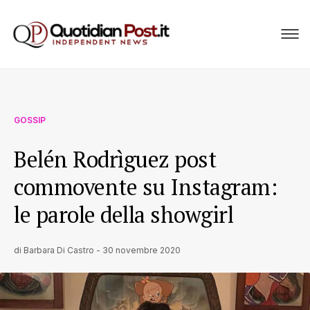
GOSSIP
Belén Rodrìguez post
commovente su Instagram:
le parole della showgirl
di
Barbara Di Castro
-
30 novembre 2020