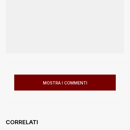
MOSTRA I COMMENTI