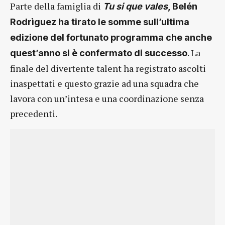
Parte della famiglia di
Tu si que
va
les
, Belén
Rodrìguez ha tirato le somme sull’ultima
edizione del fortunato programma che anche
. La
quest’anno si è confermato di successo
finale del divertente talent ha registrato ascolti
inaspettati e questo grazie ad una squadra che
lavora con un’intesa e una coordinazione senza
precedenti.