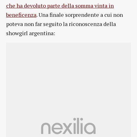
che ha devoluto parte della somma vinta in
beneficenza
. Una finale sorprendente a cui non
poteva non far seguito la riconoscenza della
showgirl argentina: