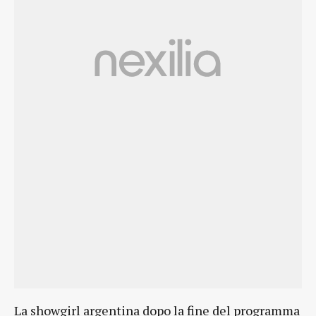
La showgirl argentina dopo la fine del programma