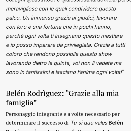
meravigliose con le quali condividere questo
palco. Un immenso grazie ai giudici, lavorare
con loro è una fortuna che in pochi hanno,
perché ogni volta ti insegnano questo mestiere
e io posso imparare da privilegiata. Grazie a tutti
coloro che rendono possibile questo show
lavorando dietro le quinte, voi non li vedete ma
“
sono in tantissimi e lasciano l’anima ogni volta!
Belén Rodrìguez: “Grazie alla mia
famiglia”
Personaggio integrante e a volte necessario per
determinare il successo di
Tu si que vales
Belén