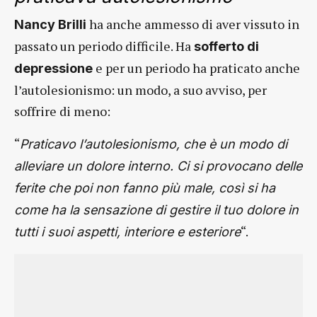
ha anche ammesso di aver vissuto in
Nancy Brilli
passato un periodo difficile. Ha
sofferto di
e per un periodo ha praticato anche
depressione
l’autolesionismo: un modo, a suo avviso, per
soffrire di meno:
“
Praticavo l’autolesionismo, che è un modo di
alleviare un dolore interno. Ci si provocano delle
ferite che poi non fanno più male, così si ha
come ha la sensazione di gestire il tuo dolore in
“.
tutti i suoi aspetti, interiore e esteriore