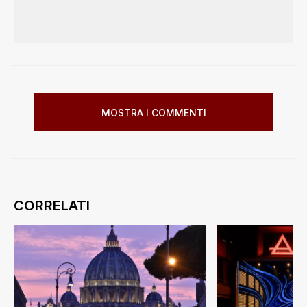
MOSTRA I COMMENTI