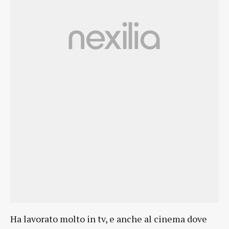
Ha lavorato molto in tv, e anche al cinema dove