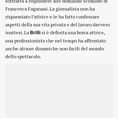
sottratta a rispondere alle domande scomode di
Francesca Faganani. La giornalista non ha
risparmiato l’attrice e le ha fatto confessare
aspetti della sua vita privata e del lavoro davvero
inattesi. La
si è definita una brava attrice,
Brilli
una professionista che nel tempo ha affrontato
anche alcune dinamiche non facili del mondo
dello spettacolo.