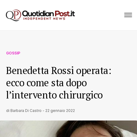
GOSSIP
Benedetta Rossi operata:
ecco come sta dopo
l’intervento chirurgico
di
Barbara Di Castro
-
22 gennaio 2022