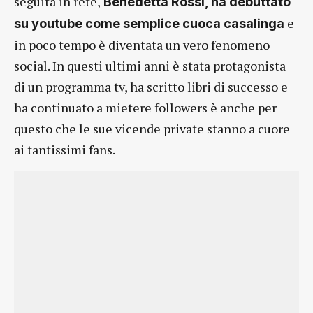
seguita in rete,
Benedetta Rossi, ha debuttato
e
su youtube come semplice cuoca casalinga
in poco tempo è diventata un vero fenomeno
social. In questi ultimi anni è stata protagonista
di un programma tv, ha scritto libri di successo e
ha continuato a mietere followers è anche per
questo che le sue vicende private stanno a cuore
ai tantissimi fans.