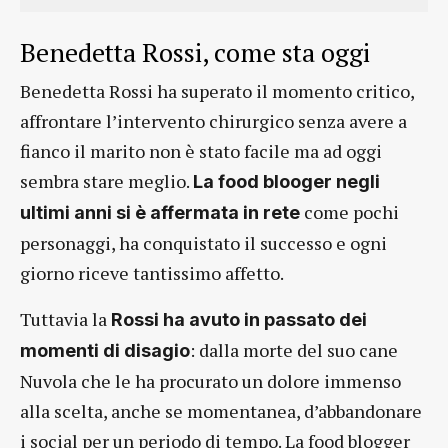
Benedetta Rossi, come sta oggi
Benedetta Rossi ha superato il momento critico,
affrontare l’intervento chirurgico senza avere a
fianco il marito non è stato facile ma ad oggi
sembra stare meglio.
La food blooger negli
come pochi
ultimi anni si è affermata in rete
personaggi, ha conquistato il successo e ogni
giorno riceve tantissimo affetto.
Tuttavia la
Rossi ha avuto in passato dei
: dalla morte del suo cane
momenti di disagio
Nuvola che le ha procurato un dolore immenso
alla scelta, anche se momentanea, d’abbandonare
i social per un periodo di tempo. La food blogger