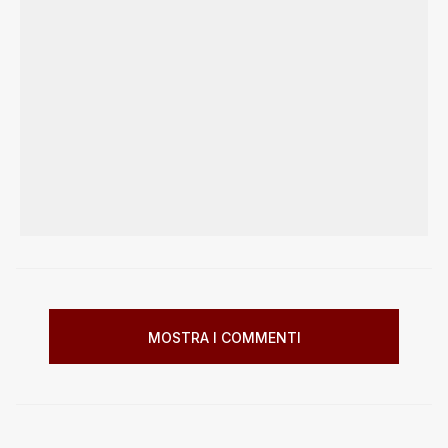
MOSTRA I COMMENTI