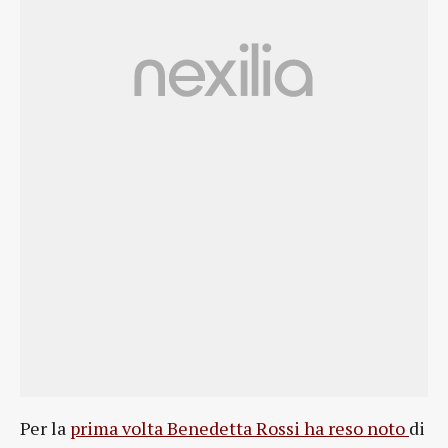
Per la
prima volta Benedetta Rossi ha reso noto
di