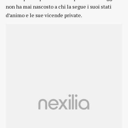
non ha mai nascosto a chi la segue i suoi stati
d’animo e le sue vicende private.