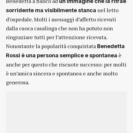
Benedetta a fianco ad
un immagine che la ritrae
nel letto
sorridente ma visibilmente stanca
d’ospedale. Molti i messaggi d’affetto ricevuti
dalla cuoca casalinga che non ha potuto non
ringraziare tutti per l’attenzione ricevuta.
Nonostante la popolarità conquistata
Benedetta
è
Rossi è una persona semplice e spontanea
anche per questo che riscuote successo: per molti
è un’amica sincera e spontanea e anche molto
generosa.