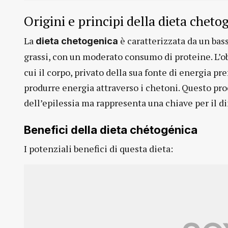
Origini e principi della dieta cheto
La
è caratterizzata da un bass
dieta chetogenica
grassi, con un moderato consumo di proteine. L’ob
cui il corpo, privato della sua fonte di energia pref
produrre energia attraverso i chetoni. Questo pro
dell’epilessia ma rappresenta una chiave per il 
Benefici della dieta chétogénica
I potenziali benefici di questa dieta: