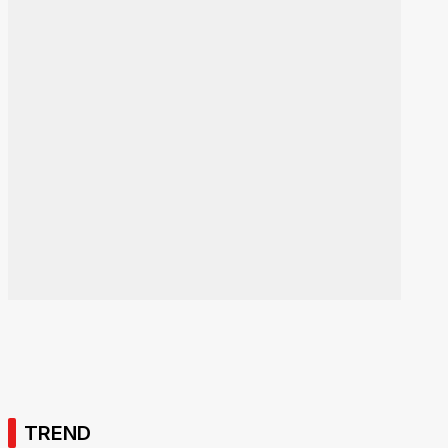
TREND