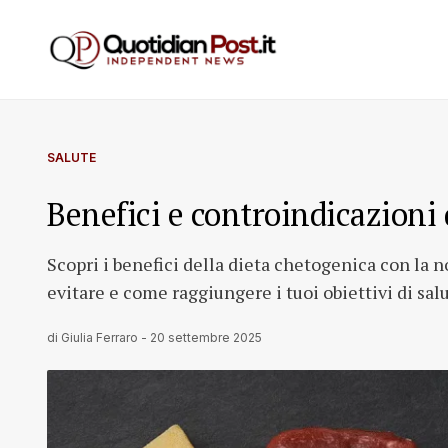
SALUTE
Benefici e controindicazioni 
Scopri i benefici della dieta chetogenica con la n
evitare e come raggiungere i tuoi obiettivi di salu
di
Giulia Ferraro
-
20 settembre 2025