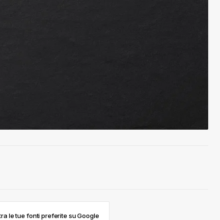
ra le tue fonti preferite su Google