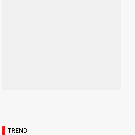
TREND