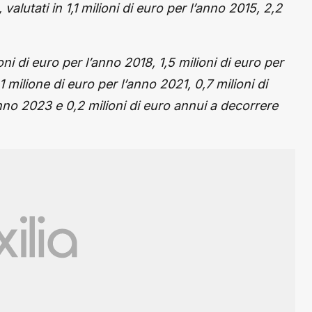
valutati in 1,1 milioni di euro per l’anno 2015, 2,2
oni di euro per l’anno 2018, 1,5 milioni di euro per
1 milione di euro per l’anno 2021, 0,7 milioni di
anno 2023 e 0,2 milioni di euro annui a decorrere