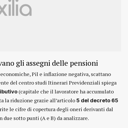
ano gli assegni delle pensioni
i economiche, Pil e inflazione negativa, scattano
dente del centro studi Itinerari Previdenziali spiega
(capitale che il lavoratore ha accumulato
ibutivo
a la riduzione grazie all’articolo
5 del decreto 65
rite le cifre di copertura degli oneri derivanti dal
n due sotto punti (A e B) da analizzare.