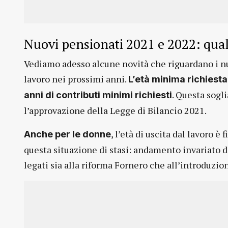
Nuovi pensionati 2021 e 2022: qua
Vediamo adesso alcune novità che riguardano i nu
lavoro nei prossimi anni.
L’età minima richiesta
. Questa sogl
anni di contributi minimi richiesti
l’approvazione della Legge di Bilancio 2021.
, l’età di uscita dal lavoro è
Anche per le donne
questa situazione di stasi: andamento invariato 
legati sia alla riforma Fornero che all’introduzio