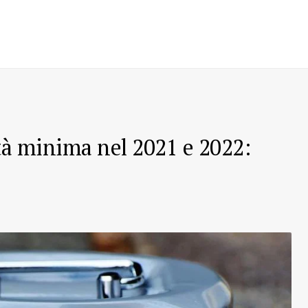
età minima nel 2021 e 2022: