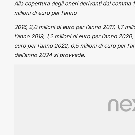
Alla copertura degli oneri derivanti dal comma 1, 
milioni di euro per l’anno
2016, 2,0 milioni di euro per l’anno 2017, 1,7 mili
l’anno 2019, 1,2 milioni di euro per l’anno 2020, 
euro per l’anno 2022, 0,5 milioni di euro per l’
dall’anno 2024 si provvede.