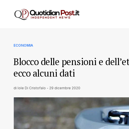
ECONOMIA
Blocco delle pensioni e dell’
ecco alcuni dati
di
Iole Di Cristofalo
-
29 dicembre 2020