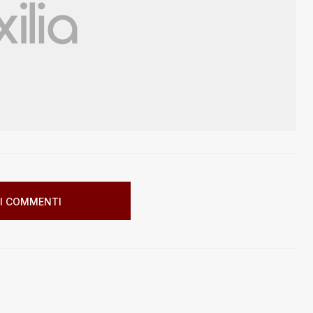
I COMMENTI