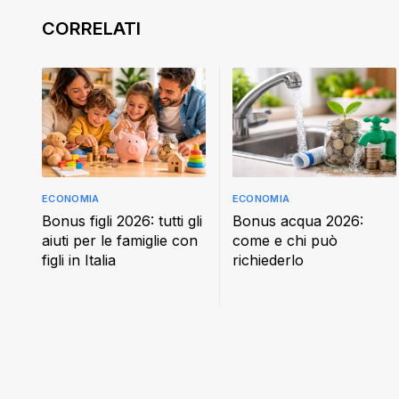
ECONOMIA
ECONOMIA
Bonus figli 2026: tutti gli
Bonus acqua 2026:
aiuti per le famiglie con
come e chi può
figli in Italia
richiederlo