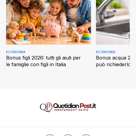
ECONOMIA
ECONOMIA
Bonus figli 2026: tutti gli aiuti per
Bonus acqua 202
le famiglie con figli in Italia
può richiederlo