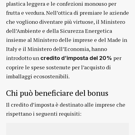
plastica leggera e le confezioni monouso per
frutta e verdura. Nell’ottica di premiare le aziende
che vogliono diventare più virtuose, il Ministero
dell’Ambiente e della Sicurezza Energetica
insieme al Ministero delle imprese e del Made in
Italy e il Ministero dell’Economia, hanno
introdotto un
per
credito d’imposta del 20%
coprire le spese sostenute per l’acquisto di
imballaggi ecosostenibili.
Chi può beneficiare del bonus
Il credito d’imposta è destinato alle imprese che
rispettano i seguenti requisiti: