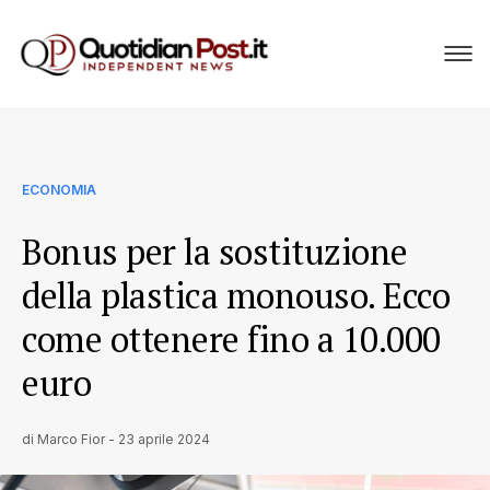
ECONOMIA
Bonus per la sostituzione
della plastica monouso. Ecco
come ottenere fino a 10.000
euro
di
Marco Fior
-
23 aprile 2024