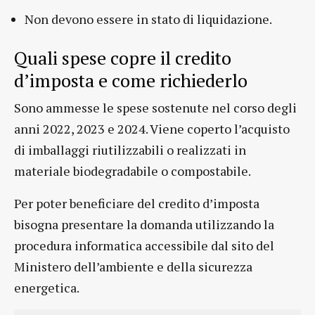
Non devono essere in stato di liquidazione.
Quali spese copre il credito
d’imposta e come richiederlo
Sono ammesse le spese sostenute nel corso degli
anni 2022, 2023 e 2024. Viene coperto l’acquisto
di imballaggi riutilizzabili o realizzati in
materiale biodegradabile o compostabile.
Per poter beneficiare del credito d’imposta
bisogna presentare la domanda utilizzando la
procedura informatica accessibile dal sito del
Ministero dell’ambiente e della sicurezza
energetica.