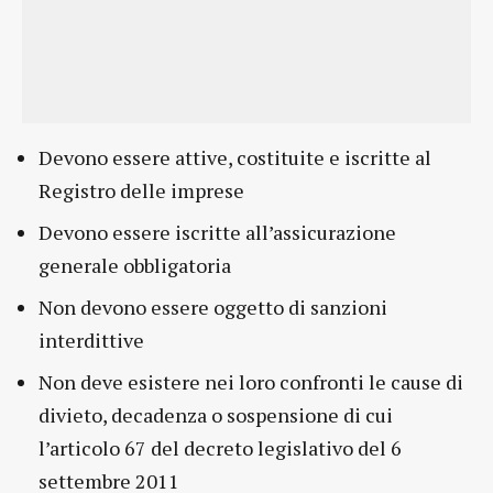
Devono essere attive, costituite e iscritte al
Registro delle imprese
Devono essere iscritte all’assicurazione
generale obbligatoria
Non devono essere oggetto di sanzioni
interdittive
Non deve esistere nei loro confronti le cause di
divieto, decadenza o sospensione di cui
l’articolo 67 del decreto legislativo del 6
settembre 2011