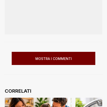
MOSTRA I COMMENTI