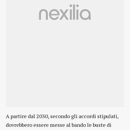
A partire dal 2030, secondo gli accordi stipulati,
dovrebbero essere messe al bando le buste di