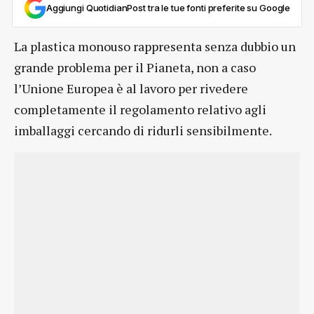
Aggiungi QuotidianPost tra le tue fonti preferite su Google
La plastica monouso rappresenta senza dubbio un
grande problema per il Pianeta, non a caso
l’Unione Europea è al lavoro per rivedere
completamente il regolamento relativo agli
imballaggi cercando di ridurli sensibilmente.