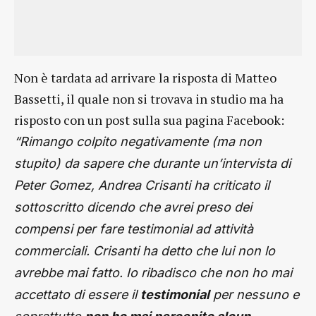
Non è tardata ad arrivare la risposta di Matteo
Bassetti, il quale non si trovava in studio ma ha
risposto con un post sulla sua pagina Facebook:
“Rimango colpito negativamente (ma non
stupito) da sapere che durante un’intervista di
Peter Gomez, Andrea Crisanti ha criticato il
sottoscritto dicendo che avrei preso dei
compensi per fare testimonial ad attività
commerciali. Crisanti ha detto che lui non lo
avrebbe mai fatto. Io ribadisco che non ho mai
accettato di essere il
testimonial
per nessuno e