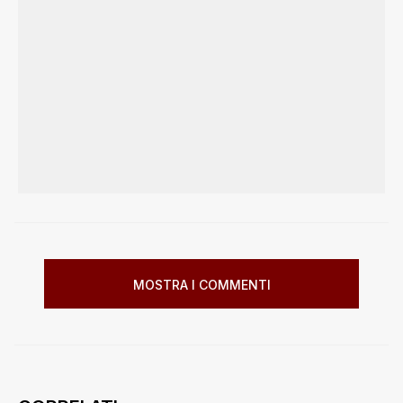
MOSTRA I COMMENTI