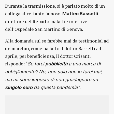
Durante la trasmissione, si è parlato molto di un
collega altrettanto famoso,
,
Matteo Bassetti
direttore del Reparto malattie infettive
dell’Ospedale San Martino di Genova.
Alla domanda sul se farebbe mai da testimonial ad
un marchio, come ha fatto il dottor Bassetti ad
aprile, per beneficienza, il dottor Crisanti
risponde: “
Se farei
pubblicità
a una marca di
abbigliamento? No, non solo non lo farei mai,
ma mi sono imposto di non guadagnare un
.
singolo euro
da questa pandemia”