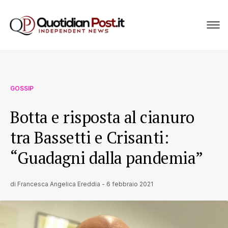
GOSSIP
Botta e risposta al cianuro
tra Bassetti e Crisanti:
“Guadagni dalla pandemia”
di
Francesca Angelica Ereddia
-
6 febbraio 2021