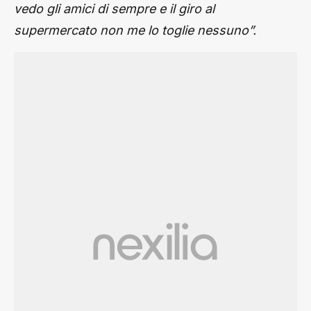
vedo gli amici di sempre e il giro al
supermercato non me lo toglie nessuno”.