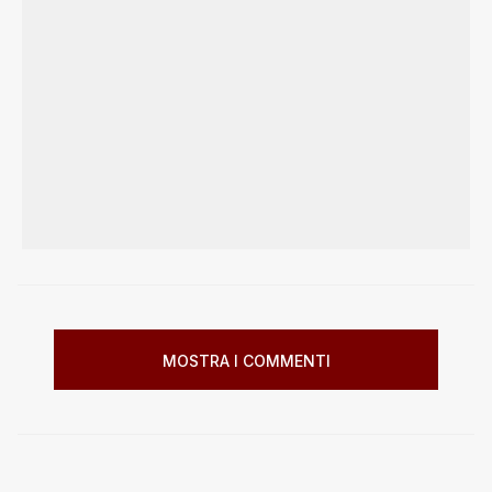
MOSTRA I COMMENTI