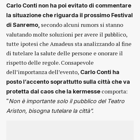
Carlo Conti non ha poi evitato di commentare
la situazione che riguarda il prossimo Festival
secondo alcuni rumors si stanno
di Sanremo,
valutando molte soluzioni per avere il pubblico,
tutte ipotesi che Amadeus sta analizzando al fine
di tutelare la salute delle persone e onorare il
rispetto delle regole. Consapevole
dell’importanza dell’evento,
Carlo Conti ha
posto l’accento soprattutto sulla città che va
comporta:
protetta dal caos che la kermesse
“
Non è importante solo il pubblico del Teatro
Ariston, bisogna tutelare la città”.