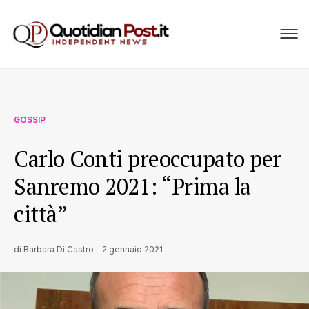
GOSSIP
Carlo Conti preoccupato per
Sanremo 2021: “Prima la
città”
di
Barbara Di Castro
-
2 gennaio 2021