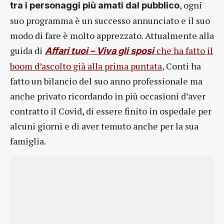
, ogni
tra i personaggi più amati dal pubblico
suo programma è un successo annunciato e il suo
modo di fare è molto apprezzato. Attualmente alla
guida di
che ha fatto il
Affari tuoi – Viva gli sposi
boom d’ascolto già alla prima puntata
, Conti ha
fatto un bilancio del suo anno professionale ma
anche privato ricordando in più occasioni d’aver
contratto il Covid, di essere finito in ospedale per
alcuni giorni e di aver temuto anche per la sua
famiglia.