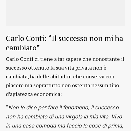
Carlo Conti: “Il successo non mi ha
cambiato”
Carlo Conti ci tiene a far sapere che nonostante il
successo ottenuto la sua vita privata non è
cambiata, ha delle abitudini che conserva con
piacere ma soprattutto non ostenta nessun tipo
d’agiatezza economica:
“
Non lo dico per fare il fenomeno, il successo
non ha cambiato di una virgola la mia vita. Vivo
in una casa comoda ma faccio le cose di prima,