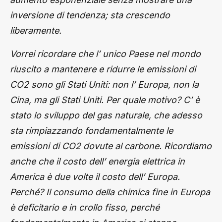
inversione di tendenza; sta crescendo
liberamente.
Vorrei ricordare che l’ unico Paese nel mondo
riuscito a mantenere e ridurre le emissioni di
CO2 sono gli Stati Uniti: non l’ Europa, non la
Cina, ma gli Stati Uniti. Per quale motivo? C’ è
stato lo sviluppo del gas naturale, che adesso
sta rimpiazzando fondamentalmente le
emissioni di CO2 dovute al carbone. Ricordiamo
anche che il costo dell’ energia elettrica in
America è due volte il costo dell’ Europa.
Perché? Il consumo della chimica fine in Europa
è deficitario e in crollo fisso, perché