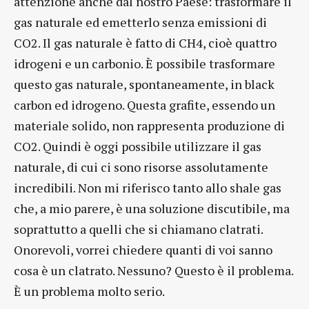
attenzione anche dal nostro Paese: trasformare il
gas naturale ed emetterlo senza emissioni di
CO2. Il gas naturale è fatto di CH4, cioè quattro
idrogeni e un carbonio. È possibile trasformare
questo gas naturale, spontaneamente, in black
carbon ed idrogeno. Questa grafite, essendo un
materiale solido, non rappresenta produzione di
CO2. Quindi è oggi possibile utilizzare il gas
naturale, di cui ci sono risorse assolutamente
incredibili. Non mi riferisco tanto allo shale gas
che, a mio parere, è una soluzione discutibile, ma
soprattutto a quelli che si chiamano clatrati.
Onorevoli, vorrei chiedere quanti di voi sanno
cosa è un clatrato. Nessuno? Questo è il problema.
È un problema molto serio.