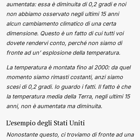
aumentata: essa è diminuita di 0,2 gradi e noi
non abbiamo osservato negli ultimi 15 anni
alcun cambiamento climatico di una certa
dimensione. Questo è un fatto di cui tutti voi
dovete rendervi conto, perché non siamo di
fronte ad un’ esplosione della temperatura.
La temperatura è montata fino al 2000: da quel
momento siamo rimasti costanti, anzi siamo
scesi di 0,2 gradi. Io guardo i fatti. Il fatto è che
la temperatura media della Terra, negli ultimi 15
anni, non è aumentata ma diminuita.
L’esempio degli Stati Uniti
Nonostante questo, ci troviamo di fronte ad una