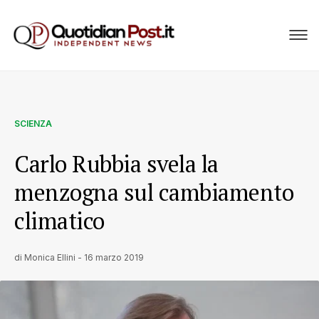
SCIENZA
Carlo Rubbia svela la
menzogna sul cambiamento
climatico
di
Monica Ellini
-
16 marzo 2019