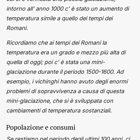
intorno all’ anno 1000 c’ è stato un aumento di
temperatura simile a quello dei tempi dei
Romani.
Ricordiamo che ai tempi dei Romani la
temperatura era un grado e mezzo più alta di
quella di oggi; poi c’ è stata una mini-
glaciazione durante il periodo 1500-1600. Ad
esempio, i vichinghi hanno avuto degli enormi
problemi di sopravvivenza a causa di questa
mini-glaciazione, che si è sviluppata con
cambiamenti di temperatura sostanziali.
Popolazione e consumi
Se restiamo nel periodo degli ultimi 100 anni, ci