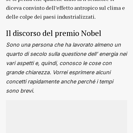
diceva convinto dell’effetto antropico sul clima e
delle colpe dei paesi industrializzati.
Il discorso del premio Nobel
Sono una persona che ha lavorato almeno un
quarto di secolo sulla questione dell’ energia nei
vari aspetti e, quindi, conosco le cose con
grande chiarezza. Vorrei esprimere alcuni
concetti rapidamente anche perché i tempi
sono brevi.