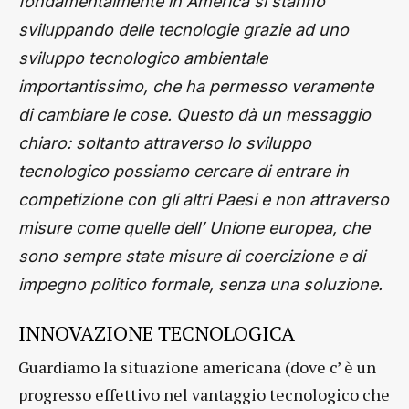
fondamentalmente in America si stanno
sviluppando delle tecnologie grazie ad uno
sviluppo tecnologico ambientale
importantissimo, che ha permesso veramente
di cambiare le cose. Questo dà un messaggio
chiaro: soltanto attraverso lo sviluppo
tecnologico possiamo cercare di entrare in
competizione con gli altri Paesi e non attraverso
misure come quelle dell’ Unione europea, che
sono sempre state misure di coercizione e di
impegno politico formale, senza una soluzione.
INNOVAZIONE TECNOLOGICA
Guardiamo la situazione americana (dove c’ è un
progresso effettivo nel vantaggio tecnologico che