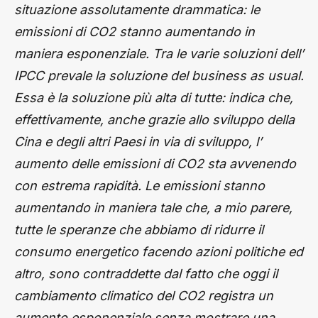
situazione assolutamente drammatica: le
emissioni di CO2 stanno aumentando in
maniera esponenziale. Tra le varie soluzioni dell’
IPCC prevale la soluzione del business as usual.
Essa è la soluzione più alta di tutte: indica che,
effettivamente, anche grazie allo sviluppo della
Cina e degli altri Paesi in via di sviluppo, l’
aumento delle emissioni di CO2 sta avvenendo
con estrema rapidità. Le emissioni stanno
aumentando in maniera tale che, a mio parere,
tutte le speranze che abbiamo di ridurre il
consumo energetico facendo azioni politiche ed
altro, sono contraddette dal fatto che oggi il
cambiamento climatico del CO2 registra un
aumento esponenziale senza mostrare una