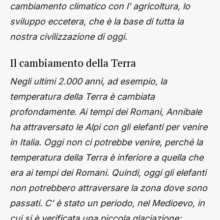
cambiamento climatico con l’ agricoltura, lo
sviluppo eccetera, che è la base di tutta la
nostra civilizzazione di oggi.
Il cambiamento della Terra
Negli ultimi 2.000 anni, ad esempio, la
temperatura della Terra è cambiata
profondamente. Ai tempi dei Romani, Annibale
ha attraversato le Alpi con gli elefanti per venire
in Italia. Oggi non ci potrebbe venire, perché la
temperatura della Terra è inferiore a quella che
era ai tempi dei Romani. Quindi, oggi gli elefanti
non potrebbero attraversare la zona dove sono
passati. C’ è stato un periodo, nel Medioevo, in
cui si è verificata una piccola glaciazione;