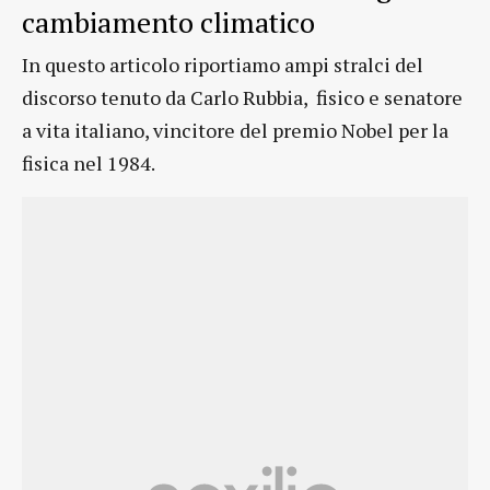
cambiamento climatico
In questo articolo riportiamo ampi stralci del
discorso tenuto da Carlo Rubbia, fisico e senatore
a vita italiano, vincitore del premio Nobel per la
fisica nel 1984.