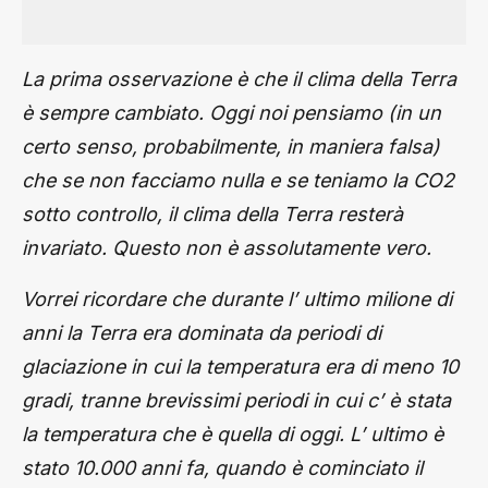
La prima osservazione è che il clima della Terra
è sempre cambiato. Oggi noi pensiamo (in un
certo senso, probabilmente, in maniera falsa)
che se non facciamo nulla e se teniamo la CO2
sotto controllo, il clima della Terra resterà
invariato. Questo non è assolutamente vero.
Vorrei ricordare che durante l’ ultimo milione di
anni la Terra era dominata da periodi di
glaciazione in cui la temperatura era di meno 10
gradi, tranne brevissimi periodi in cui c’ è stata
la temperatura che è quella di oggi. L’ ultimo è
stato 10.000 anni fa, quando è cominciato il