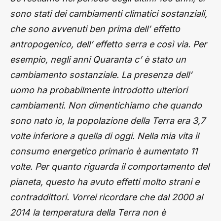
sono stati dei cambiamenti climatici sostanziali,
che sono avvenuti ben prima dell’ effetto
antropogenico, dell’ effetto serra e così via. Per
esempio, negli anni Quaranta c’ è stato un
cambiamento sostanziale. La presenza dell’
uomo ha probabilmente introdotto ulteriori
cambiamenti. Non dimentichiamo che quando
sono nato io, la popolazione della Terra era 3,7
volte inferiore a quella di oggi. Nella mia vita il
consumo energetico primario è aumentato 11
volte. Per quanto riguarda il comportamento del
pianeta, questo ha avuto effetti molto strani e
contraddittori. Vorrei ricordare che dal 2000 al
2014 la temperatura della Terra non è