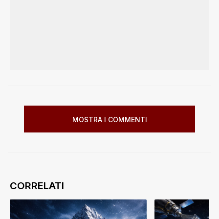
MOSTRA I COMMENTI