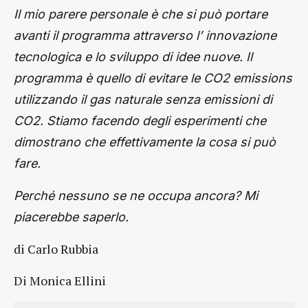
Il mio parere personale è che si può portare
avanti il programma attraverso l’ innovazione
tecnologica e lo sviluppo di idee nuove. Il
programma è quello di evitare le CO2 emissions
utilizzando il gas naturale senza emissioni di
CO2. Stiamo facendo degli esperimenti che
dimostrano che effettivamente la cosa si può
fare.
Perché nessuno se ne occupa ancora? Mi
piacerebbe saperlo.
di Carlo Rubbia
Di Monica Ellini