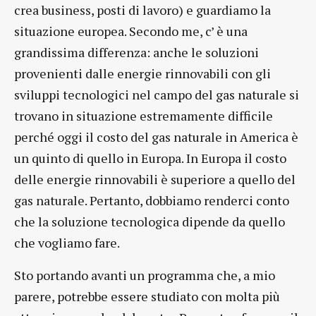
crea business, posti di lavoro) e guardiamo la
situazione europea. Secondo me, c’ è una
grandissima differenza: anche le soluzioni
provenienti dalle energie rinnovabili con gli
sviluppi tecnologici nel campo del gas naturale si
trovano in situazione estremamente difficile
perché oggi il costo del gas naturale in America è
un quinto di quello in Europa. In Europa il costo
delle energie rinnovabili è superiore a quello del
gas naturale. Pertanto, dobbiamo renderci conto
che la soluzione tecnologica dipende da quello
che vogliamo fare.
Sto portando avanti un programma che, a mio
parere, potrebbe essere studiato con molta più