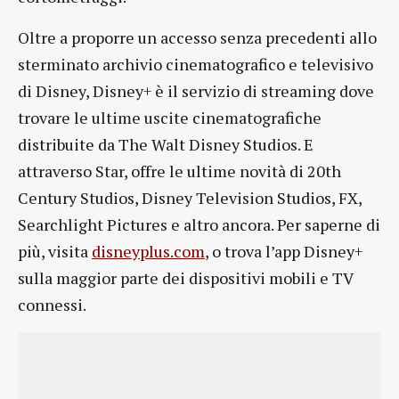
Oltre a proporre un accesso senza precedenti allo
sterminato archivio cinematografico e televisivo
di Disney, Disney+ è il servizio di streaming dove
trovare le ultime uscite cinematografiche
distribuite da The Walt Disney Studios. E
attraverso Star, offre le ultime novità di 20th
Century Studios, Disney Television Studios, FX,
Searchlight Pictures e altro ancora. Per saperne di
più, visita
di
s
neyplus.com
, o trova l’app Disney+
sulla maggior parte dei dispositivi mobili e TV
connessi.