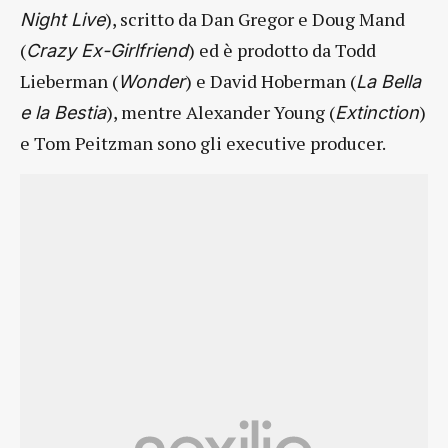
), scritto da Dan Gregor e Doug Mand
Night Live
(
) ed è prodotto da Todd
Crazy Ex-Girlfriend
Lieberman (
) e David Hoberman (
Wonder
La Bella
), mentre Alexander Young (
)
e la Bestia
Extinction
e Tom Peitzman sono gli executive producer.