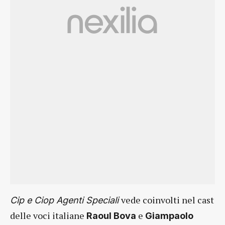
vede coinvolti nel cast
Cip e Ciop Agenti Speciali
delle voci italiane
e
Raoul Bova
Giampaolo