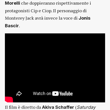
che doppieranno rispettivamente i
Morelli
protagonisti Cip e Ciop. Il personaggio di
Monterey Jack avrà invece la voce di
Jonis
.
Bascir
Il film è diretto da
(
Akiva Schaffer
Saturday