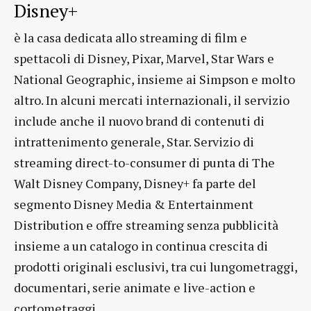
Disney+
è la casa dedicata allo streaming di film e
spettacoli di Disney, Pixar, Marvel, Star Wars e
National Geographic, insieme ai Simpson e molto
altro. In alcuni mercati internazionali, il servizio
include anche il nuovo brand di contenuti di
intrattenimento generale, Star. Servizio di
streaming direct-to-consumer di punta di The
Walt Disney Company, Disney+ fa parte del
segmento Disney Media & Entertainment
Distribution e offre streaming senza pubblicità
insieme a un catalogo in continua crescita di
prodotti originali esclusivi, tra cui lungometraggi,
documentari, serie animate e live-action e
cortometraggi.