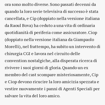
ora sono molto diverse. Sono passati decenni da
quando la loro serie televisiva di successo è stata
cancellata, e Cip (doppiato nella versione italiana
da Raoul Bova) ha ceduto a una vita di ordinaria
quotidianità di periferia come assicuratore. Ciop
(doppiato nella versione italiana da Giampaolo
Morelli), nel frattempo, ha subito un intervento di
chirurgia CGI e lavora nel circuito delle
convention nostalgiche, alla disperata ricerca di
rivivere i suoi giorni di gloria. Quando un ex
membro del cast scompare misteriosamente, Cip
e Ciop devono ricucire la loro amicizia spezzata e
vestire nuovamente i panni di Agenti Speciali per
salvare la vita del loro amico.