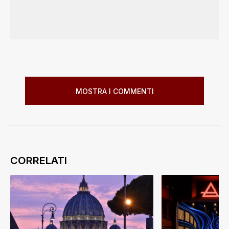
MOSTRA I COMMENTI