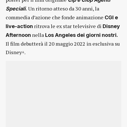
Un ritorno atteso da 30 anni, la
Speciali
.
commedia d’azione che fonde animazione
CGI e
ritrova le ex star televisive di
live-action
Disney
nella
Afternoon
Los Angeles dei giorni nostri.
Il film debutterà il 20 maggio 2022 in esclusiva su
Disney+.