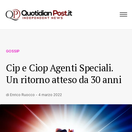
GOSSIP
Cip e Ciop Agenti Speciali.
Un ritorno atteso da 30 anni
di
Enrico Ruocco
-
4 marzo 2022