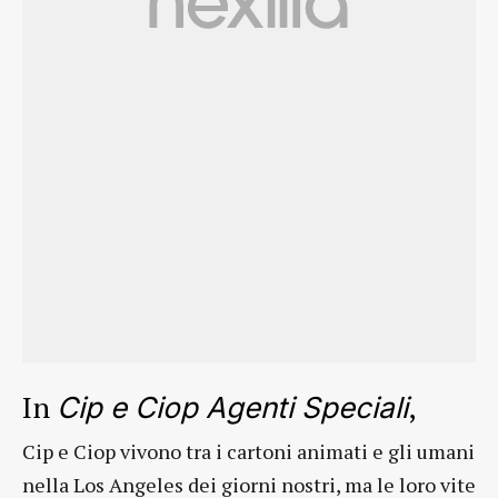
In
,
Cip e Ciop Agenti Speciali
Cip e Ciop vivono tra i cartoni animati e gli umani
nella Los Angeles dei giorni nostri, ma le loro vite