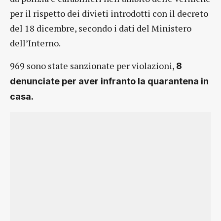
per il rispetto dei divieti introdotti con il decreto
del 18 dicembre, secondo i dati del Ministero
dell’Interno.
969 sono state sanzionate per violazioni,
8
denunciate per aver infranto la quarantena in
casa.