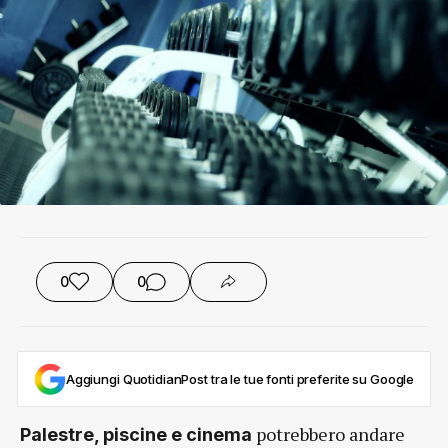
0
0
Aggiungi QuotidianPost tra le tue fonti preferite su Google
potrebbero andare
Palestre, piscine e cinema