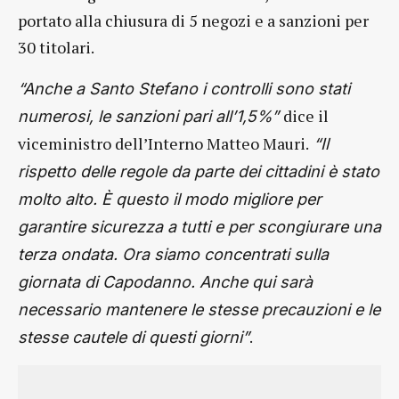
portato alla chiusura di 5 negozi e a sanzioni per
30 titolari.
“Anche a Santo Stefano i controlli sono stati
dice il
numerosi, le sanzioni pari all’1,5%”
viceministro dell’Interno Matteo Mauri.
“Il
rispetto delle regole da parte dei cittadini è stato
molto alto. È questo il modo migliore per
garantire sicurezza a tutti e per scongiurare una
terza ondata. Ora siamo concentrati sulla
giornata di Capodanno. Anche qui sarà
necessario mantenere le stesse precauzioni e le
.
stesse cautele di questi giorni”