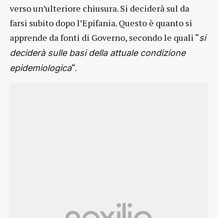
verso un’ulteriore chiusura. Si deciderà sul da
farsi subito dopo l’Epifania. Questo è quanto si
apprende da fonti di Governo, secondo le quali “
si
deciderà sulle basi della attuale condizione
“.
epidemiologica