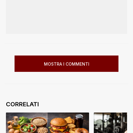
MOSTRA I COMMENTI