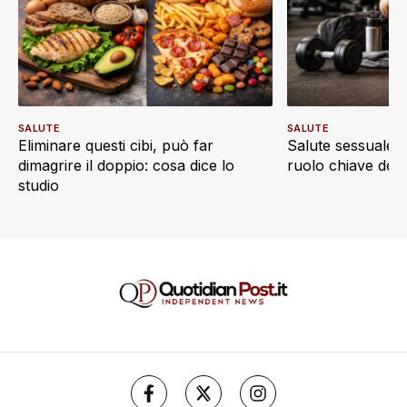
SALUTE
SALUTE
Eliminare questi cibi, può far
Salute sessuale e 
dimagrire il doppio: cosa dice lo
ruolo chiave dell’a
studio