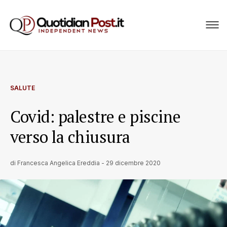
SALUTE
Covid: palestre e piscine
verso la chiusura
di
Francesca Angelica Ereddia
-
29 dicembre 2020