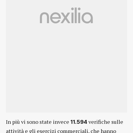
In più vi sono state invece
verifiche sulle
11.594
attività e gli esercizi commerciali, che hanno