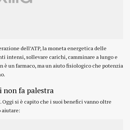
nerazione dell’ATP, la moneta energetica delle
ti intensi, sollevare carichi, camminare a lungo e
n è un farmaco, ma un aiuto fisiologico che potenzia
o.
i non fa palestra
 Oggi si è capito che i suoi benefici vanno oltre
 aiutare: