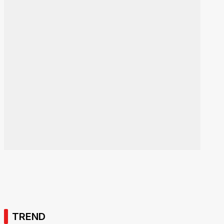
TREND