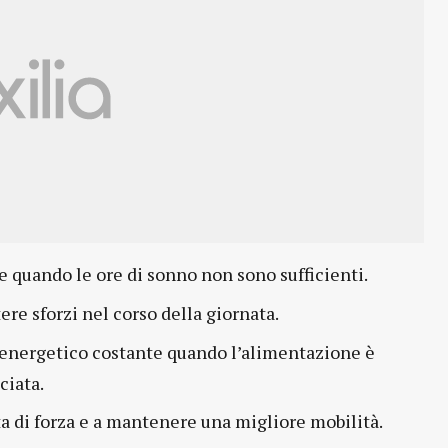
ve quando le ore di sonno non sono sufficienti.
tere sforzi nel corso della giornata.
o energetico costante quando l’alimentazione è
ciata.
ita di forza e a mantenere una migliore mobilità.