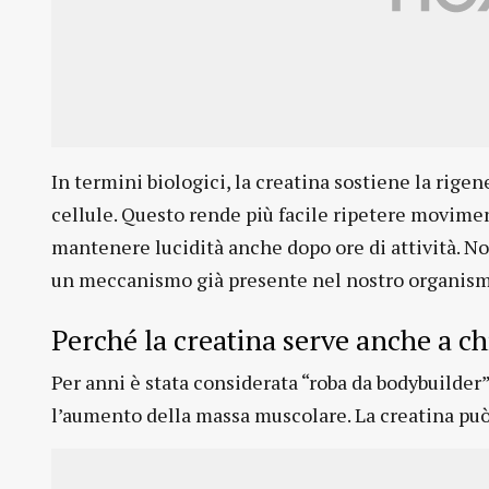
In termini biologici, la creatina sostiene la rige
cellule. Questo rende più facile ripetere movimen
mantenere lucidità anche dopo ore di attività. No
un meccanismo già presente nel nostro organism
Perché la creatina serve anche a ch
Per anni è stata considerata “roba da bodybuilder”.
l’aumento della massa muscolare. La creatina può