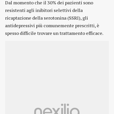
Dal momento che il 30% dei pazienti sono
resistenti agli inibitori selettivi della
ricaptazione della serotonina (SSRI), gli
antidepressivi più comunemente prescritti, è
spesso difficile trovare un trattamento efficace.