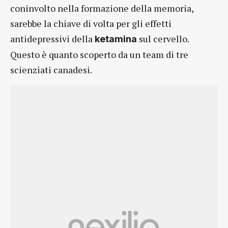
coninvolto nella formazione della memoria,
sarebbe la chiave di volta per gli effetti
antidepressivi della
sul cervello.
ketamina
Questo è quanto scoperto da un team di tre
scienziati canadesi.