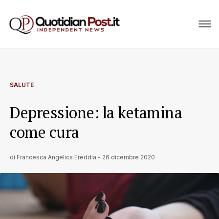
SALUTE
Depressione: la ketamina
come cura
di
Francesca Angelica Ereddia
-
26 dicembre 2020