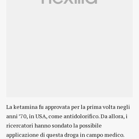
La ketamina fu approvata per la prima volta negli
anni ’70, in USA, come antidolorifico. Da allora, i
ricercatori hanno sondato la possibile
applicazione di questa droga in campo medico.