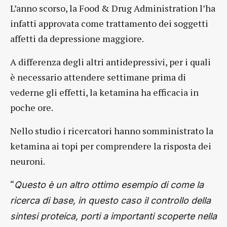
L’anno scorso, la Food & Drug Administration l’ha
infatti approvata come trattamento dei soggetti
affetti da depressione maggiore.
A differenza degli altri antidepressivi, per i quali
è necessario attendere settimane prima di
vederne gli effetti, la ketamina ha efficacia in
poche ore.
Nello studio i ricercatori hanno somministrato la
ketamina ai topi per comprendere la risposta dei
neuroni.
“
Questo è un altro ottimo esempio di come la
ricerca di base, in questo caso il controllo della
sintesi proteica, porti a importanti scoperte nella