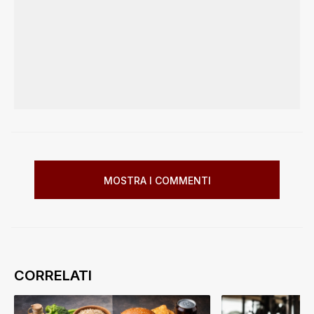
MOSTRA I COMMENTI