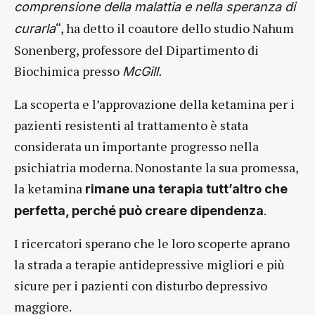
comprensione della malattia e nella speranza di
“, ha detto il coautore dello studio Nahum
curarla
Sonenberg, professore del Dipartimento di
Biochimica presso
McGill.
La scoperta e l’approvazione della ketamina per i
pazienti resistenti al trattamento è stata
considerata un importante progresso nella
psichiatria moderna. Nonostante la sua promessa,
la ketamina
rimane una terapia tutt’altro che
.
perfetta, perché può creare dipendenza
I ricercatori sperano che le loro scoperte aprano
la strada a terapie antidepressive migliori e più
sicure per i pazienti con disturbo depressivo
maggiore.