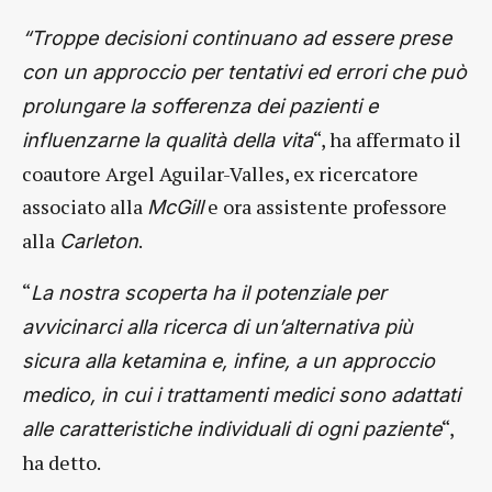
“Troppe decisioni continuano ad essere prese
con un approccio per tentativi ed errori che può
prolungare la sofferenza dei pazienti e
“, ha affermato il
influenzarne la qualità della vita
coautore Argel Aguilar-Valles, ex ricercatore
associato alla
e ora assistente professore
McGill
alla
.
Carleton
“
La nostra scoperta ha il potenziale per
avvicinarci alla ricerca di un’alternativa più
sicura alla ketamina e, infine, a un approccio
medico, in cui i trattamenti medici sono adattati
“,
alle caratteristiche individuali di ogni paziente
ha detto.