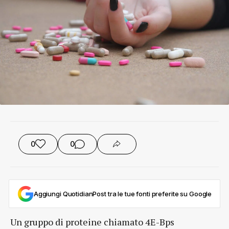
0
0
Aggiungi QuotidianPost tra le tue fonti preferite su Google
Un gruppo di proteine chiamato 4E-Bps