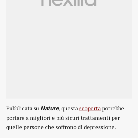
Pubblicata su
, questa
scoperta
potrebbe
Nature
portare a migliori e più sicuri trattamenti per
quelle persone che soffrono di depressione.