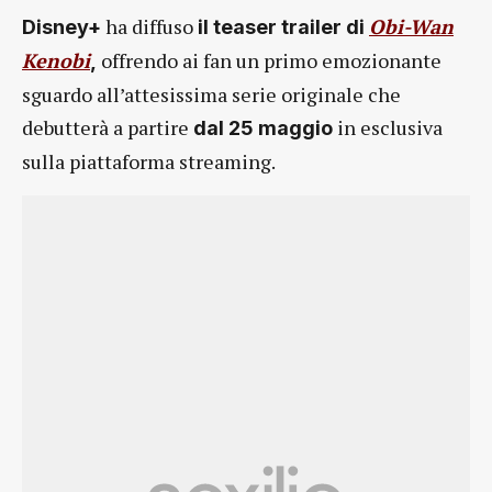
ha diffuso
Obi-Wan
Disney+
il teaser trailer di
Kenobi
offrendo ai fan un primo emozionante
,
sguardo all’attesissima serie originale che
debutterà a partire
in esclusiva
dal 25 maggio
sulla piattaforma streaming.