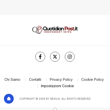
Chi Siamo
Contatti
Privacy Policy
Cookie Policy
Impostazioni Cookie
COPYRIGHT © 2026 BY NEXILIA. ALL RIGHTS RESERVED