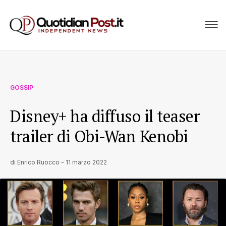
GOSSIP
Disney+ ha diffuso il teaser
trailer di Obi-Wan Kenobi
di
Enrico Ruocco
-
11 marzo 2022