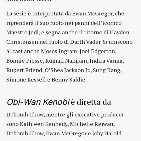
La serie è interpretata da Ewan McGregor, che
riprenderà il suo ruolo nei panni dell’iconico
Maestro Jedi, e segna anche il ritorno di Hayden
Christensen nel ruolo di Darth Vader. Si uniscono
al cast anche Moses Ingram, Joel Edgerton,
Bonnie Piesse, Kumail Nanjiani, Indira Varma,
Rupert Friend, O’Shea Jackson Jr., Sung Kang,
Simone Kessell e Benny Safdie.
è diretta da
Obi-Wan Kenobi
Deborah Chow, mentre gli executive producer
sono Kathleen Kennedy, Michelle Rejwan,
Deborah Chow, Ewan McGregor e Joby Harold.