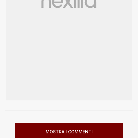
MOSTRA I COMMENTI