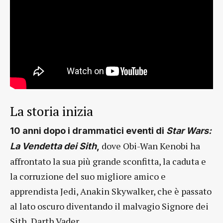
La storia inizia
10 anni dopo i drammatici eventi di
Star Wars:
dove Obi-Wan Kenobi ha
La Vendetta dei Sith
,
affrontato la sua più grande sconfitta, la caduta e
la corruzione del suo migliore amico e
apprendista Jedi, Anakin Skywalker, che è passato
al lato oscuro diventando il malvagio Signore dei
Sith, Darth Vader.