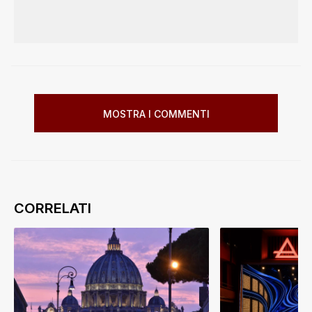
MOSTRA I COMMENTI