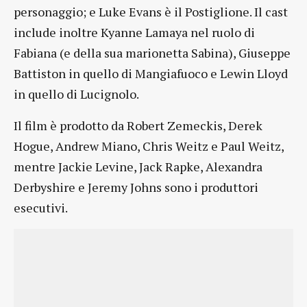
personaggio; e Luke Evans è il Postiglione. Il cast
include inoltre Kyanne Lamaya nel ruolo di
Fabiana (e della sua marionetta Sabina), Giuseppe
Battiston in quello di Mangiafuoco e Lewin Lloyd
in quello di Lucignolo.
Il film è prodotto da Robert Zemeckis, Derek
Hogue, Andrew Miano, Chris Weitz e Paul Weitz,
mentre Jackie Levine, Jack Rapke, Alexandra
Derbyshire e Jeremy Johns sono i produttori
esecutivi.