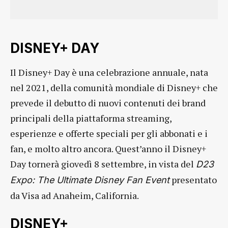
DISNEY+ DAY
Il Disney+ Day è una celebrazione annuale, nata
nel 2021, della comunità mondiale di Disney+ che
prevede il debutto di nuovi contenuti dei brand
principali della piattaforma streaming,
esperienze e offerte speciali per gli abbonati e i
fan, e molto altro ancora. Quest’anno il Disney+
Day tornerà giovedì 8 settembre, in vista del
D23
presentato
Expo: The Ultimate Disney Fan Event
da Visa ad Anaheim, California.
DISNEY+