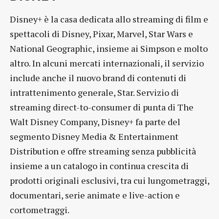
Disney+ è la casa dedicata allo streaming di film e
spettacoli di Disney, Pixar, Marvel, Star Wars e
National Geographic, insieme ai Simpson e molto
altro. In alcuni mercati internazionali, il servizio
include anche il nuovo brand di contenuti di
intrattenimento generale, Star. Servizio di
streaming direct-to-consumer di punta di The
Walt Disney Company, Disney+ fa parte del
segmento Disney Media & Entertainment
Distribution e offre streaming senza pubblicità
insieme a un catalogo in continua crescita di
prodotti originali esclusivi, tra cui lungometraggi,
documentari, serie animate e live-action e
cortometraggi.