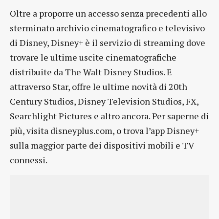
Oltre a proporre un accesso senza precedenti allo
sterminato archivio cinematografico e televisivo
di Disney, Disney+ è il servizio di streaming dove
trovare le ultime uscite cinematografiche
distribuite da The Walt Disney Studios. E
attraverso Star, offre le ultime novità di 20th
Century Studios, Disney Television Studios, FX,
Searchlight Pictures e altro ancora. Per saperne di
più, visita disneyplus.com, o trova l’app Disney+
sulla maggior parte dei dispositivi mobili e TV
connessi.