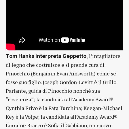
l’intagliatore
Tom Hanks interpreta Geppetto,
di legno che costruisce e si prende cura di
Pinocchio (Benjamin Evan Ainsworth) come se
fosse suo figlio. Joseph Gordon-Levitt è il Grillo
Parlante, guida di Pinocchio nonché sua
“coscienza”; la candidata all’Academy Award®
Cynthia Erivo è la Fata Turchina; Keegan-Michael
Key è la Volpe; la candidata all’Academy Award®
Lorraine Bracco è Sofia il Gabbiano, un nuovo