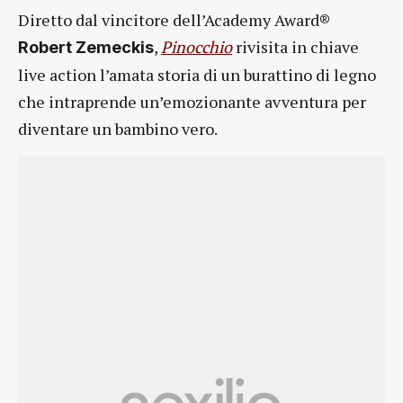
Diretto dal vincitore dell’Academy Award®
,
Pinocchio
rivisita in chiave
Robert Zemeckis
live action l’amata storia di un burattino di legno
che intraprende un’emozionante avventura per
diventare un bambino vero.