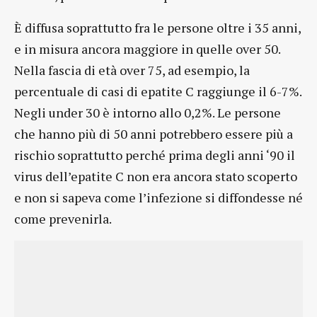
È diffusa soprattutto fra le persone oltre i 35 anni,
e in misura ancora maggiore in quelle over 50.
Nella fascia di età over 75, ad esempio, la
percentuale di casi di epatite C raggiunge il 6-7%.
Negli under 30 è intorno allo 0,2%. Le persone
che hanno più di 50 anni potrebbero essere più a
rischio soprattutto perché prima degli anni ‘90 il
virus dell’epatite C non era ancora stato scoperto
e non si sapeva come l’infezione si diffondesse né
come prevenirla.