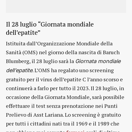
Il 28 luglio “Giornata mondiale
dell’epatite”
Istituita dall’Organizzazione Mondiale della
Sanità (OMS) nel giorno della nascita di Baruch
Blumberg, il 28 luglio sarà la
Giornata mondiale
. L’OMS ha regalato uno screening
dell’epatite
gratuito per il virus dell’epatite C l’anno scorso e
continuerà a farlo per tutto il 2023. Il 28 luglio, in
occasione della Giornata Mondiale, sarà possibile
effettuare il test senza prenotazione nei Punti
Prelievo di Asst Lariana. Lo screening è gratuito
per tutti i cittadini nati tra il 1969 e il 1989 che