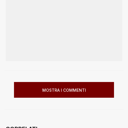
MOSTRA I COMMENTI