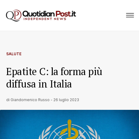
SALUTE
Epatite C: la forma più
diffusa in Italia
di
Giandomenico Russo
-
26 luglio 2023