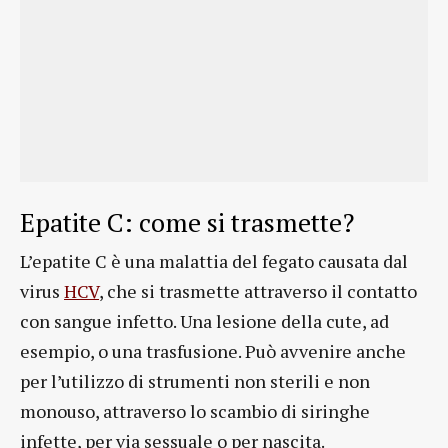
Epatite C: come si trasmette?
L’epatite C è una malattia del fegato causata dal
virus
HCV
, che si trasmette attraverso il contatto
con sangue infetto. Una lesione della cute, ad
esempio, o una trasfusione. Può avvenire anche
per l’utilizzo di strumenti non sterili e non
monouso, attraverso lo scambio di siringhe
infette, per via sessuale o per nascita.