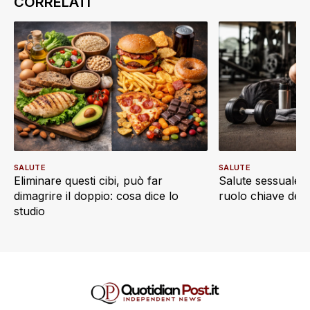
SALUTE
SALUTE
Eliminare questi cibi, può far
Salute sessuale e 
dimagrire il doppio: cosa dice lo
ruolo chiave dell’a
studio