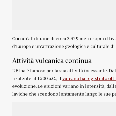
Con un’altitudine di circa 3.329 metri sopra il live
d’Europa e un’attrazione geologica e culturale di 
Attività vulcanica continua
L’Etna è famoso per la sua attività incessante. 
risalente al 1500 a.C., il
vulcano ha registrato olt
evoluzione. Le eruzioni variano in intensità, dall
laviche che scendono lentamente lungo le sue pe