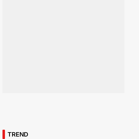
TREND