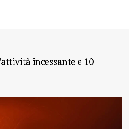
l’attività incessante e 10