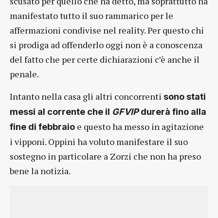
scusato per quello che ha detto, ma soprattutto ha
manifestato tutto il suo rammarico per le
affermazioni condivise nel reality. Per questo chi
si prodiga ad offenderlo oggi non è a conoscenza
del fatto che per certe dichiarazioni c’è anche il
penale.
Intanto nella casa gli altri concorrenti
sono stati
messi al corrente che il
GFVIP
durerà fino alla
e questo ha messo in agitazione
fine di febbraio
i vipponi. Oppini ha voluto manifestare il suo
sostegno in particolare a Zorzi che non ha preso
bene la notizia.