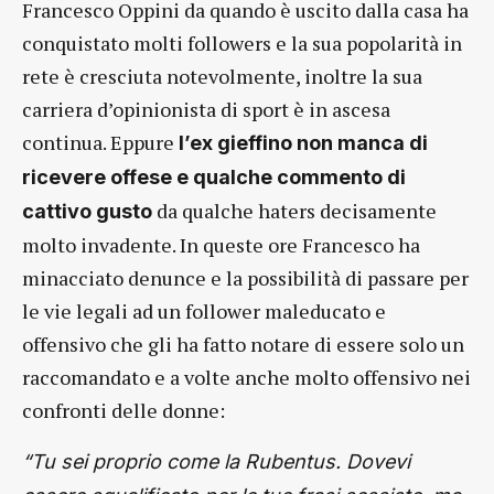
Francesco Oppini da quando è uscito dalla casa ha
conquistato molti followers e la sua popolarità in
rete è cresciuta notevolmente, inoltre la sua
carriera d’opinionista di sport è in ascesa
continua. Eppure
l’ex gieffino non manca di
ricevere offese e qualche commento di
da qualche haters decisamente
cattivo gusto
molto invadente. In queste ore Francesco ha
minacciato denunce e la possibilità di passare per
le vie legali ad un follower maleducato e
offensivo che gli ha fatto notare di essere solo un
raccomandato e a volte anche molto offensivo nei
confronti delle donne:
“Tu sei proprio come la Rubentus. Dovevi