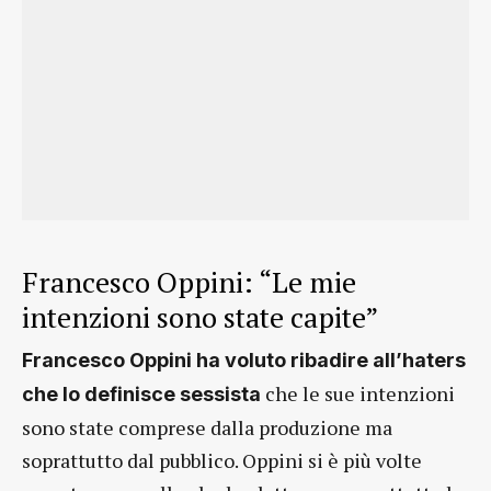
Francesco Oppini: “Le mie
intenzioni sono state capite”
Francesco Oppini ha voluto ribadire all’haters
che le sue intenzioni
che lo definisce sessista
sono state comprese dalla produzione ma
soprattutto dal pubblico. Oppini si è più volte