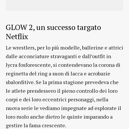
GLOW 2, un successo targato
Netflix
Le wrestlers, per lo più modelle, ballerine e attrici
dalle acconciature stravaganti e dall’outfit in
lycra fosforescente, si contendevano la corona di
reginetta del ring a suon di lacca e acrobazie
sbalorditive. Se la prima stagione prevedeva che
le atlete prendessero il pieno controllo dei loro
corpi e dei loro eccentrici personaggi, nella
nuova serie le vediamo impegnate ad esplorate il
loro ruolo anche dietro le quinte imparando a
gestire la fama crescente.