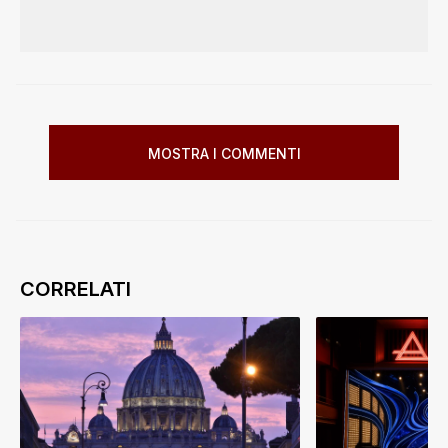
MOSTRA I COMMENTI