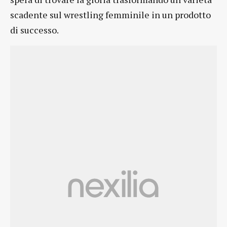
scadente sul wrestling femminile in un prodotto
di successo.