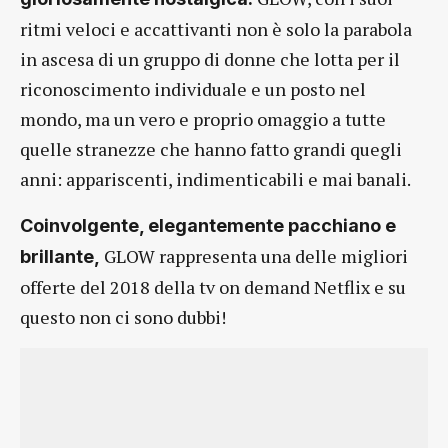
ritmi veloci e accattivanti non è solo la parabola
in ascesa di un gruppo di donne che lotta per il
riconoscimento individuale e un posto nel
mondo, ma un vero e proprio omaggio a tutte
quelle stranezze che hanno fatto grandi quegli
anni: appariscenti, indimenticabili e mai banali.
Coinvolgente, elegantemente pacchiano e
GLOW rappresenta una delle migliori
brillante,
offerte del 2018 della tv on demand Netflix e su
questo non ci sono dubbi!