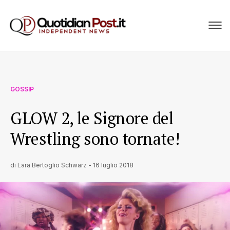
GOSSIP
GLOW 2, le Signore del
Wrestling sono tornate!
di
Lara Bertoglio Schwarz
-
16 luglio 2018