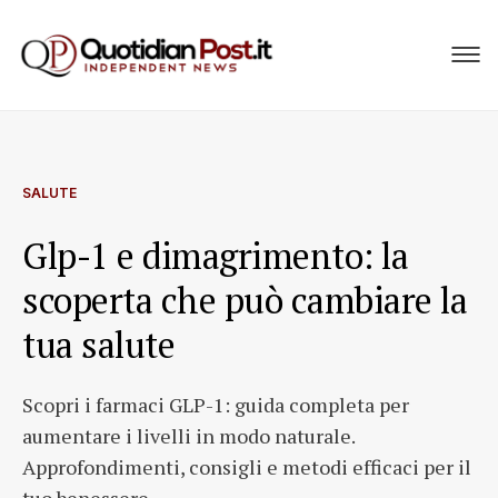
SALUTE
Glp-1 e dimagrimento: la
scoperta che può cambiare la
tua salute
Scopri i farmaci GLP-1: guida completa per
aumentare i livelli in modo naturale.
Approfondimenti, consigli e metodi efficaci per il