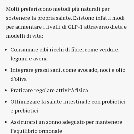
Molti preferiscono metodi più naturali per
sostenere la propria salute. Esistono infatti modi
per aumentare i livelli di GLP-1 attraverso dieta e
modelli di vita:
Consumare cibi ricchi di fibre, come verdure,
legumi e avena
Integrare grassi sani, come avocado, noci e olio
d’oliva
Praticare regolare attività fisica
Ottimizzare la salute intestinale con probiotici
e prebiotici
Assicurarsi un sonno adeguato per mantenere
l’equilibrio ormonale