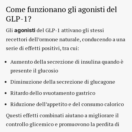
Come funzionano gli agonisti del
GLP-1?
Gli
del GLP-1 attivano gli stessi
agonisti
recettori dell’ormone naturale, conducendo a una
serie di effetti positivi, tra cui:
Aumento della secrezione di insulina quando è
presente il glucosio
Diminuzione della secrezione di glucagone
Ritardo dello svuotamento gastrico
Riduzione dell’appetito e del consumo calorico
Questi effetti combinati aiutano a migliorare il
controllo glicemico e promuovono la perdita di