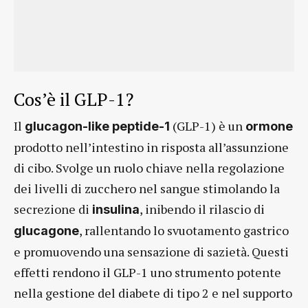
Cos’è il GLP-1?
Il
(GLP-1) è un
glucagon-like peptide-1
ormone
prodotto nell’intestino in risposta all’assunzione
di cibo. Svolge un ruolo chiave nella regolazione
dei livelli di zucchero nel sangue stimolando la
secrezione di
, inibendo il rilascio di
insulina
, rallentando lo svuotamento gastrico
glucagone
e promuovendo una sensazione di sazietà. Questi
effetti rendono il GLP-1 uno strumento potente
nella gestione del diabete di tipo 2 e nel supporto