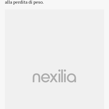
alla perdita di peso.