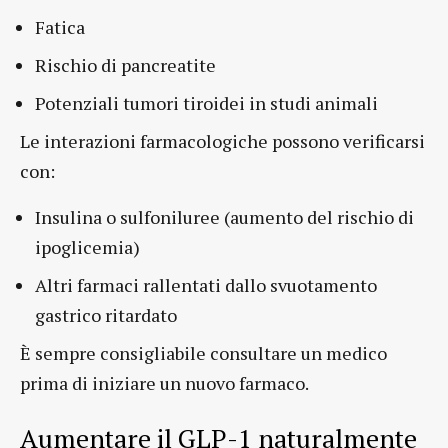
Fatica
Rischio di pancreatite
Potenziali tumori tiroidei in studi animali
Le interazioni farmacologiche possono verificarsi
con:
Insulina o sulfoniluree (aumento del rischio di
ipoglicemia)
Altri farmaci rallentati dallo svuotamento
gastrico ritardato
È sempre consigliabile consultare un medico
prima di iniziare un nuovo farmaco.
Aumentare il GLP-1 naturalmente