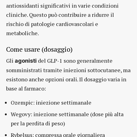
antiossidanti significativi in varie condizioni
cliniche. Questo può contribuire a ridurre il
rischio di patologie cardiovascolari e
metaboliche.
Come usare (dosaggio)
Gli
del GLP-1 sono generalmente
agonisti
somministrati tramite iniezioni sottocutanee, ma
esistono anche opzioni orali. Il dosaggio varia in
base al farmaco:
Ozempic: iniezione settimanale
Wegovy: iniezione settimanale (dose più alta
per la perdita di peso)
Rybelsus: compressa orale giornaliera