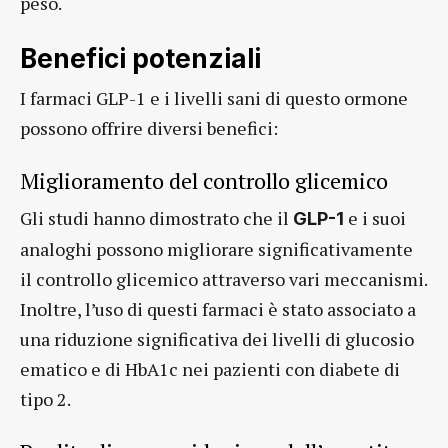
peso.
Benefici potenziali
I farmaci GLP-1 e i livelli sani di questo ormone
possono offrire diversi benefici:
Miglioramento del controllo glicemico
Gli studi hanno dimostrato che il
e i suoi
GLP-1
analoghi possono migliorare significativamente
il controllo glicemico attraverso vari meccanismi.
Inoltre, l’uso di questi farmaci è stato associato a
una riduzione significativa dei livelli di glucosio
ematico e di HbA1c nei pazienti con diabete di
tipo 2.