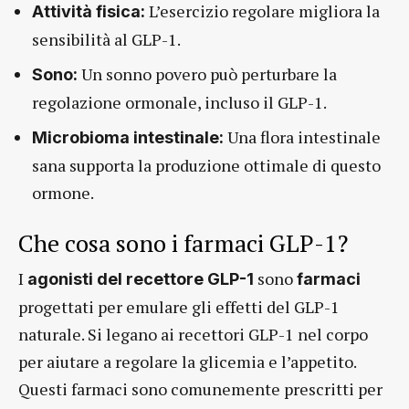
L’esercizio regolare migliora la
Attività fisica:
sensibilità al GLP-1.
Un sonno povero può perturbare la
Sono:
regolazione ormonale, incluso il GLP-1.
Una flora intestinale
Microbioma intestinale:
sana supporta la produzione ottimale di questo
ormone.
Che cosa sono i farmaci GLP-1?
I
sono
agonisti del recettore GLP-1
farmaci
progettati per emulare gli effetti del GLP-1
naturale. Si legano ai recettori GLP-1 nel corpo
per aiutare a regolare la glicemia e l’appetito.
Questi farmaci sono comunemente prescritti per