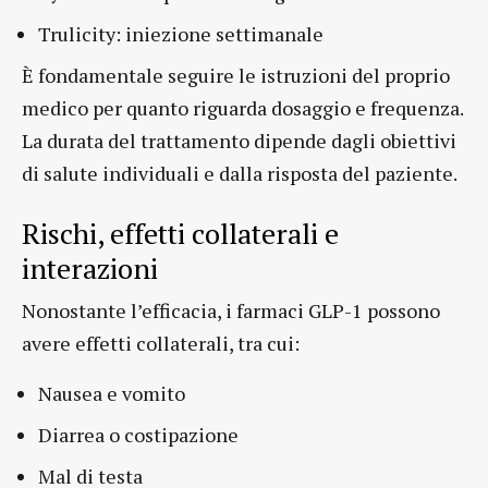
Trulicity: iniezione settimanale
È fondamentale seguire le istruzioni del proprio
medico per quanto riguarda dosaggio e frequenza.
La durata del trattamento dipende dagli obiettivi
di salute individuali e dalla risposta del paziente.
Rischi, effetti collaterali e
interazioni
Nonostante l’efficacia, i farmaci GLP-1 possono
avere effetti collaterali, tra cui:
Nausea e vomito
Diarrea o costipazione
Mal di testa