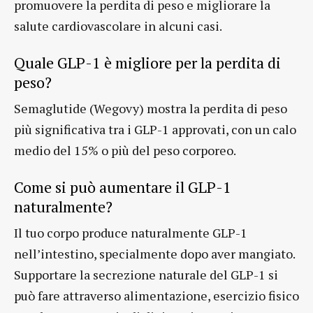
promuovere la perdita di peso e migliorare la
salute cardiovascolare in alcuni casi.
Quale GLP-1 è migliore per la perdita di
peso?
Semaglutide (Wegovy) mostra la perdita di peso
più significativa tra i GLP-1 approvati, con un calo
medio del 15% o più del peso corporeo.
Come si può aumentare il GLP-1
naturalmente?
Il tuo corpo produce naturalmente GLP-1
nell’intestino, specialmente dopo aver mangiato.
Supportare la secrezione naturale del GLP-1 si
può fare attraverso alimentazione, esercizio fisico