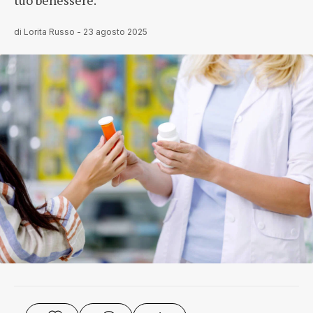
tuo benessere.
di
Lorita Russo
-
23 agosto 2025