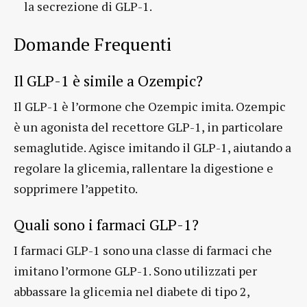
la secrezione di GLP-1.
Domande Frequenti
Il GLP-1 è simile a Ozempic?
Il GLP-1 è l’ormone che Ozempic imita. Ozempic
è un agonista del recettore GLP-1, in particolare
semaglutide. Agisce imitando il GLP-1, aiutando a
regolare la glicemia, rallentare la digestione e
sopprimere l’appetito.
Quali sono i farmaci GLP-1?
I farmaci GLP-1 sono una classe di farmaci che
imitano l’ormone GLP-1. Sono utilizzati per
abbassare la glicemia nel diabete di tipo 2,