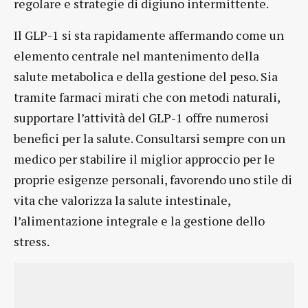
regolare e strategie di digiuno intermittente.
Il GLP-1 si sta rapidamente affermando come un
elemento centrale nel mantenimento della
salute metabolica e della gestione del peso. Sia
tramite farmaci mirati che con metodi naturali,
supportare l’attività del GLP-1 offre numerosi
benefici per la salute. Consultarsi sempre con un
medico per stabilire il miglior approccio per le
proprie esigenze personali, favorendo uno stile di
vita che valorizza la salute intestinale,
l’alimentazione integrale e la gestione dello
stress.