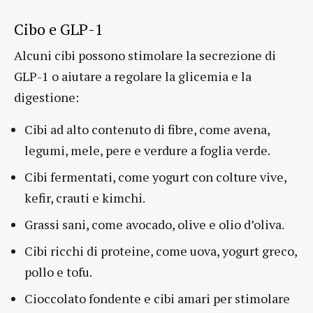
Cibo e GLP-1
Alcuni cibi possono stimolare la secrezione di
GLP-1 o aiutare a regolare la glicemia e la
digestione:
Cibi ad alto contenuto di fibre, come avena,
legumi, mele, pere e verdure a foglia verde.
Cibi fermentati, come yogurt con colture vive,
kefir, crauti e kimchi.
Grassi sani, come avocado, olive e olio d’oliva.
Cibi ricchi di proteine, come uova, yogurt greco,
pollo e tofu.
Cioccolato fondente e cibi amari per stimolare