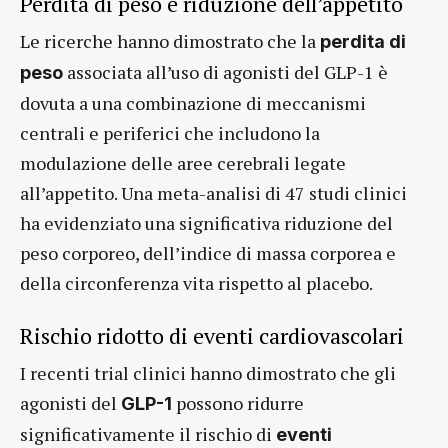
Perdita di peso e riduzione dell’appetito
Le ricerche hanno dimostrato che la
perdita di
associata all’uso di agonisti del GLP-1 è
peso
dovuta a una combinazione di meccanismi
centrali e periferici che includono la
modulazione delle aree cerebrali legate
all’appetito. Una meta-analisi di 47 studi clinici
ha evidenziato una significativa riduzione del
peso corporeo, dell’indice di massa corporea e
della circonferenza vita rispetto al placebo.
Rischio ridotto di eventi cardiovascolari
I recenti trial clinici hanno dimostrato che gli
agonisti del
possono ridurre
GLP-1
significativamente il rischio di
eventi