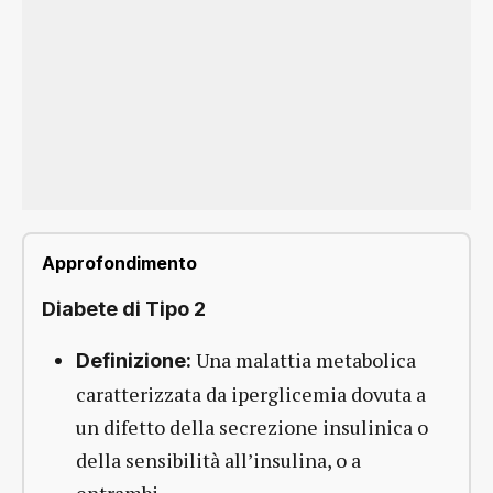
Approfondimento
Diabete di Tipo 2
Una malattia metabolica
Definizione:
caratterizzata da iperglicemia dovuta a
un difetto della secrezione insulinica o
della sensibilità all’insulina, o a
entrambi.