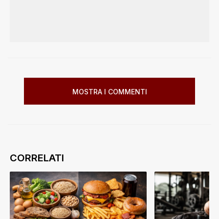
MOSTRA I COMMENTI