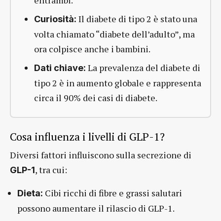
Il diabete di tipo 2 è stato una
Curiosità:
volta chiamato “diabete dell’adulto”, ma
ora colpisce anche i bambini.
La prevalenza del diabete di
Dati chiave:
tipo 2 è in aumento globale e rappresenta
circa il 90% dei casi di diabete.
Cosa influenza i livelli di GLP-1?
Diversi fattori influiscono sulla secrezione di
, tra cui:
GLP-1
Cibi ricchi di fibre e grassi salutari
Dieta:
possono aumentare il rilascio di GLP-1.