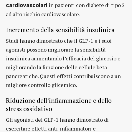
in pazienti con diabete di tipo 2
cardiovascolari
ad alto rischio cardiovascolare.
Incremento della sensibilità insulinica
Studi hanno dimostrato che il GLP-1 e i suoi
agonisti possono migliorare la sensibilità
insulinica aumentando l’efficacia del glucosio e
migliorando la funzione delle cellule beta
pancreatiche. Questi effetti contribuiscono a un
migliore controllo glicemico.
Riduzione dell’infiammazione e dello
stress ossidativo
Gli agonisti del GLP-1 hanno dimostrato di
esercitare effetti anti-infiammatori e