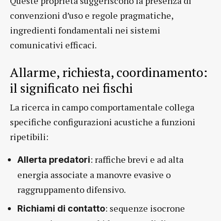
Queste proprietà suggeriscono la presenza di
convenzioni d’uso e regole pragmatiche,
ingredienti fondamentali nei sistemi
comunicativi efficaci.
Allarme, richiesta, coordinamento:
il significato nei fischi
La ricerca in campo comportamentale collega
specifiche configurazioni acustiche a funzioni
ripetibili:
: raffiche brevi e ad alta
Allerta predatori
energia associate a manovre evasive o
raggruppamento difensivo.
: sequenze isocrone
Richiami di contatto