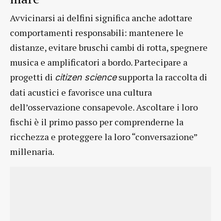
Avvicinarsi ai delfini significa anche adottare
comportamenti responsabili: mantenere le
distanze, evitare bruschi cambi di rotta, spegnere
musica e amplificatori a bordo. Partecipare a
progetti di
supporta la raccolta di
citizen science
dati acustici e favorisce una cultura
dell’osservazione consapevole. Ascoltare i loro
fischi è il primo passo per comprenderne la
ricchezza e proteggere la loro “conversazione”
millenaria.