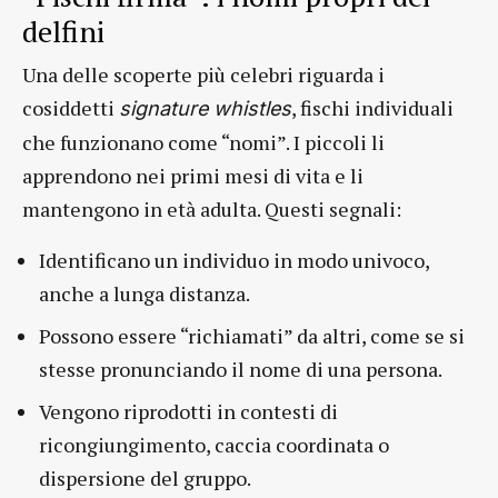
delfini
Una delle scoperte più celebri riguarda i
cosiddetti
, fischi individuali
signature whistles
che funzionano come “nomi”. I piccoli li
apprendono nei primi mesi di vita e li
mantengono in età adulta. Questi segnali:
Identificano un individuo in modo univoco,
anche a lunga distanza.
Possono essere “richiamati” da altri, come se si
stesse pronunciando il nome di una persona.
Vengono riprodotti in contesti di
ricongiungimento, caccia coordinata o
dispersione del gruppo.