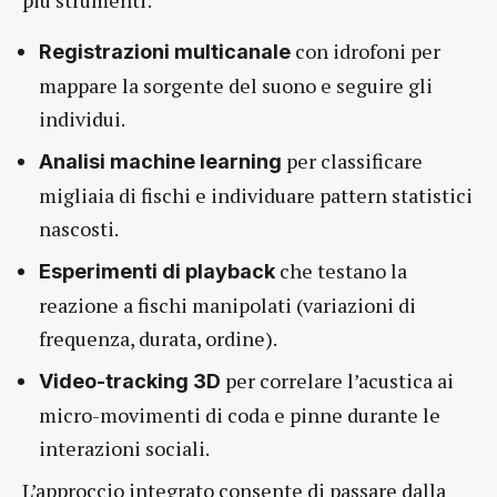
più strumenti:
con idrofoni per
Registrazioni multicanale
mappare la sorgente del suono e seguire gli
individui.
per classificare
Analisi machine learning
migliaia di fischi e individuare pattern statistici
nascosti.
che testano la
Esperimenti di playback
reazione a fischi manipolati (variazioni di
frequenza, durata, ordine).
per correlare l’acustica ai
Video-tracking 3D
micro-movimenti di coda e pinne durante le
interazioni sociali.
L’approccio integrato consente di passare dalla