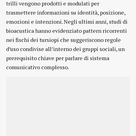
trilli vengono prodotti e modulati per
trasmettere informazioni su identità, posizione,
emozioni e intenzioni. Negli ultimi anni, studi di
bioacustica hanno evidenziato pattern ricorrenti
nei fischi dei tursiopi che suggeriscono regole
d’uso condivise all’interno dei gruppi sociali, un
prerequisito chiave per parlare di sistema
comunicativo complesso.