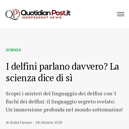
SCIENZA
I delfini parlano davvero? La
scienza dice di sì
Scopri i misteri del linguaggio dei delfini con 'I
fischi dei delfini: il linguaggio segreto svelato'.
Un'immersione profonda nel mondo sottomarino!
di
Giulia Ferraro
-
28 ottobre 2025