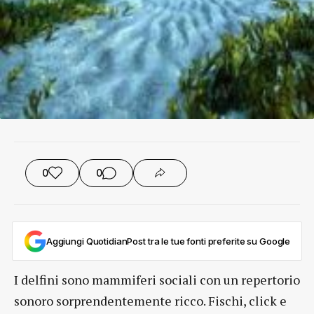
0
0
Aggiungi QuotidianPost tra le tue fonti preferite su Google
I delfini sono mammiferi sociali con un repertorio
sonoro sorprendentemente ricco. Fischi, click e