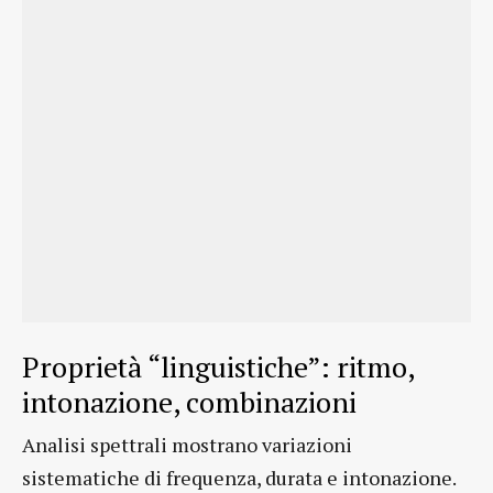
Proprietà “linguistiche”: ritmo,
intonazione, combinazioni
Analisi spettrali mostrano variazioni
sistematiche di frequenza, durata e intonazione.