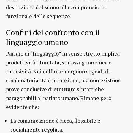
descrizione del suono alla comprensione
funzionale delle sequenze.
Confini del confronto con il
linguaggio umano
Parlare di “linguaggio” in senso stretto implica
produttività illimitata, sintassi gerarchica e
ricorsività. Nei delfini emergono segnali di
combinatorialità e turnazione, ma non esistono
prove conclusive di strutture sintattiche
paragonabili al parlato umano. Rimane però
evidente che:
La comunicazione è ricca, flessibile e
socialmente regolata.