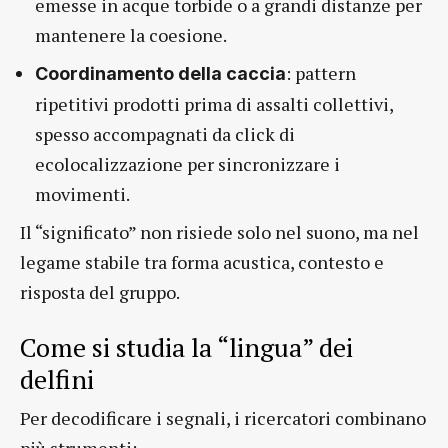
emesse in acque torbide o a grandi distanze per
mantenere la coesione.
: pattern
Coordinamento della caccia
ripetitivi prodotti prima di assalti collettivi,
spesso accompagnati da click di
ecolocalizzazione per sincronizzare i
movimenti.
Il “significato” non risiede solo nel suono, ma nel
legame stabile tra forma acustica, contesto e
risposta del gruppo.
Come si studia la “lingua” dei
delfini
Per decodificare i segnali, i ricercatori combinano