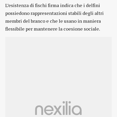
L’esistenza di fischi firma indica che i delfini
possiedono rappresentazioni stabili degli altri
membri del branco e che le usano in maniera
flessibile per mantenere la coesione sociale.