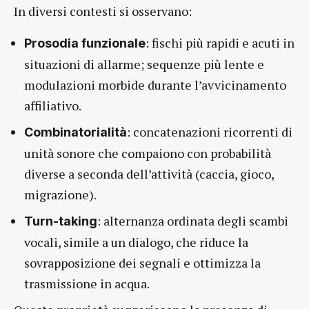
In diversi contesti si osservano:
: fischi più rapidi e acuti in
Prosodia funzionale
situazioni di allarme; sequenze più lente e
modulazioni morbide durante l’avvicinamento
affiliativo.
: concatenazioni ricorrenti di
Combinatorialità
unità sonore che compaiono con probabilità
diverse a seconda dell’attività (caccia, gioco,
migrazione).
: alternanza ordinata degli scambi
Turn-taking
vocali, simile a un dialogo, che riduce la
sovrapposizione dei segnali e ottimizza la
trasmissione in acqua.