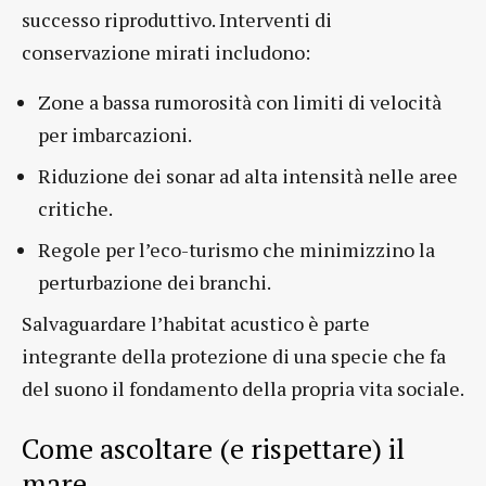
successo riproduttivo. Interventi di
conservazione mirati includono:
Zone a bassa rumorosità con limiti di velocità
per imbarcazioni.
Riduzione dei sonar ad alta intensità nelle aree
critiche.
Regole per l’eco-turismo che minimizzino la
perturbazione dei branchi.
Salvaguardare l’habitat acustico è parte
integrante della protezione di una specie che fa
del suono il fondamento della propria vita sociale.
Come ascoltare (e rispettare) il
mare