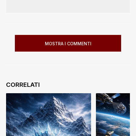
MOSTRA I COMMENTI