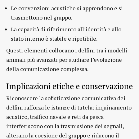
Le convenzioni acustiche si apprendono e si
trasmettono nel gruppo.
La capacità di riferimento all’identità e allo
stato interno è stabile e ripetibile.
Questi elementi collocano i delfini tra i modelli
animali più avanzati per studiare l’evoluzione
della comunicazione complessa.
Implicazioni etiche e conservazione
Riconoscere la sofisticazione comunicativa dei
delfini rafforza le istanze di tutela: inquinamento
acustico, traffico navale e reti da pesca
interferiscono con la trasmissione dei segnali,
alterano la coesione del gruppo e riducono il