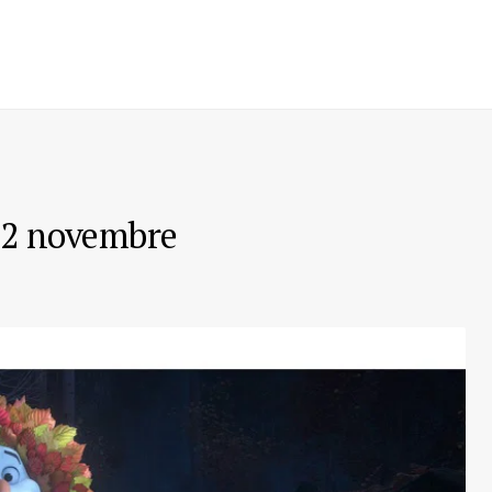
 12 novembre