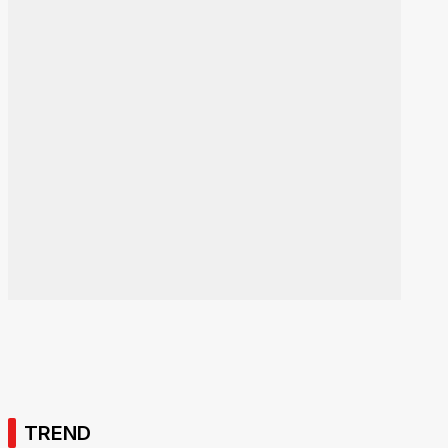
TREND