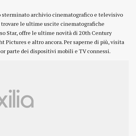
o sterminato archivio cinematografico e televisivo
e trovare le ultime uscite cinematografiche
so Star, offre le ultime novità di 20th Century
t Pictures e altro ancora. Per saperne di più, visita
or parte dei dispositivi mobili e TV connessi.