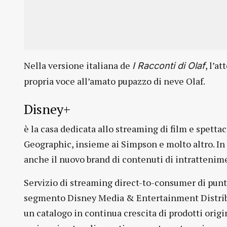
Nella versione italiana de
, l’a
I Racconti di Olaf
propria voce all’amato pupazzo di neve Olaf.
Disney+
è la casa dedicata allo streaming di film e spettac
Geographic, insieme ai Simpson e molto altro. In 
anche il nuovo brand di contenuti di intrattenime
Servizio di streaming direct-to-consumer di pun
segmento Disney Media & Entertainment Distribu
un catalogo in continua crescita di prodotti origi