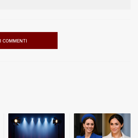
I COMMENTI