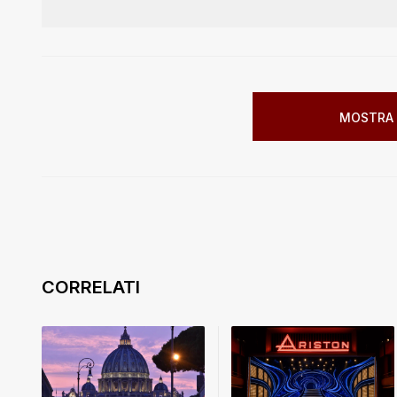
MOSTRA 