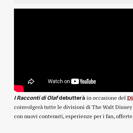
in occasione del
D
I Racconti di Olaf
debutterà
coinvolgerà tutte le divisioni di The Walt Disne
con nuovi contenuti, esperienze per i fan, offerte