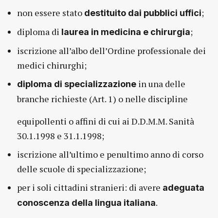
non essere stato
;
destituito dai pubblici uffici
diploma di
;
laurea in medicina e chirurgia
iscrizione all’albo dell’Ordine professionale dei
medici chirurghi;
in una delle
diploma di specializzazione
branche richieste (Art. 1) o nelle discipline
equipollenti o affini di cui ai D.D.M.M. Sanità
30.1.1998 e 31.1.1998;
iscrizione all’ultimo e penultimo anno di corso
delle scuole di specializzazione;
per i soli cittadini stranieri: di avere
adeguata
.
conoscenza della lingua italiana