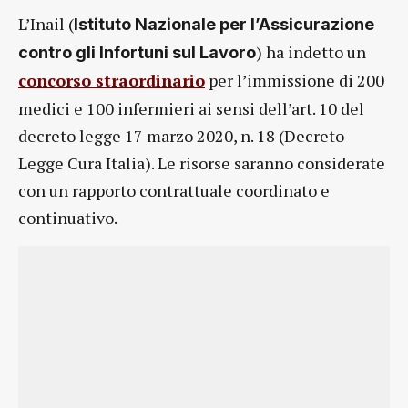
L’Inail (
Istituto Nazionale per l’Assicurazione
) ha indetto un
contro gli Infortuni sul Lavoro
concorso straordinario
per l’immissione di 200
medici e 100 infermieri ai sensi dell’art. 10 del
decreto legge 17 marzo 2020, n. 18 (Decreto
Legge Cura Italia). Le risorse saranno considerate
con un rapporto contrattuale coordinato e
continuativo.