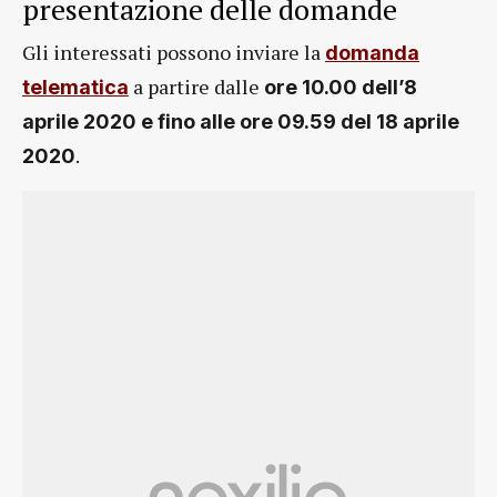
presentazione delle domande
Gli interessati possono inviare la
domanda
a partire dalle
telematica
ore 10.00 dell’8
aprile 2020 e fino alle ore 09.59 del 18 aprile
.
2020