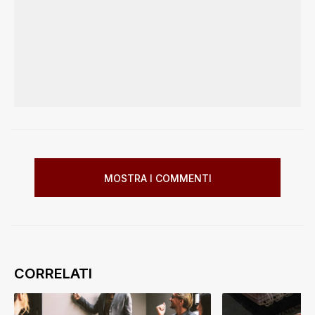
MOSTRA I COMMENTI