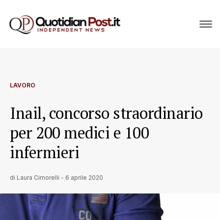
LAVORO
Inail, concorso straordinario
per 200 medici e 100
infermieri
di
Laura Cimorelli
-
6 aprile 2020