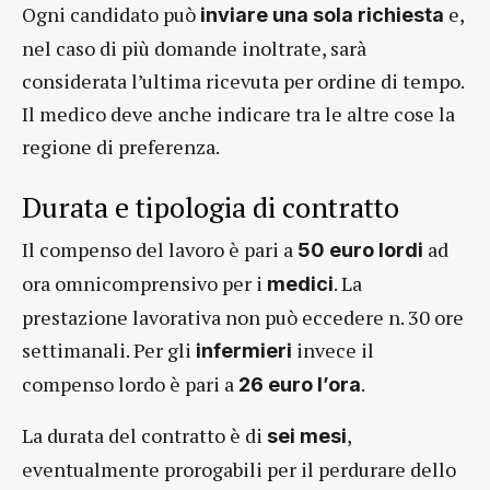
Ogni candidato può
e,
inviare una sola richiesta
nel caso di più domande inoltrate, sarà
considerata l’ultima ricevuta per ordine di tempo.
Il medico deve anche indicare tra le altre cose la
regione di preferenza.
Durata e tipologia di contratto
Il compenso del lavoro è pari a
ad
50 euro lordi
ora omnicomprensivo per i
. La
medici
prestazione lavorativa non può eccedere n. 30 ore
settimanali. Per gli
invece il
infermieri
compenso lordo è pari a
.
26 euro l’ora
La durata del contratto è di
,
sei mesi
eventualmente prorogabili per il perdurare dello