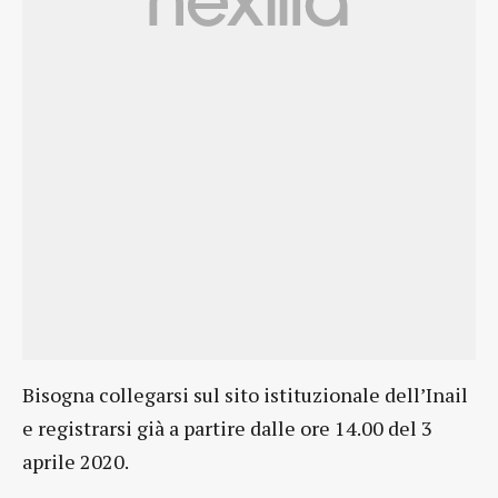
Bisogna collegarsi sul sito istituzionale dell’Inail
e registrarsi già a partire dalle ore 14.00 del 3
aprile 2020.