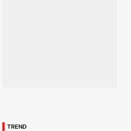
TREND