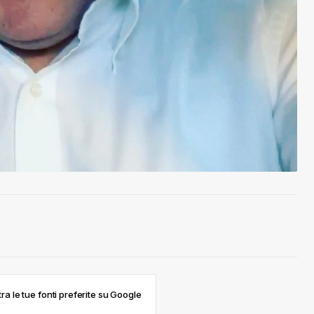
ra le tue fonti preferite su Google