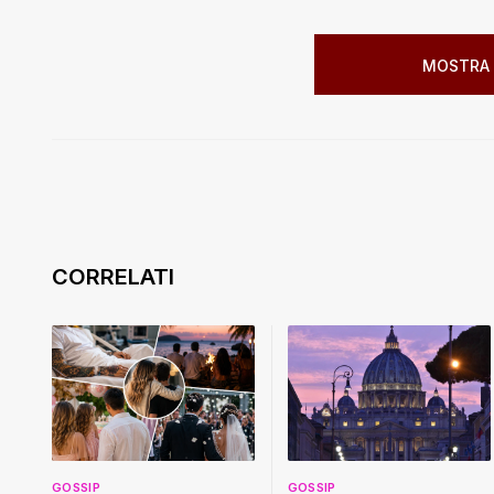
MOSTRA 
GOSSIP
GOSSIP