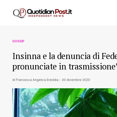
GOSSIP
Insinna e la denuncia di Fede
pronunciate in trasmissione
di
Francesca Angelica Ereddia
-
30 dicembre 2020