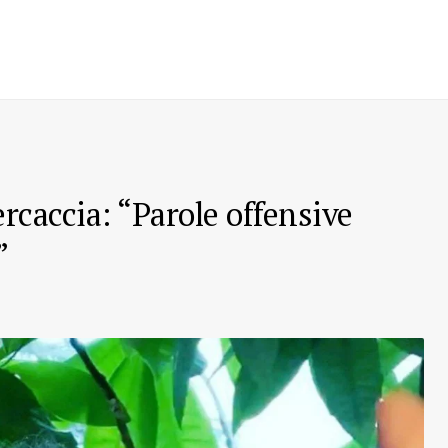
rcaccia: “Parole offensive
”