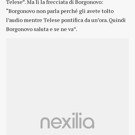
Telese”. Ma lì la frecciata di Borgonovo:
“Borgonovo non parla perché gli avete tolto
l’audio mentre Telese pontifica da un’ora. Quindi
Borgonovo saluta e se ne va”.