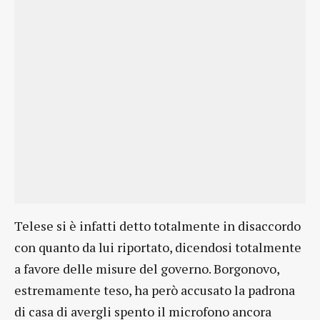
Telese si è infatti detto totalmente in disaccordo
con quanto da lui riportato, dicendosi totalmente
a favore delle misure del governo. Borgonovo,
estremamente teso, ha però accusato la padrona
di casa di avergli spento il microfono ancora