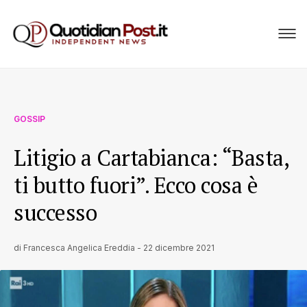
GOSSIP
Litigio a Cartabianca: “Basta,
ti butto fuori”. Ecco cosa è
successo
di
Francesca Angelica Ereddia
-
22 dicembre 2021