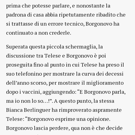
prima che potesse parlare, e nonostante la
padrona di casa abbia ripetutamente ribadito che
si trattasse di un errore tecnico, Borgonovo ha
continuato a non crederle.
Superata questa piccola schermaglia, la
discussione tra Telese e Borgonovo è poi
proseguita fino al punto in cui Telese ha preso il
suo telefonino per mostrare la curva dei decessi
dell’anno scorso, per mostrare il miglioramento
dopo i vaccini, aggiungendo: “E Borgonovo parla,
ma io non lo so…!”. A questo punto, la stessa
Bianca Berlinguer ha rimproverato aspramente
Telese: “Borgonovo esprime una opinione.
Borgonovo lascia perdere, qua non è che decide