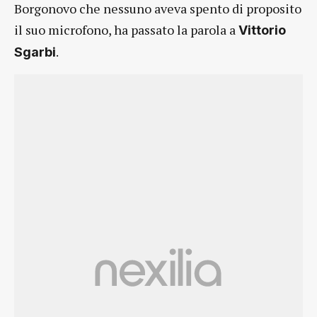
Borgonovo che nessuno aveva spento di proposito
il suo microfono, ha passato la parola a
Vittorio
.
Sgarbi