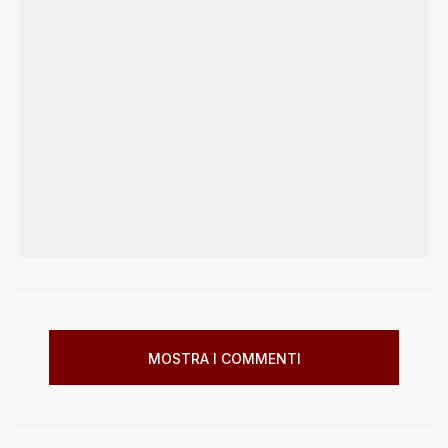
MOSTRA I COMMENTI