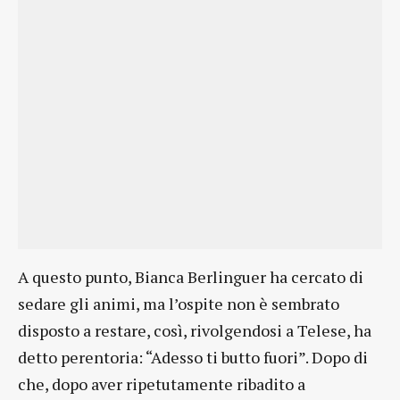
A questo punto, Bianca Berlinguer ha cercato di
sedare gli animi, ma l’ospite non è sembrato
disposto a restare, così, rivolgendosi a Telese, ha
detto perentoria: “Adesso ti butto fuori”. Dopo di
che, dopo aver ripetutamente ribadito a