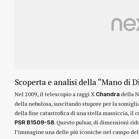
Scoperta e analisi della “Mano di D
Nel 2009, il telescopio a raggi X
della N
Chandra
della nebulosa, suscitando stupore per la somigli
della fine catastrofica di una stella massiccia, il
. Questo pulsar, di dimensioni ri
PSR B1509-58
l’immagine una delle più iconiche nel campo de