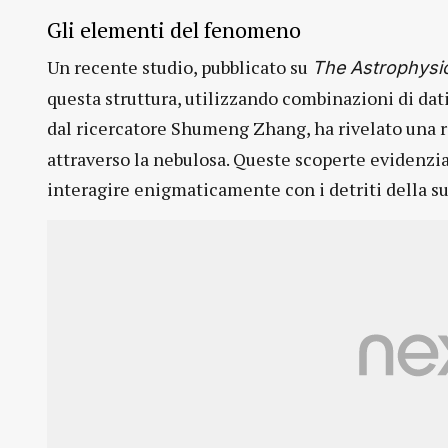
Gli elementi del fenomeno
Un recente studio, pubblicato su
The Astrophysic
questa struttura, utilizzando combinazioni di dati
dal ricercatore Shumeng Zhang, ha rivelato una 
attraverso la nebulosa. Queste scoperte evidenzia
interagire enigmaticamente con i detriti della s