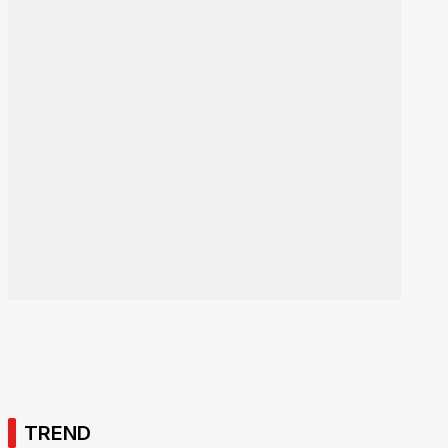
TREND