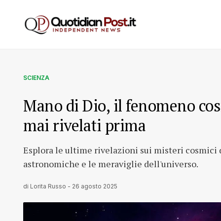
SCIENZA
Mano di Dio, il fenomeno co
mai rivelati prima
Esplora le ultime rivelazioni sui misteri cosmici
astronomiche e le meraviglie dell'universo.
di
Lorita Russo
-
26 agosto 2025