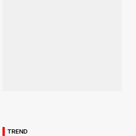
TREND