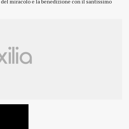
o del miracolo e la benedizione con il santissimo