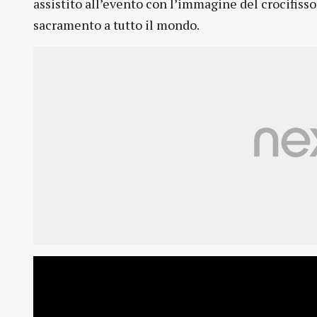
assistito all’evento con l’immagine del crocifiss
sacramento a tutto il mondo.