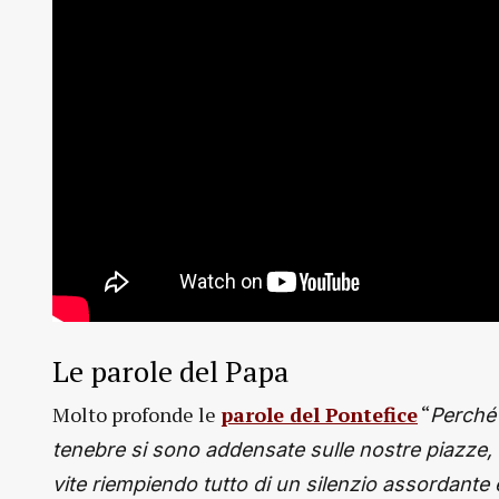
Le parole del Papa
Molto profonde le
parole del Pontefice
“
Perché
tenebre si sono addensate sulle nostre piazze, s
vite riempiendo tutto di un silenzio assordante 