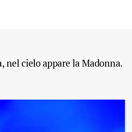
 nel cielo appare la Madonna.