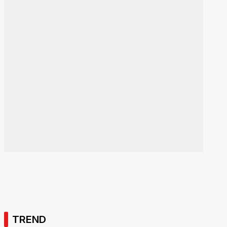
TREND