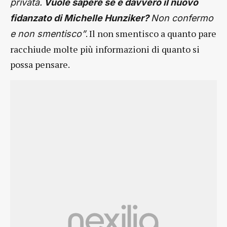
privata.
Vuole sapere se è davvero il nuovo
fidanzato di Michelle Hunziker?
Non confermo
. Il non smentisco a quanto pare
e non smentisco”
racchiude molte più informazioni di quanto si
possa pensare.