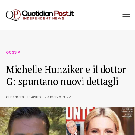
GOSSIP
Michelle Hunziker e il dottor
G: spuntano nuovi dettagli
di
Barbara Di Castro
-
23 marzo 2022