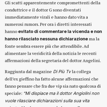
Gli scatti apparentemente compromettenti della
conduttrice e il dottor G sono diventati
immediatamente virali e hanno dato vita a
numerosi rumors. Per ora i diretti interessati
hanno
evitato di commentare la vicenda e non
ma la
hanno rilasciato nessuna dichiarazione
fonte sembra essere più che attendibile. Ad
alimentare la veridicità della notizia le recenti
affermazioni della segretaria del dottor Angelini.
Raggiunta dal magazine
la collega
Di Più Tv
dell’ex gieffino ha fatto alcune affermazioni che
fanno pensare che fra due vip sia nato qualcosa di
speciale:
“Mi dispiace ma il dottor Angiolini non
vuole rilasciare dichiarazioni sulla sua vita