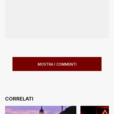
MOSTRA I COMMENTI