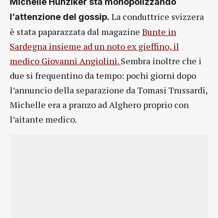
Michelle Hunziker sta monopolizzando
La conduttrice svizzera
l’attenzione del gossip.
è stata paparazzata dal magazine
Bunte in
Sardegna insieme ad un noto ex gieffino, il
medico Giovanni Angiolini.
Sembra inoltre che i
due si frequentino da tempo: pochi giorni dopo
l’annuncio della separazione da Tomasi Trussardi,
Michelle era a pranzo ad Alghero proprio con
l’aitante medico.