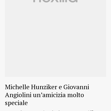
Michelle Hunziker e Giovanni
Angiolini un’amicizia molto
speciale