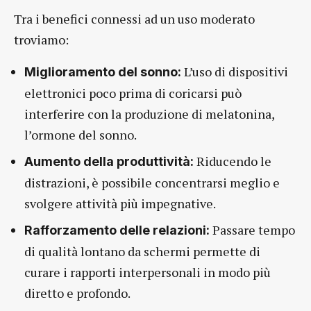
Tra i benefici connessi ad un uso moderato
troviamo:
L’uso di dispositivi
Miglioramento del sonno:
elettronici poco prima di coricarsi può
interferire con la produzione di melatonina,
l’ormone del sonno.
Riducendo le
Aumento della produttività:
distrazioni, è possibile concentrarsi meglio e
svolgere attività più impegnative.
Passare tempo
Rafforzamento delle relazioni:
di qualità lontano da schermi permette di
curare i rapporti interpersonali in modo più
diretto e profondo.