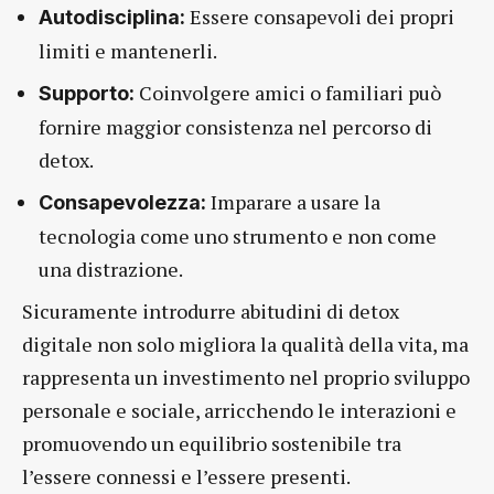
Essere consapevoli dei propri
Autodisciplina:
limiti e mantenerli.
Coinvolgere amici o familiari può
Supporto:
fornire maggior consistenza nel percorso di
detox.
Imparare a usare la
Consapevolezza:
tecnologia come uno strumento e non come
una distrazione.
Sicuramente introdurre abitudini di detox
digitale non solo migliora la qualità della vita, ma
rappresenta un investimento nel proprio sviluppo
personale e sociale, arricchendo le interazioni e
promuovendo un equilibrio sostenibile tra
l’essere connessi e l’essere presenti.