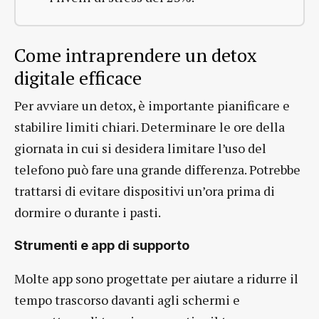
Come intraprendere un detox
digitale efficace
Per avviare un detox, è importante pianificare e
stabilire limiti chiari. Determinare le ore della
giornata in cui si desidera limitare l’uso del
telefono può fare una grande differenza. Potrebbe
trattarsi di evitare dispositivi un’ora prima di
dormire o durante i pasti.
Strumenti e app di supporto
Molte app sono progettate per aiutare a ridurre il
tempo trascorso davanti agli schermi e