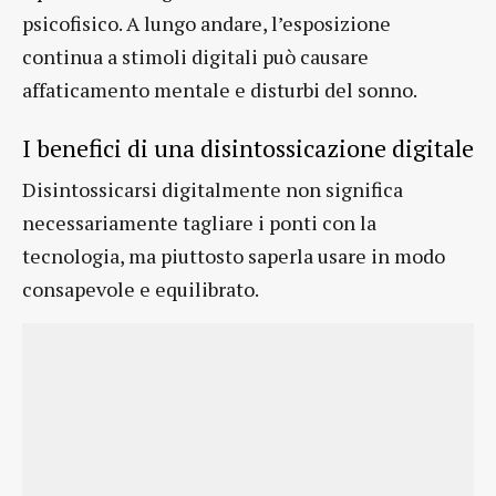
psicofisico. A lungo andare, l’esposizione
continua a stimoli digitali può causare
affaticamento mentale e disturbi del sonno.
I benefici di una disintossicazione digitale
Disintossicarsi digitalmente non significa
necessariamente tagliare i ponti con la
tecnologia, ma piuttosto saperla usare in modo
consapevole e equilibrato.