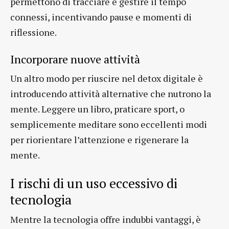
permettono di tracciare e gestire il tempo
connessi, incentivando pause e momenti di
riflessione.
Incorporare nuove attività
Un altro modo per riuscire nel detox digitale è
introducendo attività alternative che nutrono la
mente. Leggere un libro, praticare sport, o
semplicemente meditare sono eccellenti modi
per riorientare l’attenzione e rigenerare la
mente.
I rischi di un uso eccessivo di
tecnologia
Mentre la tecnologia offre indubbi vantaggi, è