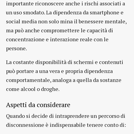
importante riconoscere anche i rischi associati a
un uso smodato. La dipendenza da smartphone e
social media non solo mina il benessere mentale,
ma può anche compromettere le capacità di
concentrazione e interazione reale con le
persone.
La costante disponibilità di schermi e contenuti
può portare a una vera e propria dipendenza
comportamentale, analoga a quella da sostanze
come alcool o droghe.
Aspetti da considerare
Quando si decide di intraprendere un percorso di
disconnessione è indispensabile tenere conto di: