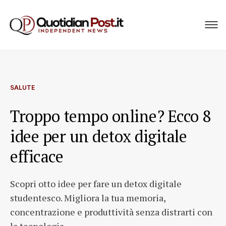
SALUTE
Troppo tempo online? Ecco 8
idee per un detox digitale
efficace
Scopri otto idee per fare un detox digitale
studentesco. Migliora la tua memoria,
concentrazione e produttività senza distrarti con