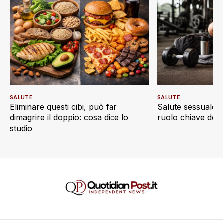
SALUTE
SALUTE
Eliminare questi cibi, può far
Salute sessuale e 
dimagrire il doppio: cosa dice lo
ruolo chiave dell’a
studio