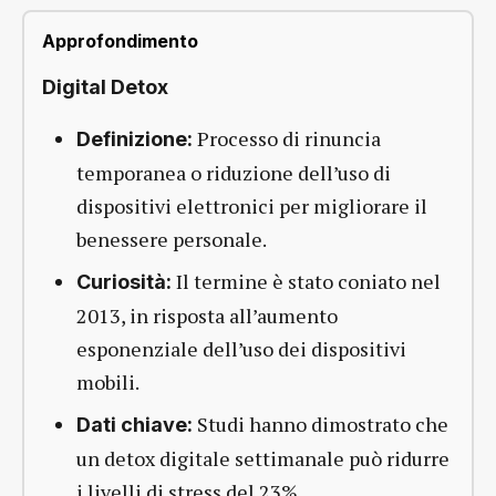
Approfondimento
Digital Detox
Processo di rinuncia
Definizione:
temporanea o riduzione dell’uso di
dispositivi elettronici per migliorare il
benessere personale.
Il termine è stato coniato nel
Curiosità:
2013, in risposta all’aumento
esponenziale dell’uso dei dispositivi
mobili.
Studi hanno dimostrato che
Dati chiave:
un detox digitale settimanale può ridurre
i livelli di stress del 23%.