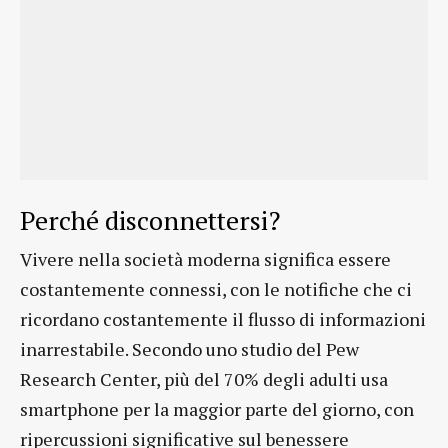
Perché disconnettersi?
Vivere nella società moderna significa essere
costantemente connessi, con le notifiche che ci
ricordano costantemente il flusso di informazioni
inarrestabile. Secondo uno studio del Pew
Research Center, più del 70% degli adulti usa
smartphone per la maggior parte del giorno, con
ripercussioni significative sul benessere