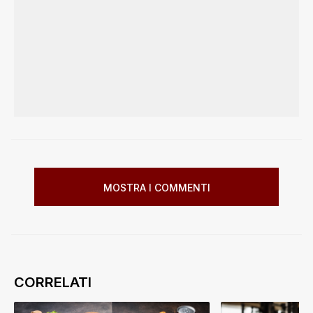
MOSTRA I COMMENTI