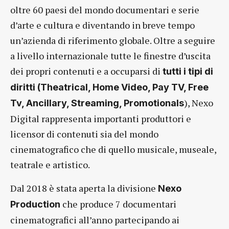
oltre 60 paesi del mondo documentari e serie
d’arte e cultura e diventando in breve tempo
un’azienda di riferimento globale. Oltre a seguire
a livello internazionale tutte le finestre d’uscita
dei propri contenuti e a occuparsi di
tutti i tipi di
diritti (Theatrical, Home Video, Pay TV, Free
), Nexo
Tv, Ancillary, Streaming, Promotionals
Digital rappresenta importanti produttori e
licensor di contenuti sia del mondo
cinematografico che di quello musicale, museale,
teatrale e artistico.
Dal 2018 è stata aperta la divisione
Nexo
che produce 7 documentari
Production
cinematografici all’anno partecipando ai