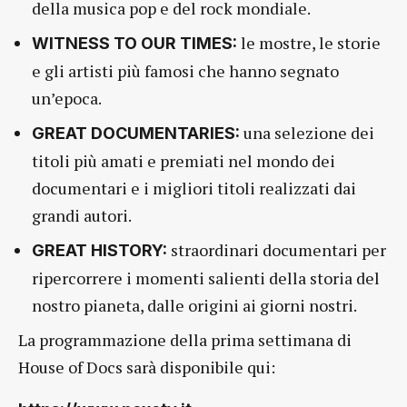
della musica pop e del rock mondiale.
le mostre, le storie
WITNESS TO OUR TIMES:
e gli artisti più famosi che hanno segnato
un’epoca.
una selezione dei
GREAT DOCUMENTARIES:
titoli più amati e premiati nel mondo dei
documentari e i migliori titoli realizzati dai
grandi autori.
straordinari documentari per
GREAT HISTORY:
ripercorrere i momenti salienti della storia del
nostro pianeta, dalle origini ai giorni nostri.
La programmazione della prima settimana di
House of Docs sarà disponibile qui: