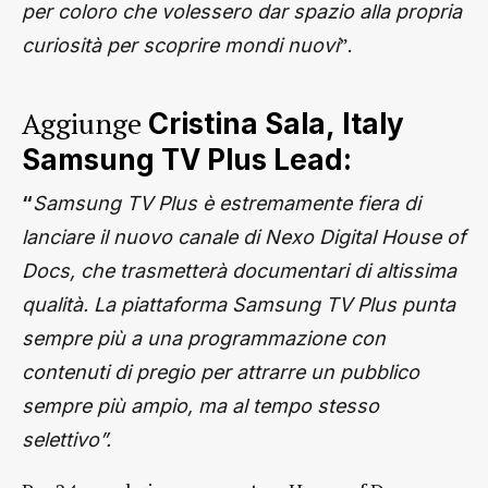
per coloro che volessero dar spazio alla propria
”.
curiosità per scoprire mondi nuovi
Aggiunge
Cristina Sala,
Italy
Samsung TV Plus Lead:
“
Samsung TV Plus è estremamente fiera di
lanciare il nuovo canale di Nexo Digital House of
Docs, che trasmetterà documentari di altissima
qualità. La piattaforma Samsung TV Plus punta
sempre più a una programmazione con
contenuti di pregio per attrarre un pubblico
sempre più ampio, ma al tempo stesso
selettivo”.