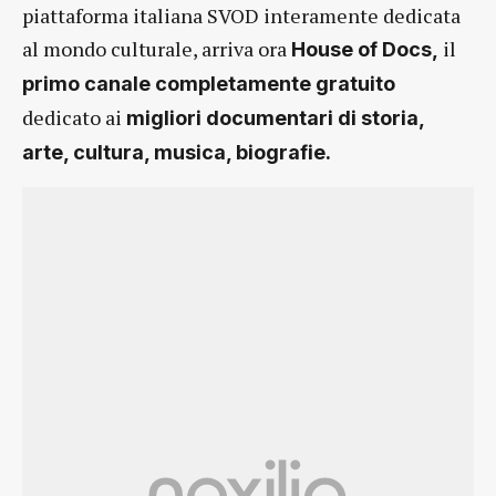
piattaforma italiana SVOD interamente dedicata
al mondo culturale, arriva ora
il
House of Docs,
primo canale completamente gratuito
dedicato ai
migliori documentari di storia,
arte, cultura, musica, biografie.