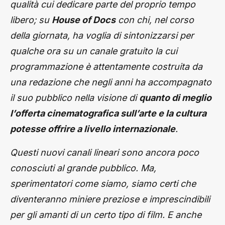
qualità cui dedicare parte del proprio tempo
libero; su
House of Docs
con chi, nel corso
della giornata, ha voglia di sintonizzarsi per
qualche ora su un canale gratuito la cui
programmazione è attentamente costruita da
una redazione che negli anni ha accompagnato
il suo pubblico nella visione di
quanto di meglio
l’offerta cinematografica sull’arte e la cultura
potesse offrire a livello internazionale
.
Questi nuovi canali lineari sono ancora poco
conosciuti al grande pubblico. Ma,
sperimentatori come siamo, siamo certi che
diventeranno miniere preziose e imprescindibili
per gli amanti di un certo tipo di film. E anche