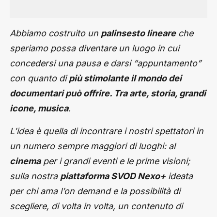
Abbiamo costruito un
palinsesto lineare
che
speriamo possa diventare un luogo in cui
concedersi una pausa e darsi “appuntamento”
con quanto di
più stimolante il mondo dei
documentari può offrire. Tra arte, storia, grandi
icone, musica
.
L’idea è quella di incontrare i nostri spettatori in
un numero sempre maggiori di luoghi: al
cinema
per i grandi eventi e le prime visioni;
sulla nostra
piattaforma SVOD Nexo+
ideata
per chi ama l’on demand e la possibilità di
scegliere, di volta in volta, un contenuto di