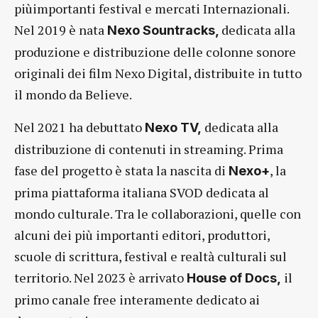
piùimportanti festival e mercati Internazionali.
Nel 2019 è nata
dedicata alla
Nexo Sountracks,
produzione e distribuzione delle colonne sonore
originali dei film Nexo Digital, distribuite in tutto
il mondo da Believe.
Nel 2021 ha debuttato
dedicata alla
Nexo TV,
distribuzione di contenuti in streaming. Prima
fase del progetto è stata la nascita di
, la
Nexo+
prima piattaforma italiana SVOD dedicata al
mondo culturale. Tra le collaborazioni, quelle con
alcuni dei più importanti editori, produttori,
scuole di scrittura, festival e realtà culturali sul
territorio. Nel 2023 è arrivato
il
House of Docs,
primo canale free interamente dedicato ai