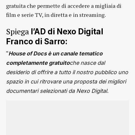
gratuita che permette di accedere a migliaia di
film e serie TV, in diretta e in streaming.
Spiega
l’AD di Nexo Digital
Franco di Sarro:
“
House of Docs è un canale tematico
completamente gratuito
che nasce dal
desiderio di offrire a tutto il nostro pubblico uno
spazio in cui ritrovare una proposta dei migliori
documentari selezionati da Nexo Digital.