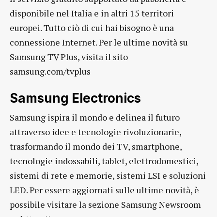
disponibile nel Italia e in altri 15 territori
europei. Tutto ciò di cui hai bisogno è una
connessione Internet. Per le ultime novità su
Samsung TV Plus, visita il sito
samsung.com/tvplus
Samsung Electronics
Samsung ispira il mondo e delinea il futuro
attraverso idee e tecnologie rivoluzionarie,
trasformando il mondo dei TV, smartphone,
tecnologie indossabili, tablet, elettrodomestici,
sistemi di rete e memorie, sistemi LSI e soluzioni
LED. Per essere aggiornati sulle ultime novità, è
possibile visitare la sezione Samsung Newsroom