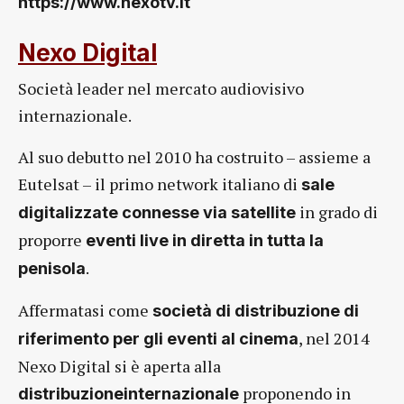
https://www.nexotv.it
Nexo Digital
Società leader nel mercato audiovisivo
internazionale.
Al suo debutto nel 2010 ha costruito – assieme a
Eutelsat – il primo network italiano di
sale
in grado di
digitalizzate connesse via satellite
proporre
eventi live in diretta in tutta la
.
penisola
Affermatasi come
società di distribuzione di
, nel 2014
riferimento per gli eventi al cinema
Nexo Digital si è aperta alla
proponendo in
distribuzioneinternazionale