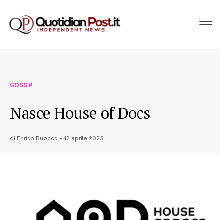
GOSSIP
Nasce House of Docs
di
Enrico Ruocco
-
12 aprile 2023