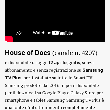
(canale n. 4207)
House of Docs
è disponibile da oggi,
, gratis, senza
12 aprile
abbonamento e senza registrazione su
Samsung
, pre-installato su tutte le Smart TV
TV Plus
Samsung prodotte dal 2016 in poi e disponibile
per il download su Google Play e Galaxy Store per
smartphone e tablet Samsung. Samsung TV Plus è
una fonte d’intrattenimento completamente