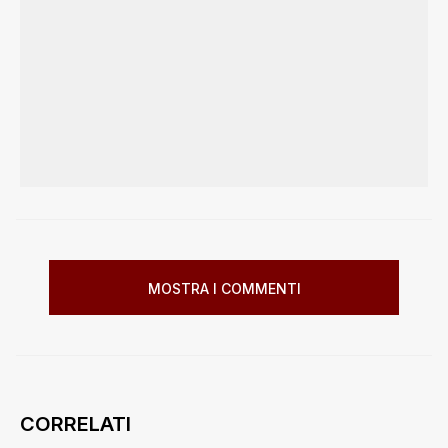
MOSTRA I COMMENTI