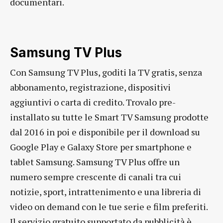
documentari.
Samsung TV Plus
Con Samsung TV Plus, goditi la TV gratis, senza
abbonamento, registrazione, dispositivi
aggiuntivi o carta di credito. Trovalo pre-
installato su tutte le Smart TV Samsung prodotte
dal 2016 in poi e disponibile per il download su
Google Play e Galaxy Store per smartphone e
tablet Samsung. Samsung TV Plus offre un
numero sempre crescente di canali tra cui
notizie, sport, intrattenimento e una libreria di
video on demand con le tue serie e film preferiti.
Il servizio gratuito supportato da pubblicità è