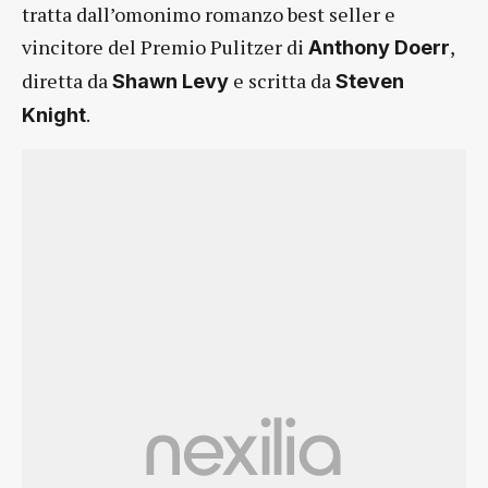
tratta dall’omonimo romanzo best seller e
vincitore del Premio Pulitzer di
,
Anthony Doerr
diretta da
e scritta da
Shawn Levy
Steven
.
Knight