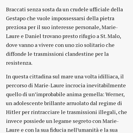
Braccati senza sosta da un crudele ufficiale della
Gestapo che vuole impossessarsi della pietra
preziosa per il suo interesse personale, Marie-
Laure e Daniel trovano presto rifugio a St. Malo,
dove vanno a vivere con uno zio solitario che
diffonde le trasmissioni clandestine per la
resistenza.
In questa cittadina sul mare una volta idilliaca, il
percorso di Marie-Laure incrocia inevitabilmente
quello di un’improbabile anima gemella: Werner,
un adolescente brillante arruolato dal regime di
Hitler per rintracciare le trasmissioni illegali, che
invece possiede un legame segreto con Marie-
Laure e con la sua fiducia nell’umanità e la sua