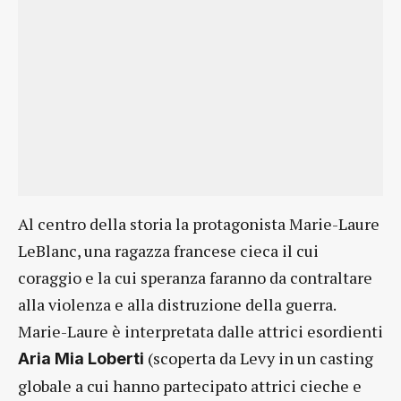
Al centro della storia la protagonista Marie-Laure
LeBlanc, una ragazza francese cieca il cui
coraggio e la cui speranza faranno da contraltare
alla violenza e alla distruzione della guerra.
Marie-Laure è interpretata dalle attrici esordienti
(scoperta da Levy in un casting
Aria Mia Loberti
globale a cui hanno partecipato attrici cieche e