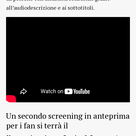
all’audiodescrizione e ai sottotitoli.
Un secondo screening in anteprima
per i fan si terrà il