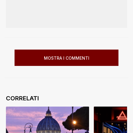
MOSTRA I COMMENTI