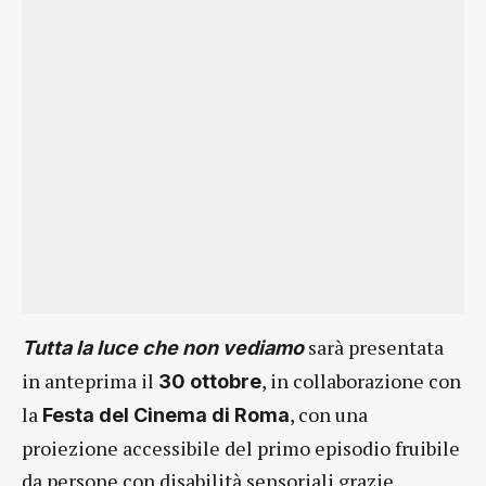
sarà presentata
Tutta la luce che non vediamo
in anteprima il
, in collaborazione con
30 ottobre
la
, con una
Festa del Cinema di Roma
proiezione accessibile del primo episodio fruibile
da persone con disabilità sensoriali grazie