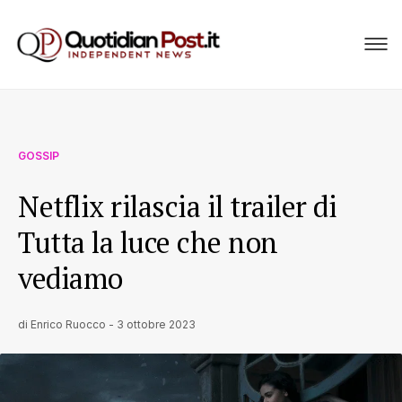
GOSSIP
Netflix rilascia il trailer di
Tutta la luce che non
vediamo
di
Enrico Ruocco
-
3 ottobre 2023