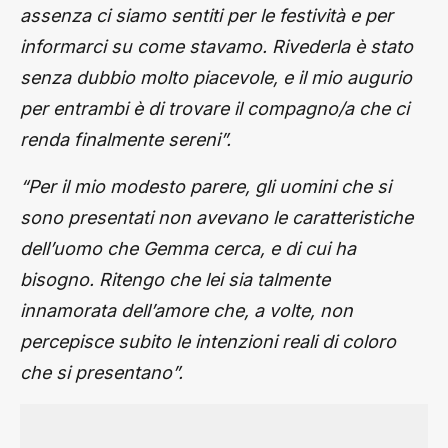
assenza ci siamo sentiti per le festività e per
informarci su come stavamo. Rivederla è stato
senza dubbio molto piacevole, e il mio augurio
per entrambi è di trovare il compagno/a che ci
renda finalmente sereni”.
“Per il mio modesto parere, gli uomini che si
sono presentati non avevano le caratteristiche
dell’uomo che Gemma cerca, e di cui ha
bisogno. Ritengo che lei sia talmente
innamorata dell’amore che, a volte, non
percepisce subito le intenzioni reali di coloro
che si presentano”.