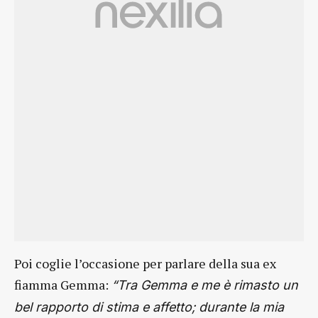
Poi coglie l’occasione per parlare della sua ex
fiamma Gemma:
“Tra Gemma e me è rimasto un
bel rapporto di stima e affetto; durante la mia