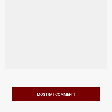
MOSTRA I COMMENTI