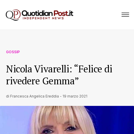
GOSSIP
Nicola Vivarelli: “Felice di
rivedere Gemma”
di
Francesca Angelica Ereddia
-
19 marzo 2021