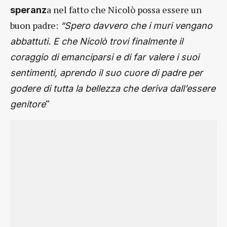
a nel fatto che Nicolò possa essere un
speranz
buon padre:
“Spero davvero che i muri vengano
abbattuti. E che Nicolò trovi finalmente il
coraggio di emanciparsi e di far valere i suoi
sentimenti, aprendo il suo cuore di padre per
godere di tutta la bellezza che deriva dall’essere
“
genitore