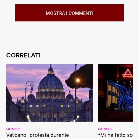
MOSTRA I COMMENTI
GOSSIP
GOSSIP
Vaticano, protesta durante
“Mi ha fatto soffr