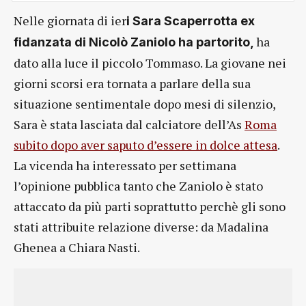
Nelle giornata di ier
i Sara Scaperrotta ex
ha
fidanzata di Nicolò Zaniolo ha partorito,
dato alla luce il piccolo Tommaso. La giovane nei
giorni scorsi era tornata a parlare della sua
situazione sentimentale dopo mesi di silenzio,
Sara è stata lasciata dal calciatore dell’As
Roma
subito dopo aver saputo d’essere in dolce attesa
.
La vicenda ha interessato per settimana
l’opinione pubblica tanto che Zaniolo è stato
attaccato da più parti soprattutto perchè gli sono
stati attribuite relazione diverse: da Madalina
Ghenea a Chiara Nasti.