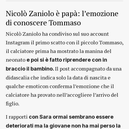
Nicolò Zaniolo è papà: l’emozione
di conoscere Tommaso
Nicolò Zaniolo ha condiviso sul suo account
Instagram il primo scatto con il piccolo Tommaso,
il calciatore prima ha mostrato la manina del
neonato
e poi si è fatto riprendere con in
Il post accompagnato da una
braccio il bambino.
didascalia che indica solo la data di nascita e
qualche emoticon conferma l’emozione che il
calciatore ha provato nell’accogliere l’arrivo del
figlio.
I rapporti
con Sara ormai sembrano essere
deteriorati ma la giovane non ha mai perso la