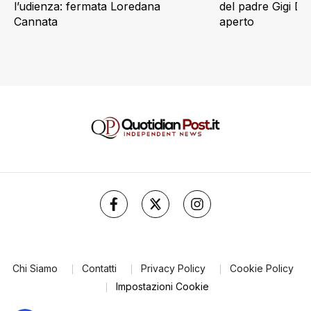
l’udienza: fermata Loredana
del padre Gigi D’
Cannata
aperto
Chi Siamo
Contatti
Privacy Policy
Cookie Policy
Impostazioni Cookie