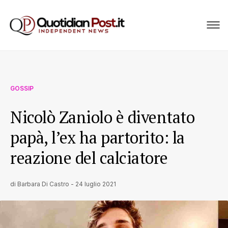
GOSSIP
Nicolò Zaniolo è diventato
papà, l’ex ha partorito: la
reazione del calciatore
di
Barbara Di Castro
-
24 luglio 2021