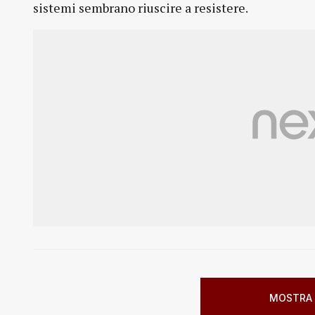
sistemi sembrano riuscire a resistere.
MOSTRA 