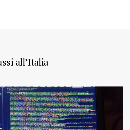
si all’Italia