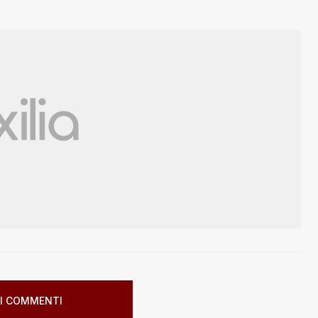
I COMMENTI