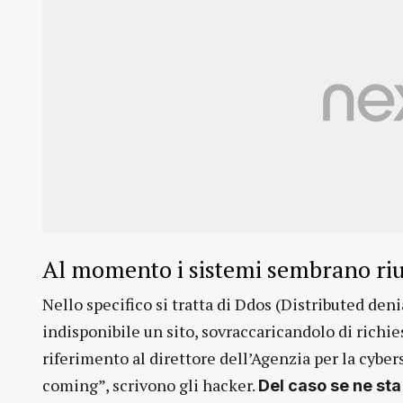
Al momento i sistemi sembrano rius
Nello specifico si tratta di Ddos (Distributed den
indisponibile un sito, sovraccaricandolo di richie
riferimento al direttore dell’Agenzia per la cyber
coming”, scrivono gli hacker.
Del caso se ne sta