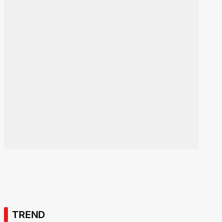
TREND