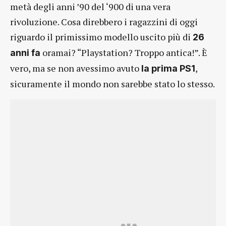
metà degli anni ’90 del ‘900 di una vera
rivoluzione. Cosa direbbero i ragazzini di oggi
riguardo il primissimo modello uscito più di
26
oramai? “Playstation? Troppo antica!”. È
anni fa
vero, ma se non avessimo avuto
,
la prima PS1
sicuramente il mondo non sarebbe stato lo stesso.