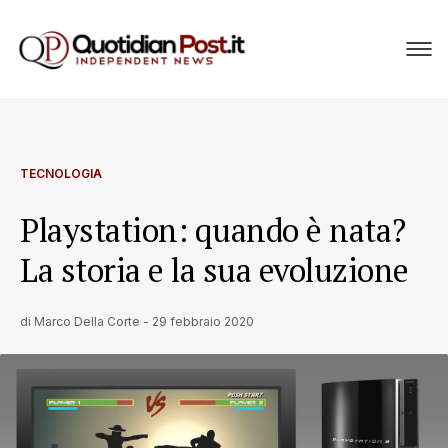
TECNOLOGIA
Playstation: quando è nata?
La storia e la sua evoluzione
di
Marco Della Corte
-
29 febbraio 2020