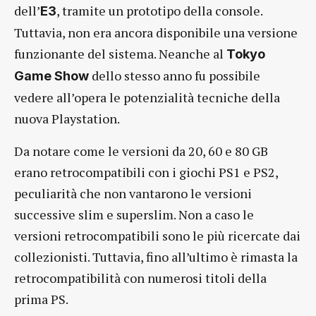
dell’
, tramite un prototipo della console.
E3
Tuttavia, non era ancora disponibile una versione
funzionante del sistema. Neanche al
Tokyo
dello stesso anno fu possibile
Game Show
vedere all’opera le potenzialità tecniche della
nuova Playstation.
Da notare come le versioni da 20, 60 e 80 GB
erano retrocompatibili con i giochi PS1 e PS2,
peculiarità che non vantarono le versioni
successive slim e superslim. Non a caso le
versioni retrocompatibili sono le più ricercate dai
collezionisti. Tuttavia, fino all’ultimo è rimasta la
retrocompatibilità con numerosi titoli della
prima PS.