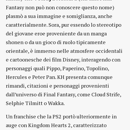
Fantasy non può non conoscere questo nome)
plasmò a sua immagine e somiglianza, anche
caratterialmente. Sora, pur essendo lo stereotipo
del giovane eroe proveniente da un manga
shonen o da un gioco di ruolo tipicamente
orientale, è immerso nelle atmosfere occidentali
e cartoonesche dei film Disney, interagendo con
personaggi quali Pippo, Paperino, Topolino,
Hercules e Peter Pan. KH presenta comunque
rimandi, citazioni e personaggi provenienti
dall’universo di Final Fantasy, come Cloud Strife,
Selphie Tilmitt o Wakka.
Un franchise che la PS2 portò ulteriormente in
auge con Kingdom Hearts 2, caratterizzato