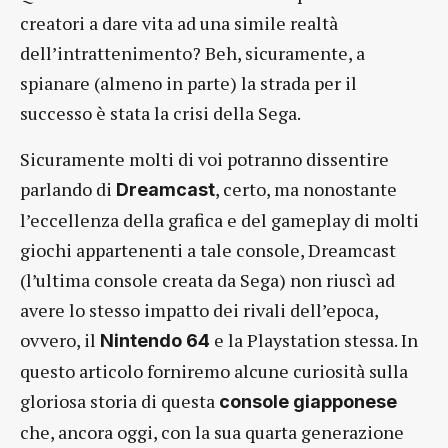
creatori a dare vita ad una simile realtà
dell’intrattenimento? Beh, sicuramente, a
spianare (almeno in parte) la strada per il
successo è stata la crisi della Sega.
Sicuramente molti di voi potranno dissentire
parlando di
, certo, ma nonostante
Dreamcast
l’eccellenza della grafica e del gameplay di molti
giochi appartenenti a tale console, Dreamcast
(l’ultima console creata da Sega) non riuscì ad
avere lo stesso impatto dei rivali dell’epoca,
ovvero, il
e la Playstation stessa. In
Nintendo 64
questo articolo forniremo alcune curiosità sulla
gloriosa storia di questa
console giapponese
che, ancora oggi, con la sua quarta generazione