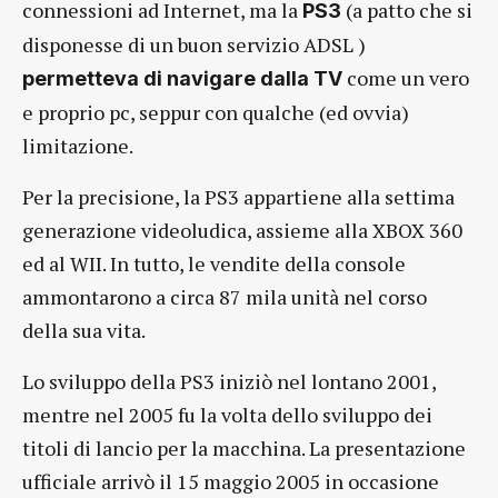
connessioni ad Internet, ma la
(a patto che si
PS3
disponesse di un buon servizio ADSL )
come un vero
permetteva di navigare dalla TV
e proprio pc, seppur con qualche (ed ovvia)
limitazione.
Per la precisione, la PS3 appartiene alla settima
generazione videoludica, assieme alla XBOX 360
ed al WII. In tutto, le vendite della console
ammontarono a circa 87 mila unità nel corso
della sua vita.
Lo sviluppo della PS3 iniziò nel lontano 2001,
mentre nel 2005 fu la volta dello sviluppo dei
titoli di lancio per la macchina. La presentazione
ufficiale arrivò il 15 maggio 2005 in occasione