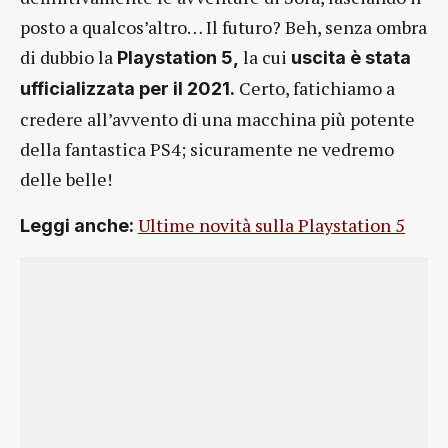
posto a qualcos’altro… Il futuro? Beh, senza ombra
di dubbio la
la cui
Playstation 5,
uscita è stata
Certo, fatichiamo a
ufficializzata per il 2021.
credere all’avvento di una macchina più potente
della fantastica PS4; sicuramente ne vedremo
delle belle!
Ultime novità sulla Playstation 5
Leggi anche: