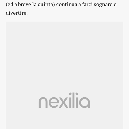
(ed a breve la quinta) continua a farci sognare e
divertire.