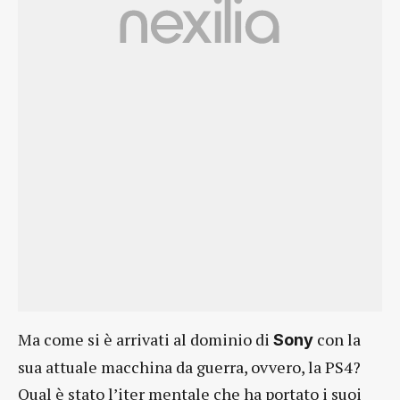
Ma come si è arrivati al dominio di
con la
Sony
sua attuale macchina da guerra, ovvero, la PS4?
Qual è stato l’iter mentale che ha portato i suoi