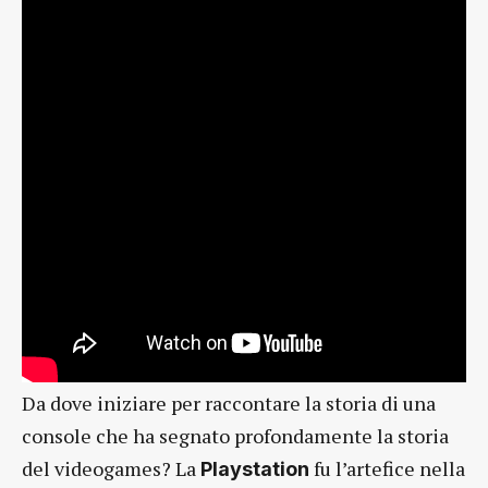
Da dove iniziare per raccontare la storia di una
console che ha segnato profondamente la storia
del videogames? La
fu l’artefice nella
Playstation