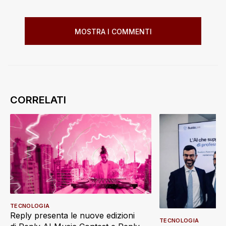
MOSTRA I COMMENTI
TECNOLOGIA
Reply presenta le nuove edizioni
TECNOLOGIA