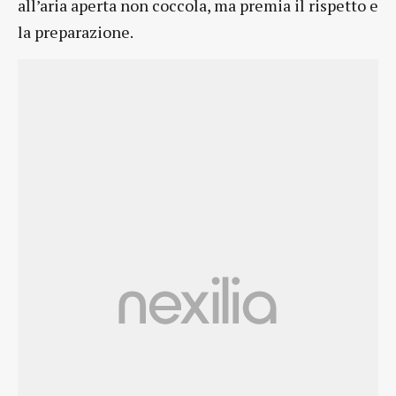
all’aria aperta non coccola, ma premia il rispetto e
la preparazione.