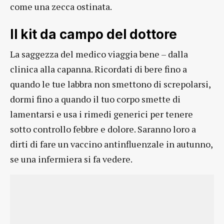
come una zecca ostinata.
Il kit da campo del dottore
La saggezza del medico viaggia bene – dalla
clinica alla capanna. Ricordati di bere fino a
quando le tue labbra non smettono di screpolarsi,
dormi fino a quando il tuo corpo smette di
lamentarsi e usa i rimedi generici per tenere
sotto controllo febbre e dolore. Saranno loro a
dirti di fare un vaccino antinfluenzale in autunno,
se una infermiera si fa vedere.