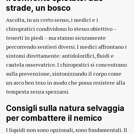
strade, un bosco
Ascolta, in un certo senso, i medici e i
chiropratici condividono lo stesso obiettivo –
tenerti in piedi – ma stanno sicuramente
percorrendo sentieri diversi. I medici affrontano i
sintomi direttamente: antidolorifici, fluidi e
cautela osservatrice. I chiropratici si concentrano
sulla prevenzione, sintonizzando il corpo come
un arco ben teso in modo che possa resistere alla
tempesta senza spezzarsi.
Consigli sulla natura selvaggia
per combattere il nemico
I liquidi non sono opzionali, sono fondamentali. Il