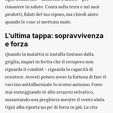
rimanere in salute. Conta sulla terra e sui suoi
prodotti, fidati del tuo riposo, ma chiedi aiuto
quando le cose si mettono male.
L’ultima tappa: sopravvivenza
e forza
Quando la malattia si installa lontano dalla
griglia, impari in fretta che il recupero non
riguarda il comfort – riguarda la capacità di
resistere. Avresti potuto avere la fortuna di fare il
vaccino antinfluenzale lo scorso autunno. Forse
stai sorseggiando tè allo zenzero selvatico,
sussurrando una preghiera mentre il vento ulula.
Ogni alba riporta un po’ di forza in più. La vita