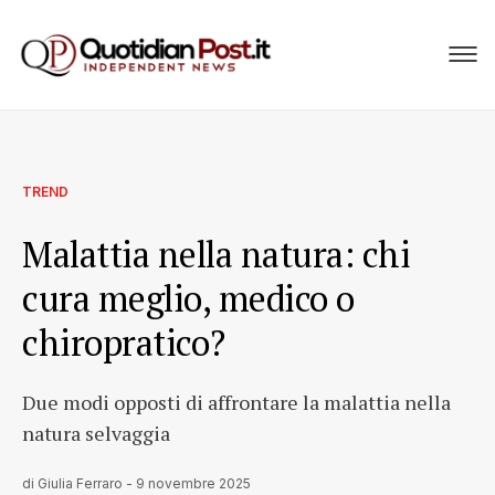
TREND
Malattia nella natura: chi
cura meglio, medico o
chiropratico?
Due modi opposti di affrontare la malattia nella
natura selvaggia
di
Giulia Ferraro
-
9 novembre 2025