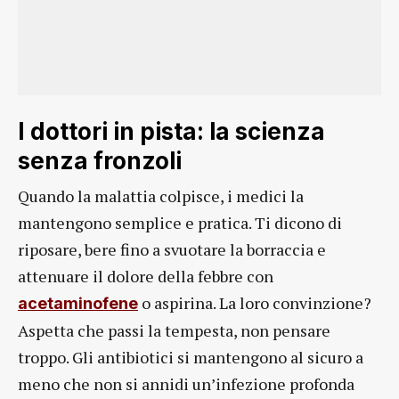
I dottori in pista: la scienza
senza fronzoli
Quando la malattia colpisce, i medici la
mantengono semplice e pratica. Ti dicono di
riposare, bere fino a svuotare la borraccia e
attenuare il dolore della febbre con
o aspirina. La loro convinzione?
acetaminofene
Aspetta che passi la tempesta, non pensare
troppo. Gli antibiotici si mantengono al sicuro a
meno che non si annidi un’infezione profonda