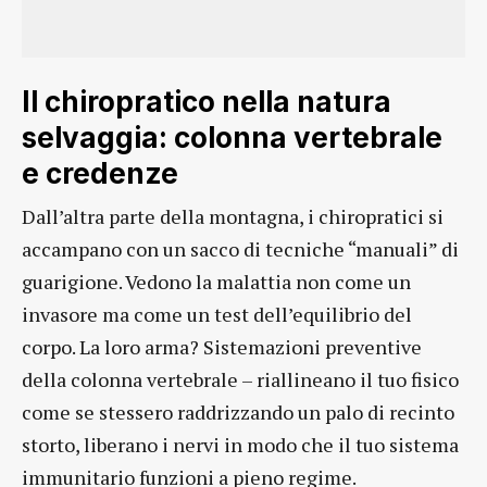
Il chiropratico nella natura
selvaggia: colonna vertebrale
e credenze
Dall’altra parte della montagna, i chiropratici si
accampano con un sacco di tecniche “manuali” di
guarigione. Vedono la malattia non come un
invasore ma come un test dell’equilibrio del
corpo. La loro arma? Sistemazioni preventive
della colonna vertebrale – riallineano il tuo fisico
come se stessero raddrizzando un palo di recinto
storto, liberano i nervi in modo che il tuo sistema
immunitario funzioni a pieno regime.