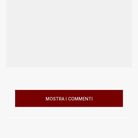
MOSTRA I COMMENTI