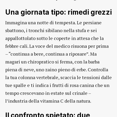
Una giornata tipo: rimedi grezzi
Immagina una notte di tempesta. Le persiane
sbattono, i tronchi sibilano nella stufa e sei
appallottolato sotto le coperte in attesa che la
febbre cali. La voce del medico risuona per prima
– “continua a bere, continua a riposare”. Ma
magari un chiropratico si ferma, con la barba
piena di neve, uno zaino pieno di erbe. Controlla
la tua colonna vertebrale, scaccia le tensioni dalle
tue spalle e ti indica i frutti di rosa canina che un
tempo crescevano in estate sul crinale –
l’industria della vitamina C della natura.
Il confronto spietato: due