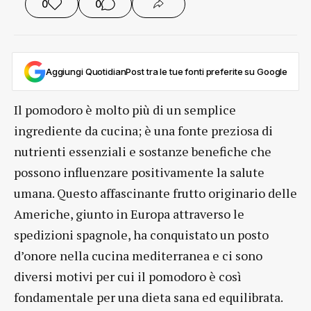
0
0
Aggiungi QuotidianPost tra le tue fonti preferite su Google
Il pomodoro è molto più di un semplice
ingrediente da cucina; è una fonte preziosa di
nutrienti essenziali e sostanze benefiche che
possono influenzare positivamente la salute
umana. Questo affascinante frutto originario delle
Americhe, giunto in Europa attraverso le
spedizioni spagnole, ha conquistato un posto
d’onore nella cucina mediterranea e ci sono
diversi motivi per cui il pomodoro è così
fondamentale per una dieta sana ed equilibrata.