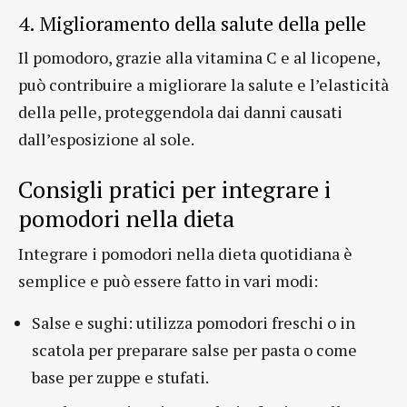
4. Miglioramento della salute della pelle
Il pomodoro, grazie alla vitamina C e al licopene,
può contribuire a migliorare la salute e l’elasticità
della pelle, proteggendola dai danni causati
dall’esposizione al sole.
Consigli pratici per integrare i
pomodori nella dieta
Integrare i pomodori nella dieta quotidiana è
semplice e può essere fatto in vari modi:
Salse e sughi: utilizza pomodori freschi o in
scatola per preparare salse per pasta o come
base per zuppe e stufati.