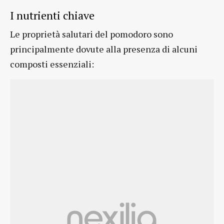
I nutrienti chiave
Le proprietà salutari del pomodoro sono
principalmente dovute alla presenza di alcuni
composti essenziali: