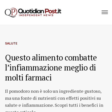
SALUTE
Questo alimento combatte
l’infiammazione meglio di
molti farmaci
Il pomodoro non è solo un ingrediente gustoso,
ma una fonte di nutrienti con effetti positivi su
salute e infiammazione. Scopri tutti i benefici in