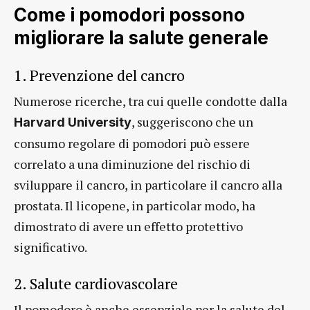
Come i pomodori possono
migliorare la salute generale
1. Prevenzione del cancro
Numerose ricerche, tra cui quelle condotte dalla
, suggeriscono che un
Harvard University
consumo regolare di pomodori può essere
correlato a una diminuzione del rischio di
sviluppare il cancro, in particolare il cancro alla
prostata. Il licopene, in particolar modo, ha
dimostrato di avere un effetto protettivo
significativo.
2. Salute cardiovascolare
Il pomodoro è anche essenziale per la salute del