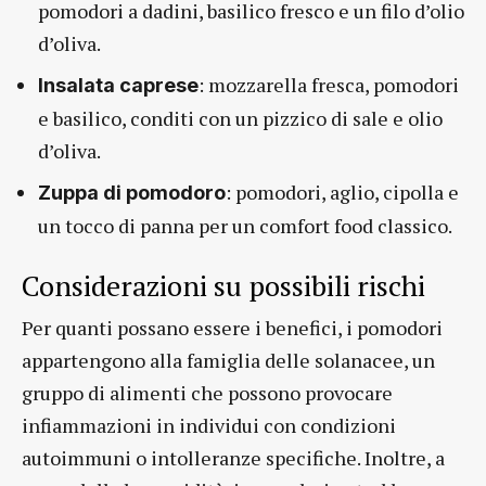
pomodori a dadini, basilico fresco e un filo d’olio
d’oliva.
: mozzarella fresca, pomodori
Insalata caprese
e basilico, conditi con un pizzico di sale e olio
d’oliva.
: pomodori, aglio, cipolla e
Zuppa di pomodoro
un tocco di panna per un comfort food classico.
Considerazioni su possibili rischi
Per quanti possano essere i benefici, i pomodori
appartengono alla famiglia delle solanacee, un
gruppo di alimenti che possono provocare
infiammazioni in individui con condizioni
autoimmuni o intolleranze specifiche. Inoltre, a