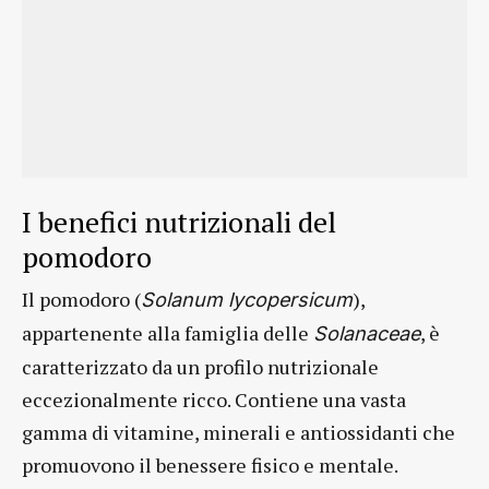
I benefici nutrizionali del
pomodoro
Il pomodoro (
),
Solanum lycopersicum
appartenente alla famiglia delle
, è
Solanaceae
caratterizzato da un profilo nutrizionale
eccezionalmente ricco. Contiene una vasta
gamma di vitamine, minerali e antiossidanti che
promuovono il benessere fisico e mentale.