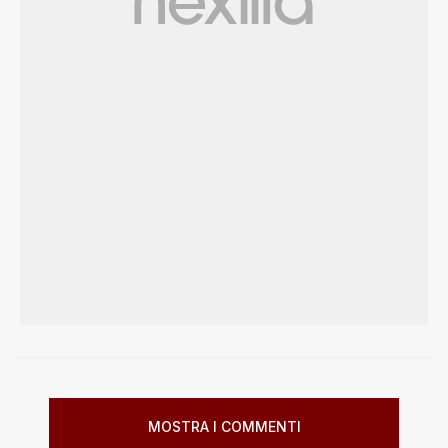
MOSTRA I COMMENTI