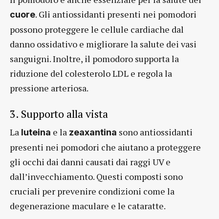
. Gli antiossidanti presenti nei pomodori
cuore
possono proteggere le cellule cardiache dal
danno ossidativo e migliorare la salute dei vasi
sanguigni. Inoltre, il pomodoro supporta la
riduzione del colesterolo LDL e regola la
pressione arteriosa.
3. Supporto alla vista
La
e la
sono antiossidanti
luteina
zeaxantina
presenti nei pomodori che aiutano a proteggere
gli occhi dai danni causati dai raggi UV e
dall’invecchiamento. Questi composti sono
cruciali per prevenire condizioni come la
degenerazione maculare e le cataratte.