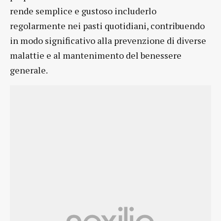
rende semplice e gustoso includerlo
regolarmente nei pasti quotidiani, contribuendo
in modo significativo alla prevenzione di diverse
malattie e al mantenimento del benessere
generale.