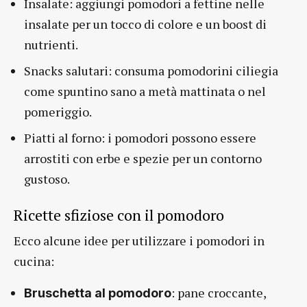
Insalate: aggiungi pomodori a fettine nelle
insalate per un tocco di colore e un boost di
nutrienti.
Snacks salutari: consuma pomodorini ciliegia
come spuntino sano a metà mattinata o nel
pomeriggio.
Piatti al forno: i pomodori possono essere
arrostiti con erbe e spezie per un contorno
gustoso.
Ricette sfiziose con il pomodoro
Ecco alcune idee per utilizzare i pomodori in
cucina:
: pane croccante,
Bruschetta al pomodoro