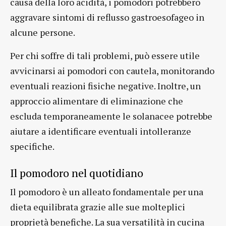
causa della loro acidità, i pomodori potrebbero
aggravare sintomi di reflusso gastroesofageo in
alcune persone.
Per chi soffre di tali problemi, può essere utile
avvicinarsi ai pomodori con cautela, monitorando
eventuali reazioni fisiche negative. Inoltre, un
approccio alimentare di eliminazione che
escluda temporaneamente le solanacee potrebbe
aiutare a identificare eventuali intolleranze
specifiche.
Il pomodoro nel quotidiano
Il pomodoro è un alleato fondamentale per una
dieta equilibrata grazie alle sue molteplici
proprietà benefiche. La sua versatilità in cucina