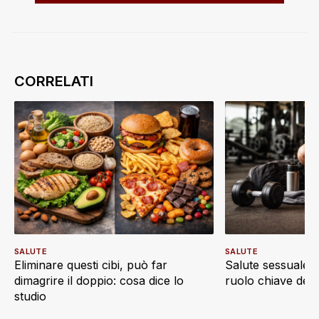
SALUTE
SALUTE
Eliminare questi cibi, può far
Salute sessuale e 
dimagrire il doppio: cosa dice lo
ruolo chiave dell’a
studio