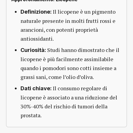
Il licopene è un pigmento
Definizione:
naturale presente in molti frutti rossi e
arancioni, con potenti proprietà
antiossidanti.
Studi hanno dimostrato che il
Curiosità:
licopene è più facilmente assimilabile
quando i pomodori sono cotti insieme a
grassi sani, come l’olio d’oliva.
Il consumo regolare di
Dati chiave:
licopene è associato a una riduzione del
30%-40% del rischio di tumori della
prostata.