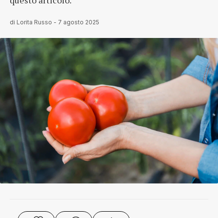
questo articolo.
di
Lorita Russo
-
7 agosto 2025