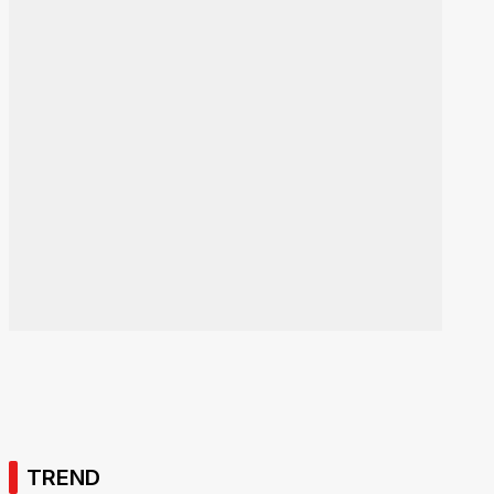
TREND