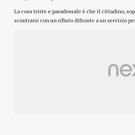
La cosa triste e paradossale è che il cittadino, 
scontrarsi con un rifiuto difronte a un servizio p