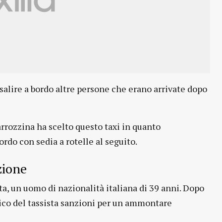
r salire a bordo altre persone che erano arrivate dopo
rrozzina ha scelto questo taxi in quanto
ordo con sedia a rotelle al seguito.
zione
ta, un uomo di nazionalità italiana di 39 anni. Dopo
arico del tassista sanzioni per un ammontare