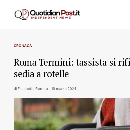
CRONACA
Roma Termini: tassista si rifi
sedia a rotelle
di
Elisabetta Beretta
-
19 marzo 2024