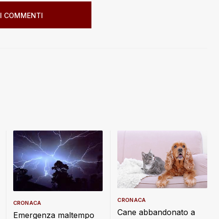
I COMMENTI
CRONACA
CRONACA
Cane abbandonato a
Emergenza maltempo