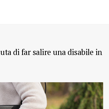
uta di far salire una disabile in