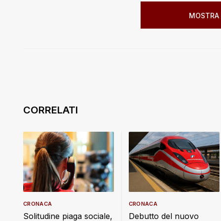
MOSTRA 
CRONACA
CRONACA
Debutto del nuovo
Solitudine piaga sociale,