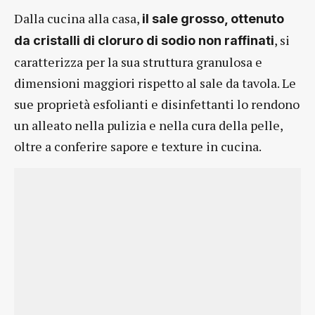
Dalla cucina alla casa,
il sale grosso, ottenuto
, si
da cristalli di cloruro di sodio non raffinati
caratterizza per la sua struttura granulosa e
dimensioni maggiori rispetto al sale da tavola. Le
sue proprietà esfolianti e disinfettanti lo rendono
un alleato nella pulizia e nella cura della pelle,
oltre a conferire sapore e texture in cucina.