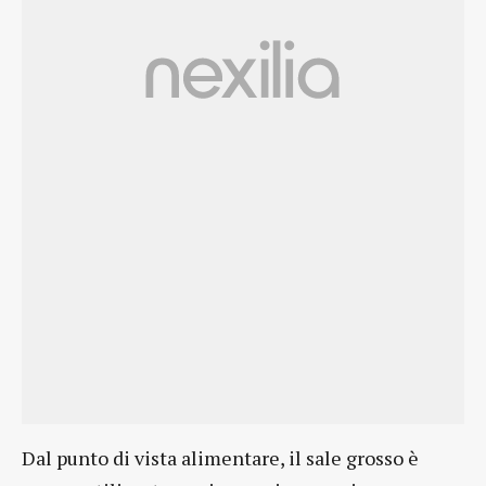
Dal punto di vista alimentare, il sale grosso è