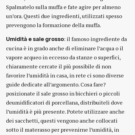
Spalmatelo sulla muffa e fate agire per almeno
un’ora. Questi due ingredienti, utilizzati spesso
prevengono la formazione della muffa.
: il famoso ingrediente da
Umidità e sale grosso
cucina è in grado anche di eliminare l’acqua o il
vapore acqueo in eccesso da stanze o superfici,
chiaramente cercate il più possibile di non
favorire l’umidità in casa, in rete ci sono diverse
guide dedicate all’argomento. Cosa fare?
posizionate il sale grosso in bicchieri o piccoli
deumidificatori di porcellana, distribuiteli dove
l’umidità è più presente. Potete utilizzare anche
dei sacchetti, questi vengono anche collocati
sotto il materasso per prevenirne l’umidità, in