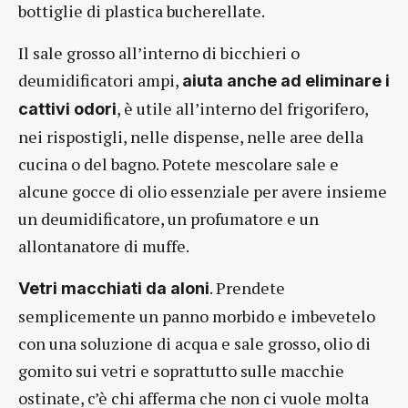
bottiglie di plastica bucherellate.
Il sale grosso all’interno di bicchieri o
deumidificatori ampi,
aiuta anche ad eliminare i
, è utile all’interno del frigorifero,
cattivi odori
nei rispostigli, nelle dispense, nelle aree della
cucina o del bagno. Potete mescolare sale e
alcune gocce di olio essenziale per avere insieme
un deumidificatore, un profumatore e un
allontanatore di muffe.
. Prendete
Vetri macchiati da aloni
semplicemente un panno morbido e imbevetelo
con una soluzione di acqua e sale grosso, olio di
gomito sui vetri e soprattutto sulle macchie
ostinate, c’è chi afferma che non ci vuole molta