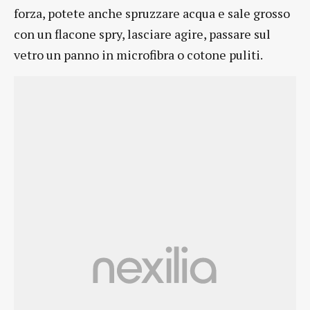
forza, potete anche spruzzare acqua e sale grosso
con un flacone spry, lasciare agire, passare sul
vetro un panno in microfibra o cotone puliti.