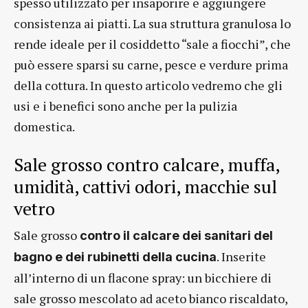
spesso utilizzato per insaporire e aggiungere
consistenza ai piatti. La sua struttura granulosa lo
rende ideale per il cosiddetto “sale a fiocchi”, che
può essere sparsi su carne, pesce e verdure prima
della cottura. In questo articolo vedremo che gli
usi e i benefici sono anche per la pulizia
domestica.
Sale grosso contro calcare, muffa,
umidità, cattivi odori, macchie sul
vetro
Sale grosso
contro il calcare dei sanitari del
. Inserite
bagno e dei rubinetti della cucina
all’interno di un flacone spray: un bicchiere di
sale grosso mescolato ad aceto bianco riscaldato,