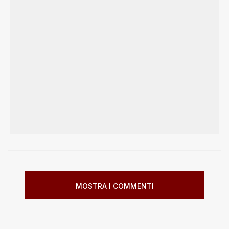
MOSTRA I COMMENTI