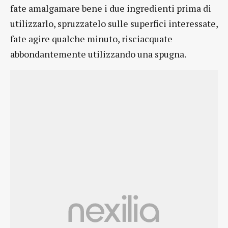
fate amalgamare bene i due ingredienti prima di
utilizzarlo, spruzzatelo sulle superfici interessate,
fate agire qualche minuto, risciacquate
abbondantemente utilizzando una spugna.