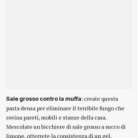
: create questa
Sale grosso contro la muffa
pasta densa per eliminare il terribile fungo che
rovina pareti, mobili e stanze della casa.
Mescolate un bicchiere di sale grosso a succo di
limone, otterrete la consistenza di un gel.