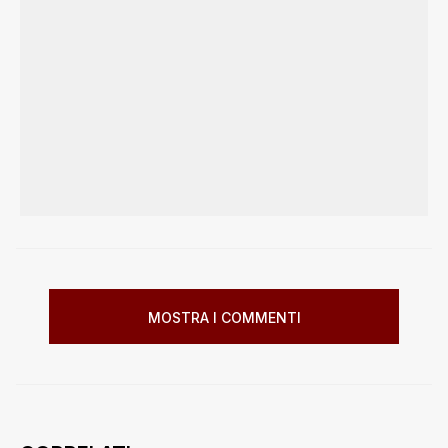
MOSTRA I COMMENTI