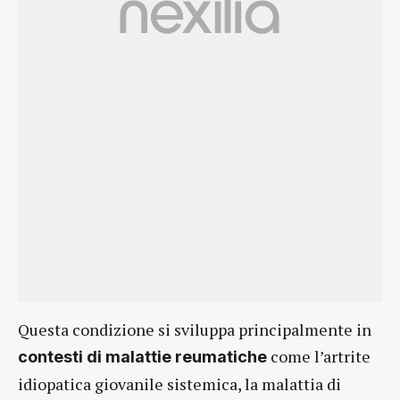
Questa condizione si sviluppa principalmente in
come l’artrite
contesti di malattie reumatiche
idiopatica giovanile sistemica, la malattia di