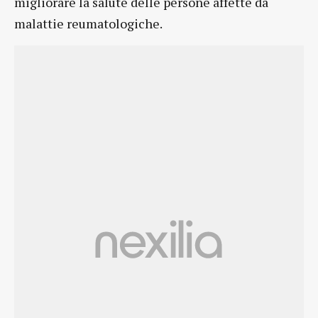
migliorare la salute delle persone affette da
malattie reumatologiche.