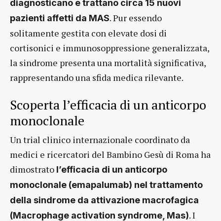
diagnosticano e trattano circa 15 nuovi
. Pur essendo
pazienti affetti da MAS
solitamente gestita con elevate dosi di
cortisonici e immunosoppressione generalizzata,
la sindrome presenta una mortalità significativa,
rappresentando una sfida medica rilevante.
Scoperta l’efficacia di un anticorpo
monoclonale
Un trial clinico internazionale coordinato da
medici e ricercatori del Bambino Gesù di Roma ha
dimostrato
l’efficacia di un anticorpo
monoclonale (emapalumab) nel trattamento
della sindrome da attivazione macrofagica
. I
(Macrophage activation syndrome, Mas)