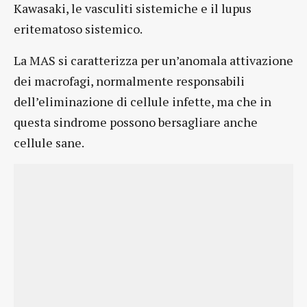
Kawasaki, le vasculiti sistemiche e il lupus
eritematoso sistemico.
La MAS si caratterizza per un’anomala attivazione
dei macrofagi, normalmente responsabili
dell’eliminazione di cellule infette, ma che in
questa sindrome possono bersagliare anche
cellule sane.