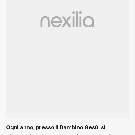
Ogni anno, presso il Bambino Gesù, si