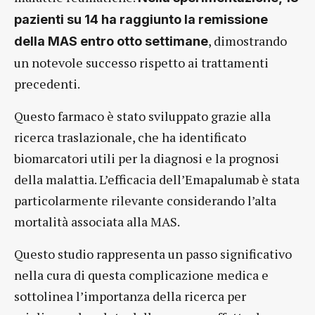
pazienti su 14 ha raggiunto la remissione
, dimostrando
della MAS entro otto settimane
un notevole successo rispetto ai trattamenti
precedenti.
Questo farmaco è stato sviluppato grazie alla
ricerca traslazionale, che ha identificato
biomarcatori utili per la diagnosi e la prognosi
della malattia. L’efficacia dell’Emapalumab è stata
particolarmente rilevante considerando l’alta
mortalità associata alla MAS.
Questo studio rappresenta un passo significativo
nella cura di questa complicazione medica e
sottolinea l’importanza della ricerca per