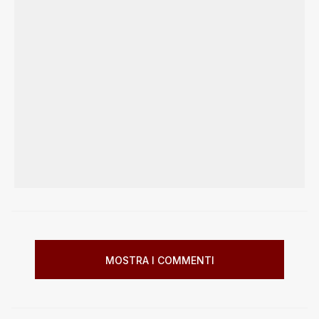
MOSTRA I COMMENTI