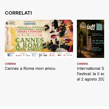
CINEMA
CINEMA
Cannes a Roma mon amou
International Sc
Festival: la II edi
al 2 agosto 2026