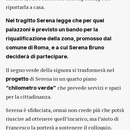
riportarla a casa.
Nel tragitto Serena legge che per quei
palazzoni è previsto un bando per la
riqualificazione della zona, promosso dal
comune di Roma, e a cui Serena Bruno
deciderà di partecipare.
Il segno verde della signora si trasformerà nel
di Serena in un quarto piano
progetto
che prevede servizi e spazi
“chilometro verde”
per la cittadinanza.
Serena è sfiduciata, ormai non crede più che potrà
riuscire ad ottenere quell’incarico, ma l’aiuto di
Francesco la porterà a sostenere il colloquio.