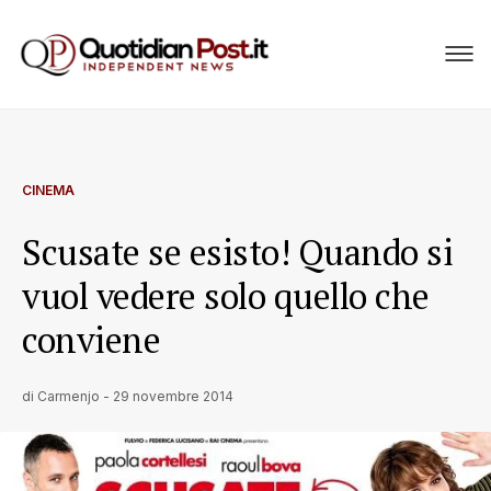
CINEMA
Scusate se esisto! Quando si
vuol vedere solo quello che
conviene
di
Carmenjo
-
29 novembre 2014