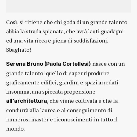
Così, si ritiene che chi goda di un grande talento
abbia la strada spianata, che avrà lauti guadagni
ed una vita ricca e piena di soddisfazioni.
Sbagliato!
nasce con un
Serena Bruno (Paola Cortellesi)
grande talento: quello di saper riprodurre
graficamente edifici, giardini e spazi arredati.
Insomma, una spiccata propensione
, che viene coltivata e che la
all’architettura
condurrà alla laurea e al conseguimento di
numerosi master e riconoscimenti in tutto il
mondo.