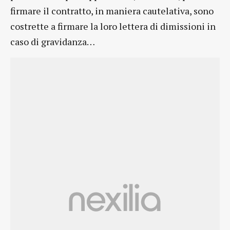
firmare il contratto, in maniera cautelativa, sono
costrette a firmare la loro lettera di dimissioni in
caso di gravidanza…