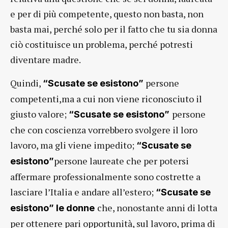
e per di più competente, questo non basta, non
basta mai, perché solo per il fatto che tu sia donna
ciò costituisce un problema, perché potresti
diventare madre.
Quindi,
persone
“Scusate se esistono”
competenti,ma a cui non viene riconosciuto il
giusto valore;
persone
“Scusate se esistono”
che con coscienza vorrebbero svolgere il loro
lavoro, ma gli viene impedito;
“Scusate se
persone laureate che per potersi
esistono”
affermare professionalmente sono costrette a
lasciare l’Italia e andare all’estero;
“Scusate se
che, nonostante anni di lotta
esistono” le donne
per ottenere pari opportunità, sul lavoro, prima di