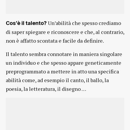
Un’abilità che spesso crediamo
Cos’è il talento?
di saper spiegare e riconoscere e che, al contrario,
non è affatto scontata e facile da definire.
Il talento sembra connotare in maniera singolare
un individuo e che spesso appare geneticamente
preprogrammato a mettere in atto una specifica
abilità come, ad esempio il canto, il ballo, la
poesia, la letteratura, il disegno …