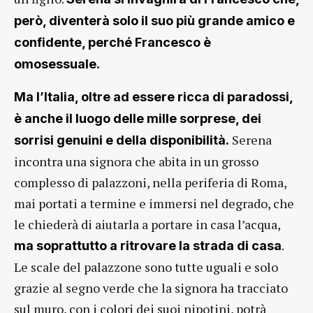
però, diventerà solo il suo più grande amico e
confidente, perché Francesco è
omosessuale.
Ma l’Italia, oltre ad essere ricca di paradossi,
è anche il luogo delle mille sorprese, dei
Serena
sorrisi genuini e della disponibilità.
incontra una signora che abita in un grosso
complesso di palazzoni, nella periferia di Roma,
mai portati a termine e immersi nel degrado, che
le chiederà di aiutarla a portare in casa l’acqua,
.
ma soprattutto a ritrovare la strada di casa
Le scale del palazzone sono tutte uguali e solo
grazie al segno verde che la signora ha tracciato
sul muro, con i colori dei suoi nipotini, potrà