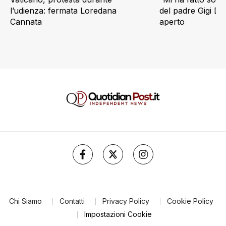
l’udienza: fermata Loredana
del padre Gigi D’
Cannata
aperto
Chi Siamo
Contatti
Privacy Policy
Cookie Policy
Impostazioni Cookie