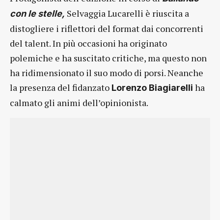
Selvaggia Lucarelli è riuscita a
con le stelle,
distogliere i riflettori del format dai concorrenti
del talent. In più occasioni ha originato
polemiche e ha suscitato critiche, ma questo non
ha ridimensionato il suo modo di porsi. Neanche
la presenza del fidanzato
ha
Lorenzo Biagiarelli
calmato gli animi dell’opinionista.