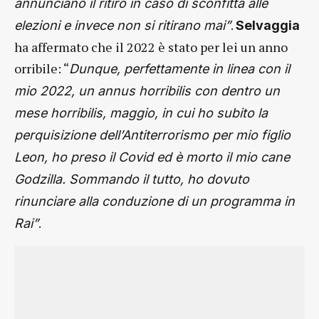
annunciano il ritiro in caso di sconfitta alle
.
elezioni e invece non si ritirano mai”
Selvaggia
ha affermato che il 2022 è stato per lei un anno
orribile: “
Dunque, perfettamente in linea con il
mio 2022, un annus horribilis con dentro un
mese horribilis, maggio, in cui ho subito la
perquisizione dell’Antiterrorismo per mio figlio
Leon, ho preso il Covid ed è morto il mio cane
Godzilla. Sommando il tutto, ho dovuto
rinunciare alla conduzione di un programma in
.
Rai”