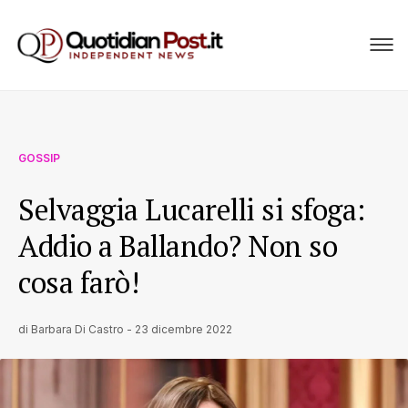
GOSSIP
Selvaggia Lucarelli si sfoga:
Addio a Ballando? Non so
cosa farò!
di
Barbara Di Castro
-
23 dicembre 2022