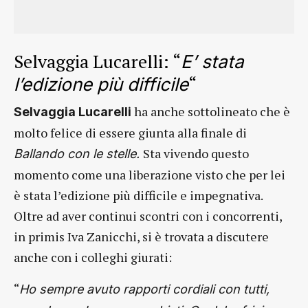
Selvaggia Lucarelli: “
E’ stata
“
l’edizione più difficile
ha anche sottolineato che è
Selvaggia Lucarelli
molto felice di essere giunta alla finale di
Sta vivendo questo
Ballando con le stelle.
momento come una liberazione visto che per lei
è stata l’edizione più difficile e impegnativa.
Oltre ad aver continui scontri con i concorrenti,
in primis Iva Zanicchi, si è trovata a discutere
anche con i colleghi giurati:
“
Ho sempre avuto rapporti cordiali con tutti,