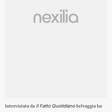
Intervistata da
Selvaggia ha
Il Fatto Quotidiano