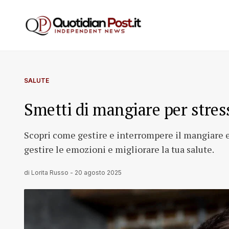
SALUTE
Smetti di mangiare per stres
Scopri come gestire e interrompere il mangiare em
gestire le emozioni e migliorare la tua salute.
di
Lorita Russo
-
20 agosto 2025