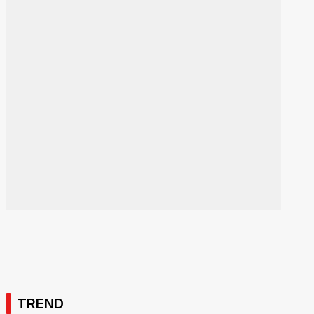
TREND