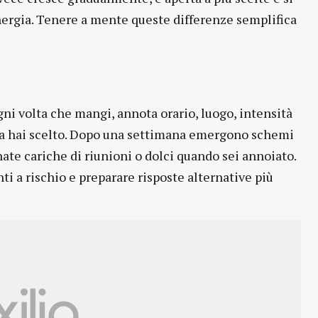
nergia. Tenere a mente queste differenze semplifica
ni volta che mangi, annota orario, luogo, intensità
osa hai scelto. Dopo una settimana emergono schemi
ate cariche di riunioni o dolci quando sei annoiato.
 a rischio e preparare risposte alternative più