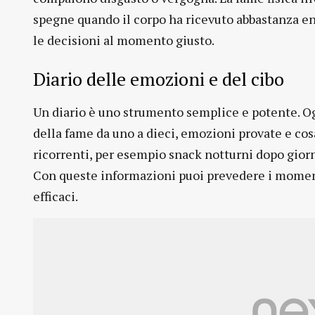
spegne quando il corpo ha ricevuto abbastanza e
le decisioni al momento giusto.
Diario delle emozioni e del cibo
Un diario è uno strumento semplice e potente. Og
della fame da uno a dieci, emozioni provate e c
ricorrenti, per esempio snack notturni dopo giorn
Con queste informazioni puoi prevedere i momenti
efficaci.