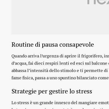
Routine di pausa consapevole
Quando arriva l’urgenza di aprire il frigorifero, i
d’acqua, fai dieci respiri lenti ed esci sul balco
abbassa l’intensità dello stimolo e ti permette di
fame fisica, passa a uno spuntino bilanciato come 
Strategie per gestire lo stress
Lo stress è un grande innesco del mangiare emoti