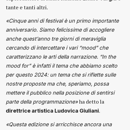
tante e tanti altri.
«Cinque anni di festival è un primo importante
anniversario. Siamo felicissime di accogliere
anche quest’anno tre giorni di meraviglia
cercando di intercettare i vari “mood” che
caratterizzano le arti della narrazione. “In the
mood for” è infatti il tema che abbiamo scelto
per questo 2024: un tema che si riflette sulle
nostre proposte ma che, speriamo, possa
mettere il pubblico nella posizione di sentirsi
ha detto la
parte della programmazione»
.
direttrice artistica
Ludovica Giuliani
«Questa edizione si arricchisce ancora una