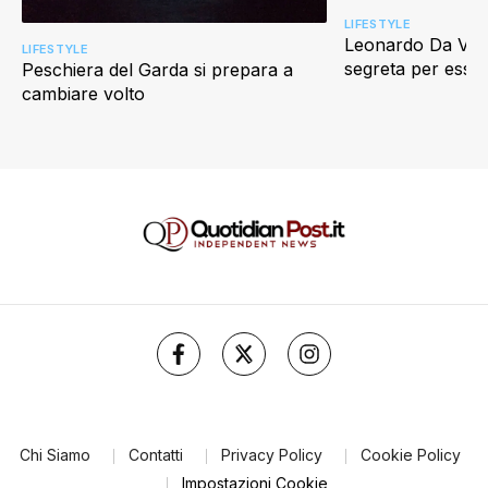
LIFESTYLE
Leonardo Da Vinci
LIFESTYLE
segreta per esser
Peschiera del Garda si prepara a
cambiare volto
Chi Siamo
Contatti
Privacy Policy
Cookie Policy
Impostazioni Cookie