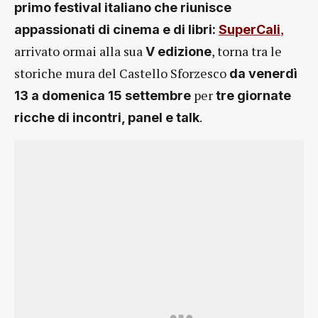
primo festival italiano che riunisce
,
appassionati di cinema e di libri:
SuperCali
arrivato ormai alla sua
, torna tra le
V edizione
storiche mura del Castello Sforzesco
da venerdì
per
13 a domenica 15 settembre
tre giornate
.
ricche di incontri, panel e talk