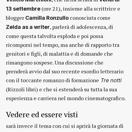
(ore 21), insieme alla scrittrice e
13 settembre
blogger
conosciuta come
Camilla Ronzullo
, parlerà di adolescenza, di
Zelda as a writer
come questa talvolta esploda e poi possa
ricomporsi nel tempo, ma anche di rapporto tra
genitori e figli, di malattia e di domande che
rimangono sospese. Una discussione che
prenderà avvio dal suo recente esordio letterario
con il toccante romanzo di formazione
Tre notti
(Rizzoli libri) e che si estenderà su tutta la sua
esperienza e carriera nel mondo cinematografico.
Vedere ed essere visti
sarà invece il tema con cui si aprirà la giornata di