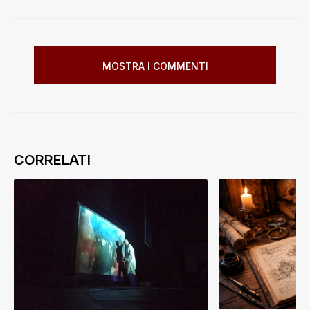
MOSTRA I COMMENTI