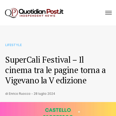
LIFESTYLE
SuperCali Festival – Il
cinema tra le pagine torna a
Vigevano la V edizione
di
Enrico Ruocco
-
28 luglio 2024