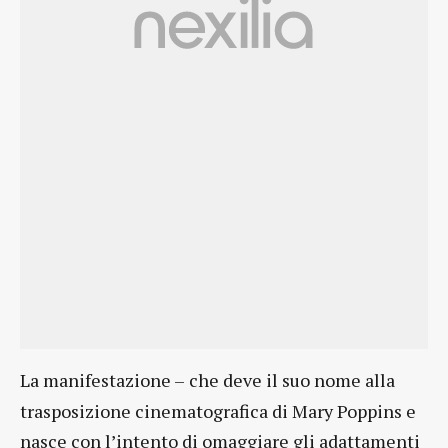
La manifestazione –
che deve il suo nome alla
trasposizione cinematografica di Mary Poppins e
nasce con l’intento di omaggiare gli adattamenti