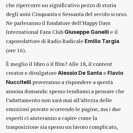
che ripercorre un significativo pezzo di storia
degli anni Cinquanta e Sessanta del secolo scorso.
Ne parleranno il fondatore dell’Happy Days
International Fans Club
e
il
Giuseppe Ganelli
caporedattore di Radio Radicale
Emilio Targia
(ore 16).
È meglio il libro o il film? Alle 18, il content
creator e divulgatore
e
Alessio De Santa
Flavio
proveranno a rispondere a questa
Nuccitelli
annosa domanda: spesso tendiamo a pensare che
l’adattamento non sarà mai all’altezza delle
emozioni provate scorrendo le pagine, ma i due
esperti ci aiuteranno a capire come la
trasposizione sia spesso un lavoro complicato,