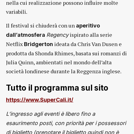
nella cui realizzazione possono influire molte
variabili.
Il festival si chiuderà con un
aperitivo
ispirato alla serie
dall’atmosfera
Regency
Netflix
ideata da Chris Van Dusen e
Bridgerton
prodotta da Shonda Rhimes, basata sui romanzi di
Julia Quinn, ambientati nel mondo dell’alta
società londinese durante la Reggenza inglese.
Tutto il programma sul sito
https://www.SuperCali.it/
L’ingresso agli eventi è libero fino a
esaurimento posti, con priorità per i possessori
di biglietto (prenotare il biglietto quindi non è