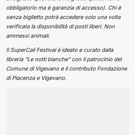
obbligatorio ma è garanzia di accesso). Chi è
senza biglietto potrà accedere solo una volta
verificata la disponibilità di posti liberi. Non
ammessi animali.
Il SuperCali Festival è ideato e curato dalla
libreria “Le notti bianche” con il patrocinio del
Comune di Vigevano e il contributo Fondazione
di Piacenza e Vigevano.