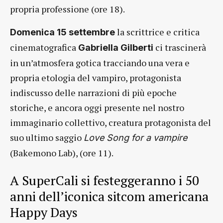
propria professione (ore 18).
la scrittrice e critica
Domenica 15 settembre
cinematografica
ci trascinerà
Gabriella Gilberti
in un’atmosfera gotica tracciando una vera e
propria etologia del vampiro, protagonista
indiscusso delle narrazioni di più epoche
storiche, e ancora oggi presente nel nostro
immaginario collettivo, creatura protagonista del
suo ultimo saggio
Love Song for a vampire
(Bakemono Lab), (ore 11).
A SuperCali si festeggeranno i 50
anni dell’iconica sitcom americana
Happy Days