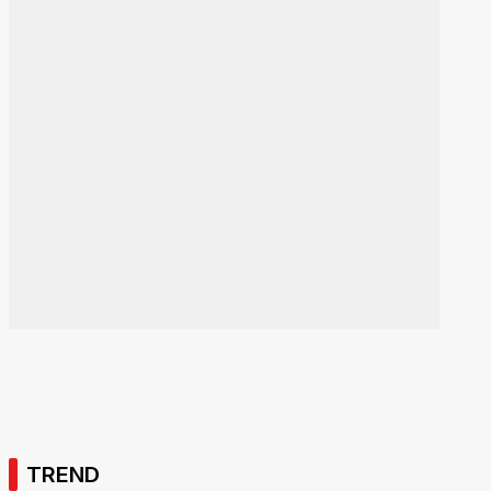
TREND