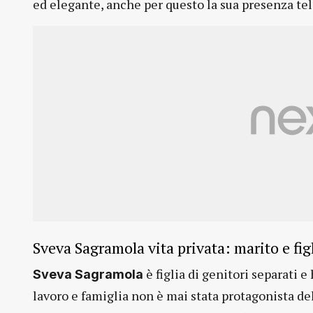
ed elegante, anche per questo la sua presenza tel
Sveva Sagramola vita privata: marito e fig
è figlia di genitori separati 
Sveva Sagramola
lavoro e famiglia non è mai stata protagonista de