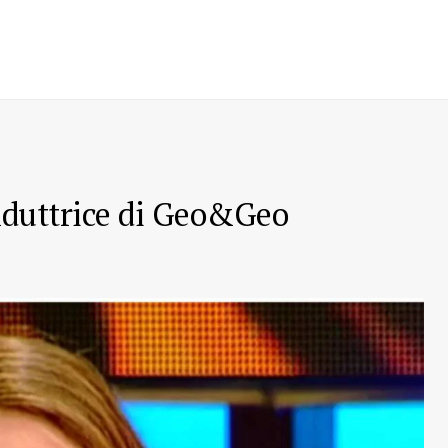
onduttrice di Geo&Geo