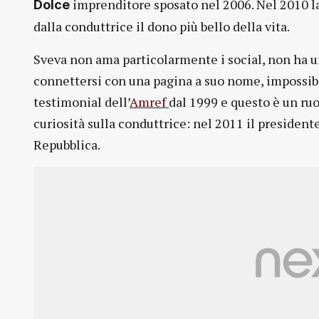
imprenditore sposato nel 2006. Nel 2010 l
Dolce
dalla conduttrice il dono più bello della vita.
Sveva non ama particolarmente i social, non ha u
connettersi con una pagina a suo nome, impossibile
testimonial dell’
Amref
dal 1999 e questo è un ruo
curiosità sulla conduttrice: nel 2011 il presiden
Repubblica.