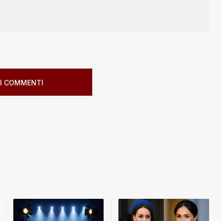
I COMMENTI