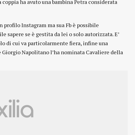
a coppia ha avuto una bambina Petra considerata
n profilo Instagram ma sua Fb è possibile
 sapere se è gestita da lei o solo autorizzata. E’
lo di cui va particolarmente fiera, infine una
te Giorgio Napolitano l’ha nominata Cavaliere della