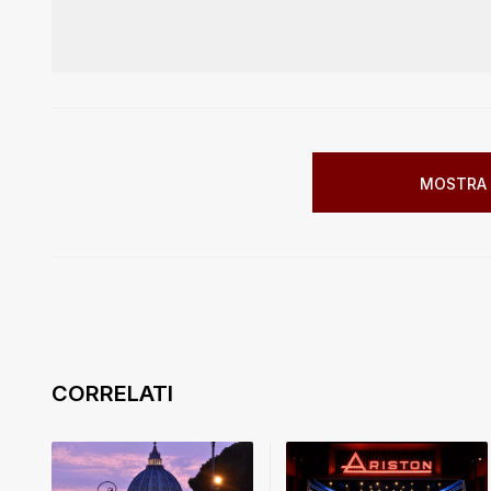
MOSTRA 