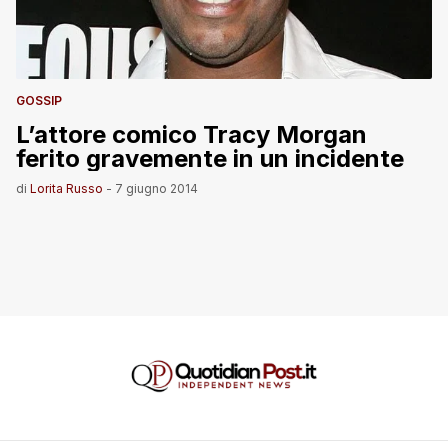
GOSSIP
L’attore comico Tracy Morgan
ferito gravemente in un incidente
di
Lorita Russo
-
7 giugno 2014