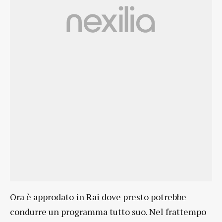
Ora è approdato in Rai dove presto potrebbe
condurre un programma tutto suo. Nel frattempo