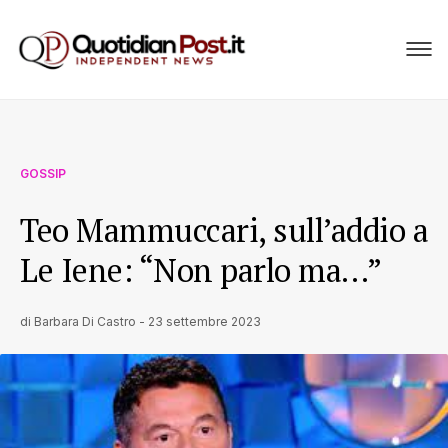
GOSSIP
Teo Mammuccari, sull’addio a
Le Iene: “Non parlo ma…”
di
Barbara Di Castro
-
23 settembre 2023