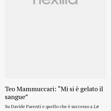
Teo Mammuccari: “Mi si è gelato il
sangue”
Su Davide Parenti e quello che è successo a
Le