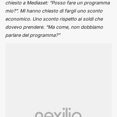
chiesto a Mediaset: “Posso fare un programma
mio?”. Mi hanno chiesto di fargli uno sconto
economico. Uno sconto rispetto ai soldi che
dovevo prendere. “Ma come, non dobbiamo
parlare del programma?”