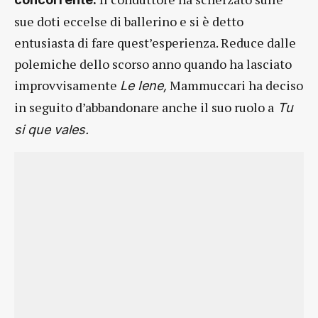
sue doti eccelse di ballerino e si è detto
entusiasta di fare quest’esperienza. Reduce dalle
polemiche dello scorso anno quando ha lasciato
improvvisamente
Mammuccari ha deciso
Le Iene,
in seguito d’abbandonare anche il suo ruolo a
Tu
si que vales.