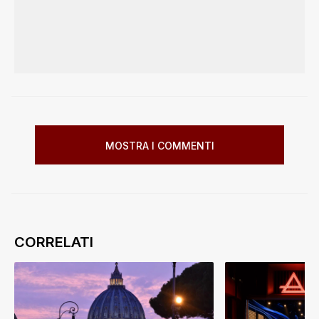
MOSTRA I COMMENTI