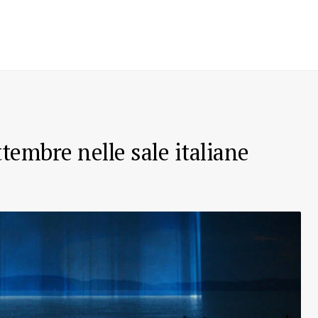
ttembre nelle sale italiane