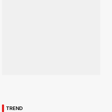
TREND