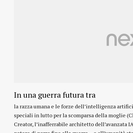
In una guerra futura tra
la razza umana e le forze dell’intelligenza artifi
speciali in lutto per la scomparsa della moglie (C
Creator, l’inafferrabile architetto dell’avanzata 