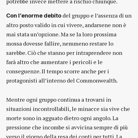
potrebbe invece mettere a rischio chiunque.
del gruppo e l’assenza di un
Con l’enorme debito
altro posto valido in cui vivere, andarsene non è
mai stata un’opzione. Ma se la loro prossima
mossa dovesse fallire, nemmeno restare lo
sarebbe. Ciò che stanno per intraprendere non
farà altro che aumentare i pericoli e le
conseguenze. Il tempo scorre anche per i
protagonisti all’interno del Commonwealth.
Mentre ogni gruppo continua a trovarsi in
situazioni incontrollabili, le minacce sia vive che
morte sono in agguato dietro ogni angolo. La
pressione che incombe si avvicina sempre di più
verso il giorno della resa dei conti per tutti. La