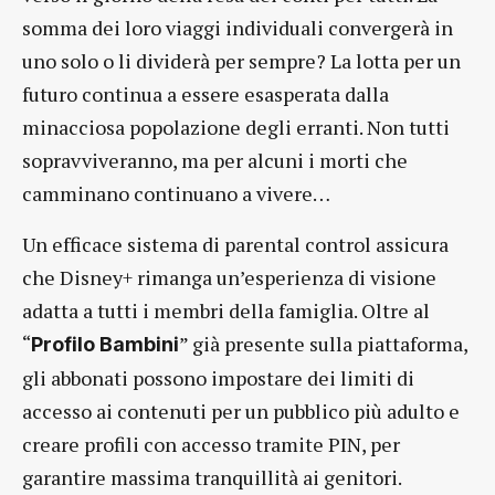
somma dei loro viaggi individuali convergerà in
uno solo o li dividerà per sempre? La lotta per un
futuro continua a essere esasperata dalla
minacciosa popolazione degli erranti. Non tutti
sopravviveranno, ma per alcuni i morti che
camminano continuano a vivere…
Un efficace sistema di parental control assicura
che Disney+ rimanga un’esperienza di visione
adatta a tutti i membri della famiglia. Oltre al
“
” già presente sulla piattaforma,
Profilo Bambini
gli abbonati possono impostare dei limiti di
accesso ai contenuti per un pubblico più adulto e
creare profili con accesso tramite PIN, per
garantire massima tranquillità ai genitori.