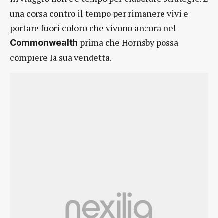
una corsa contro il tempo per rimanere vivi e
portare fuori coloro che vivono ancora nel
prima che Hornsby possa
Commonwealth
compiere la sua vendetta.