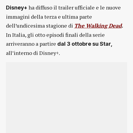
ha diffuso il trailer ufficiale e le nuove
Disney+
immagini della terza e ultima parte
dell’undicesima stagione di
The Walking Dead
.
In Italia, gli otto episodi finali della serie
arriveranno a partire
dal 3 ottobre su Star,
all’interno di Disney+.