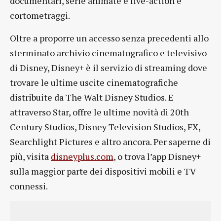
documentari, serie animate e live-action e
cortometraggi.
Oltre a proporre un accesso senza precedenti allo
sterminato archivio cinematografico e televisivo
di Disney, Disney+ è il servizio di streaming dove
trovare le ultime uscite cinematografiche
distribuite da The Walt Disney Studios. E
attraverso Star, offre le ultime novità di 20th
Century Studios, Disney Television Studios, FX,
Searchlight Pictures e altro ancora. Per saperne di
più, visita
disneyplus.com
, o trova l’app Disney+
sulla maggior parte dei dispositivi mobili e TV
connessi.