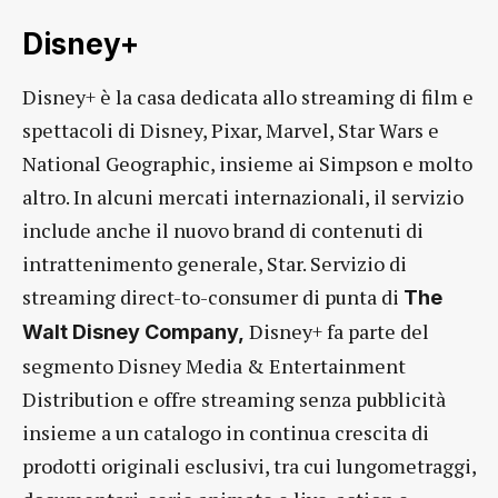
Disney+
Disney+ è la casa dedicata allo streaming di film e
spettacoli di Disney, Pixar, Marvel, Star Wars e
National Geographic, insieme ai Simpson e molto
altro. In alcuni mercati internazionali, il servizio
include anche il nuovo brand di contenuti di
intrattenimento generale, Star. Servizio di
streaming direct-to-consumer di punta di
The
Disney+ fa parte del
Walt Disney Company,
segmento Disney Media & Entertainment
Distribution e offre streaming senza pubblicità
insieme a un catalogo in continua crescita di
prodotti originali esclusivi, tra cui lungometraggi,