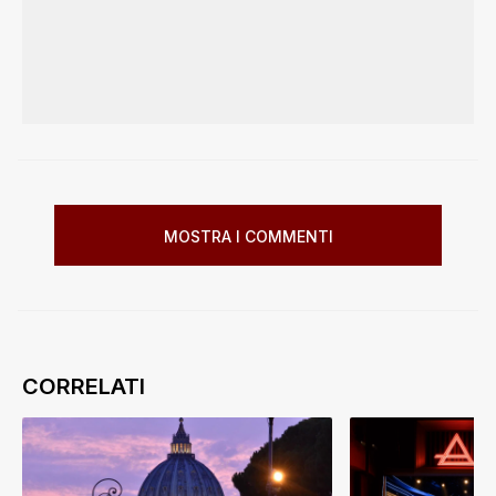
MOSTRA I COMMENTI