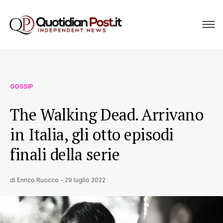
GOSSIP
The Walking Dead. Arrivano
in Italia, gli otto episodi
finali della serie
di
Enrico Ruocco
-
29 luglio 2022