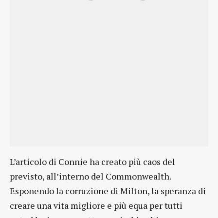
L’articolo di Connie ha creato più caos del
previsto, all’interno del Commonwealth.
Esponendo la corruzione di Milton, la speranza di
creare una vita migliore e più equa per tutti